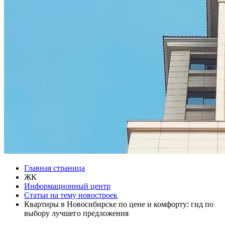
Главная страница
ЖК
Информационный центр
Статьи на тему новостроек
Квартиры в Новосибирске по цене и комфорту: гид по
выбору лучшего предложения