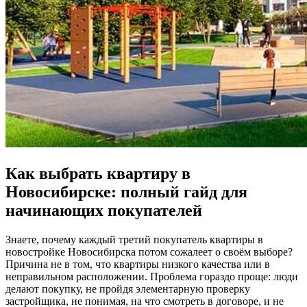
Как выбрать квартиру в
Новосибирске: полный гайд для
начинающих покупателей
Знаете, почему каждый третий покупатель квартиры в
новостройке Новосибирска потом сожалеет о своём выборе?
Причина не в том, что квартиры низкого качества или в
неправильном расположении. Проблема гораздо проще: люди
делают покупку, не пройдя элементарную проверку
застройщика, не понимая, на что смотреть в договоре, и не