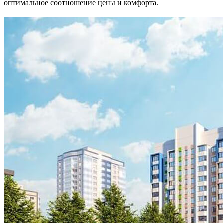
оптимальное соотношение цены и комфорта.