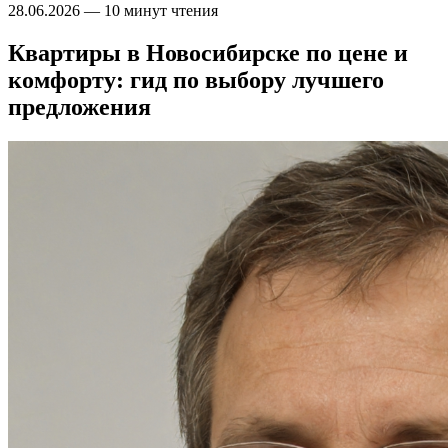
28.06.2026
—
10 минут чтения
Квартиры в Новосибирске по цене и
комфорту: гид по выбору лучшего
предложения