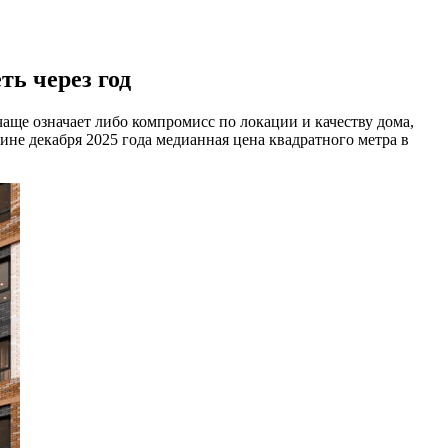
ть через год
чаще означает либо компромисс по локации и качеству дома,
не декабря 2025 года медианная цена квадратного метра в