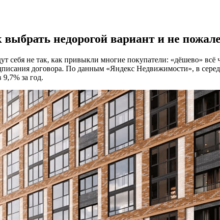
выбрать недорогой вариант и не пожале
ут себя не так, как привыкли многие покупатели: «дёшево» всё 
дписания договора. По данным «Яндекс Недвижимости», в середи
 9,7% за год.