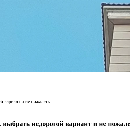
й вариант и не пожалеть
 выбрать недорогой вариант и не пожал