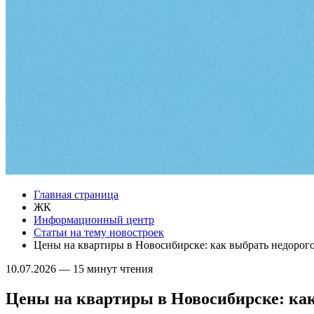
Главная страница
ЖК
Информационный центр
Статьи на тему новостроек
Цены на квартиры в Новосибирске: как выбрать недорого
10.07.2026
—
15 минут чтения
Цены на квартиры в Новосибирске: как