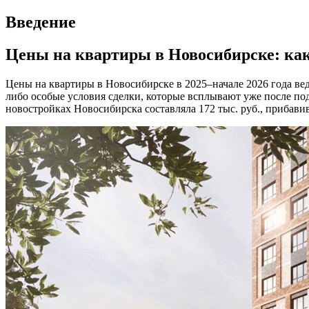
Введение
Цены на квартиры в Новосибирске: как 
Цены на квартиры в Новосибирске в 2025–начале 2026 года вед
либо особые условия сделки, которые всплывают уже после по
новостройках Новосибирска составляла 172 тыс. руб., прибавив