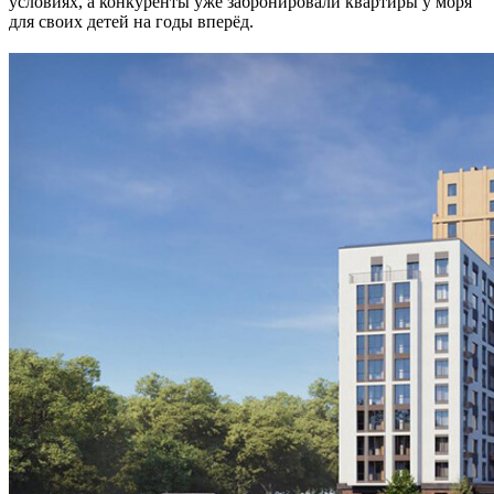
условиях, а конкуренты уже забронировали квартиры у моря
для своих детей на годы вперёд.