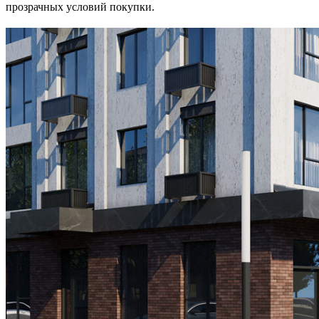
прозрачных условий покупки.