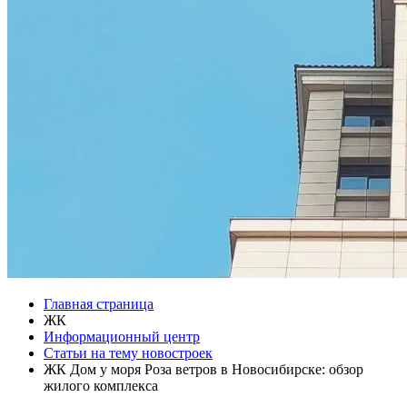
Главная страница
ЖК
Информационный центр
Статьи на тему новостроек
ЖК Дом у моря Роза ветров в Новосибирске: обзор
жилого комплекса