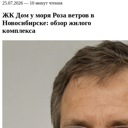
25.07.2026
—
10 минут чтения
ЖК Дом у моря Роза ветров в
Новосибирске: обзор жилого
комплекса