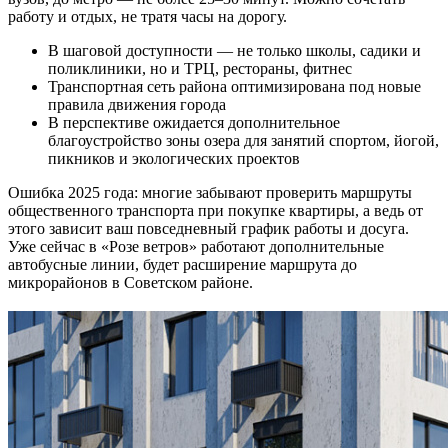
работу и отдых, не тратя часы на дорогу.
В шаговой доступности — не только школы, садики и
поликлиники, но и ТРЦ, рестораны, фитнес
Транспортная сеть района оптимизирована под новые
правила движения города
В перспективе ожидается дополнительное
благоустройство зоны озера для занятий спортом, йогой,
пикников и экологических проектов
Ошибка 2025 года: многие забывают проверить маршруты
общественного транспорта при покупке квартиры, а ведь от
этого зависит ваш повседневный график работы и досуга.
Уже сейчас в «Розе ветров» работают дополнительные
автобусные линии, будет расширение маршрута до
микрорайонов в Советском районе.