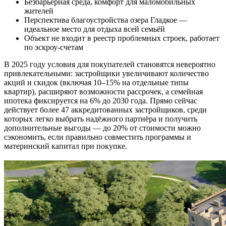
Безбарьерная среда, комфорт для маломобильных
жителей
Перспектива благоустройства озера Гладкое —
идеальное место для отдыха всей семьёй
Объект не входит в реестр проблемных строек, работает
по эскроу-счетам
В 2025 году условия для покупателей становятся невероятно
привлекательными: застройщики увеличивают количество
акций и скидок (включая 10–15% на отдельные типы
квартир), расширяют возможности рассрочек, а семейная
ипотека фиксируется на 6% до 2030 года. Прямо сейчас
действует более 47 аккредитованных застройщиков, среди
которых легко выбрать надёжного партнёра и получить
дополнительные выгоды — до 20% от стоимости можно
сэкономить, если правильно совместить программы и
материнский капитал при покупке.