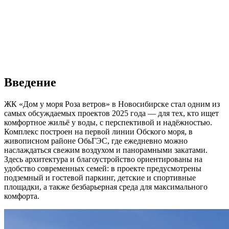
Введение
ЖК «Дом у моря Роза ветров» в Новосибирске стал одним из
самых обсуждаемых проектов 2025 года — для тех, кто ищет
комфортное жильё у воды, с перспективой и надёжностью.
Комплекс построен на первой линии Обского моря, в
живописном районе ОбьГЭС, где ежедневно можно
наслаждаться свежим воздухом и панорамными закатами.
Здесь архитектура и благоустройство ориентированы на
удобство современных семей: в проекте предусмотрены
подземный и гостевой паркинг, детские и спортивные
площадки, а также безбарьерная среда для максимального
комфорта.