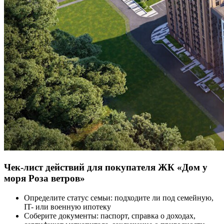
Чек-лист действий для покупателя ЖК «Дом у
моря Роза ветров»
Определите статус семьи: подходите ли под семейную,
IT- или военную ипотеку
Соберите документы: паспорт, справка о доходах,