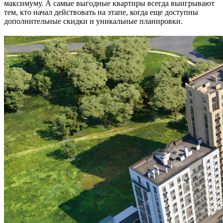
максимуму. А самые выгодные квартиры всегда выигрывают
тем, кто начал действовать на этапе, когда еще доступны
дополнительные скидки и уникальные планировки.