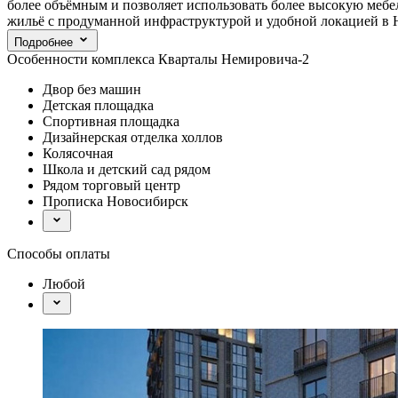
более объёмным и позволяет использовать более высокую меб
жильё с продуманной инфраструктурой и удобной локацией в Н
Подробнее
Особенности комплекса Кварталы Немировича-2
Двор без машин
Детская площадка
Спортивная площадка
Дизайнерская отделка холлов
Колясочная
Школа и детский сад рядом
Рядом торговый центр
Прописка Новосибирск
Способы оплаты
Любой