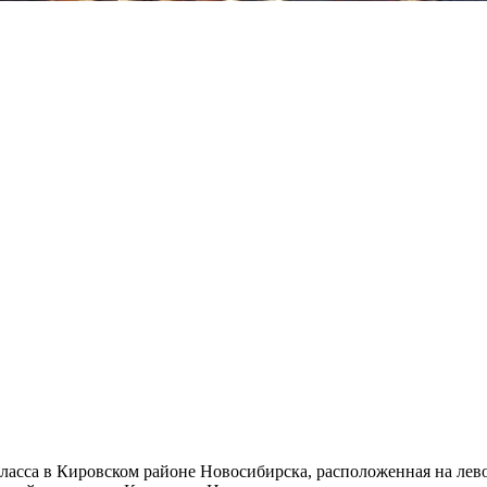
ласса в Кировском районе Новосибирска, расположенная на лев