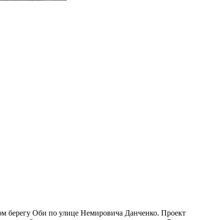
ом берегу Оби по улице Немировича Данченко. Проект