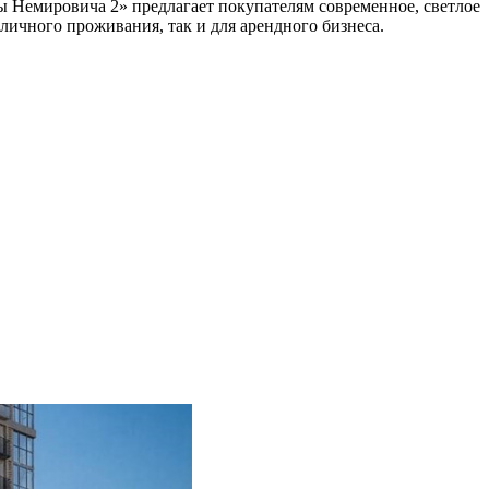
 Немировича 2» предлагает покупателям современное, светлое
личного проживания, так и для арендного бизнеса.