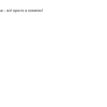
с - всё просто и понятно!