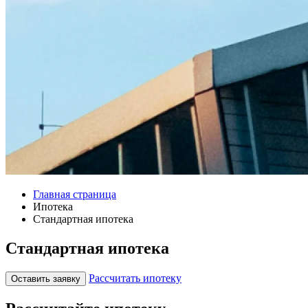
Главная страница
Ипотека
Стандартная ипотека
Стандартная ипотека
Рассчитать ипотеку
Оставить заявку