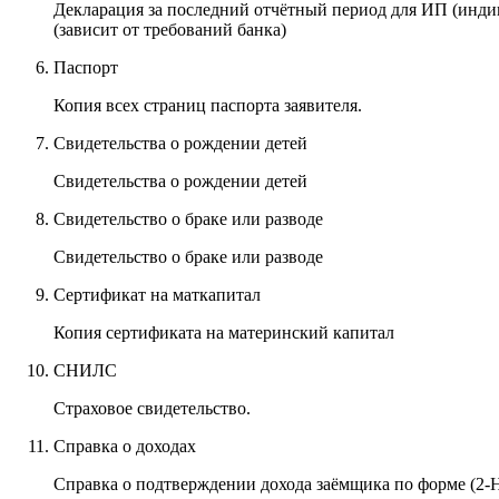
Декларация за последний отчётный период для ИП (инди
(зависит от требований банка)
Паспорт
Копия всех страниц паспорта заявителя.
Свидетельства о рождении детей
Свидетельства о рождении детей
Свидетельство о браке или разводе
Свидетельство о браке или разводе
Сертификат на маткапитал
Копия сертификата на материнский капитал
СНИЛС
Страховое свидетельство.
Справка о доходах
Справка о подтверждении дохода заёмщика по форме (2