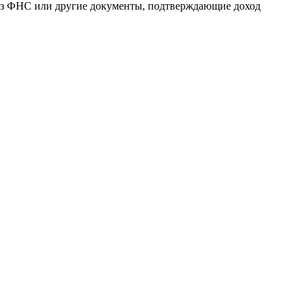
 из ФНС или другие документы, подтверждающие доход