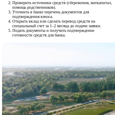
Проверить источники средств (сбережения, маткапитал,
помощь родственников).
Уточнить в банке перечень документов для
подтверждения взноса.
Открыть вклад или сделать перевод средств на
специальный счет за 1–2 месяца до подачи заявки.
Подать документы и получить подтверждение
готовности средств для банка.