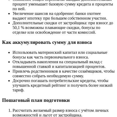
процент уменьшает базовую сумму кредита и проценты
по ней.
Увеличение шансов на одобрение: банки охотнее
выдают ипотеку при большем собственном участии.
Дополнительные скидки от застройщика: при взносе до
50,1 % возможны плавающие скидки, бонусы по
отделке или освобождение от части комиссий.
Как аккумулировать сумму для взноса
Использовать материнский капитал или социальные
бонусы как часть первоначального взноса.
Откладывать накопления на специальный вклад с
повышенной ставкой и капитализацией процентов.
Привлечь родственников в качестве созаёмщиков, чтобы
совместно собрать необходимую сумму.
Досрочно погашать потребительские кредиты, чтобы
улучшить кредитный рейтинг и получить более низкий
тариф.
Пошаговый план подготовки
Рассчитать желаемый размер взноса с учётом личных
возможностей и льгот от застройщика.