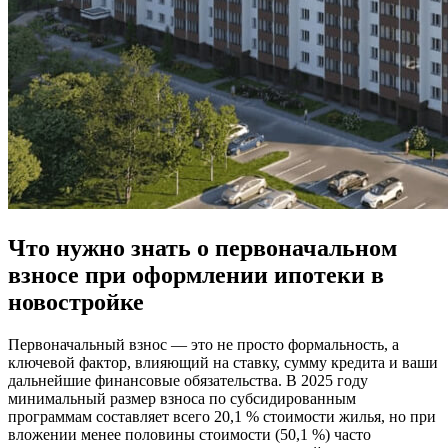
Что нужно знать о первоначальном
взносе при оформлении ипотеки в
новостройке
Первоначальный взнос — это не просто формальность, а
ключевой фактор, влияющий на ставку, сумму кредита и ваши
дальнейшие финансовые обязательства. В 2025 году
минимальный размер взноса по субсидированным
программам составляет всего 20,1 % стоимости жилья, но при
вложении менее половины стоимости (50,1 %) часто