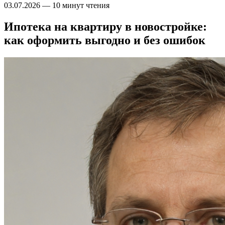
03.07.2026
—
10 минут чтения
Ипотека на квартиру в новостройке:
как оформить выгодно и без ошибок