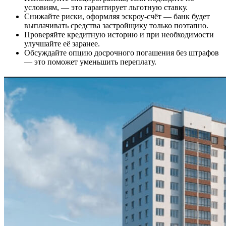
условиям, — это гарантирует льготную ставку.
Снижайте риски, оформляя эскроу-счёт — банк будет
выплачивать средства застройщику только поэтапно.
Проверяйте кредитную историю и при необходимости
улучшайте её заранее.
Обсуждайте опцию досрочного погашения без штрафов
— это поможет уменьшить переплату.