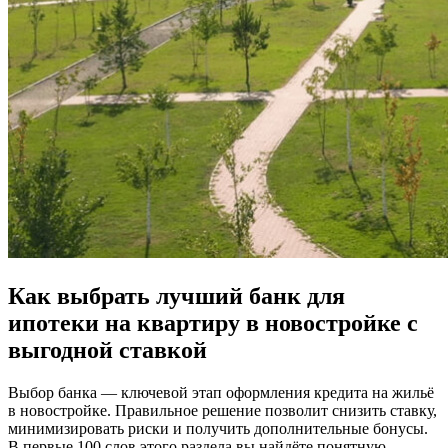
Как выбрать лучший банк для
ипотеки на квартиру в новостройке с
выгодной ставкой
Выбор банка — ключевой этап оформления кредита на жильё
в новостройке. Правильное решение позволит снизить ставку,
минимизировать риски и получить дополнительные бонусы.
В первые 100 слов этого раздела вы найдёте понятную