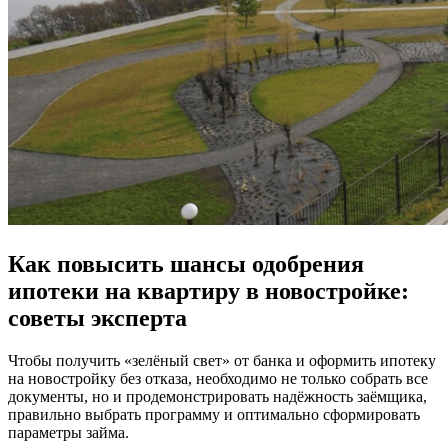
Как повысить шансы одобрения
ипотеки на квартиру в новостройке:
советы эксперта
Чтобы получить «зелёный свет» от банка и оформить ипотеку
на новостройку без отказа, необходимо не только собрать все
документы, но и продемонстрировать надёжность заёмщика,
правильно выбрать программу и оптимально сформировать
параметры займа.