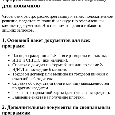
для новичков
Чтобы банк быстро рассмотрел заявку и вынес положительное
решение, подготовьте полный и аккуратно оформленный
комплект документов. Это сэкономит время и избавит от
лишних запросов.
1. Основной пакет документов для всех
программ
Паспорт гражданина РФ — все развороты и штампы.
ИНН и СНИЛС (при наличии).
Справка о доходах по форме банка или по форме 2-
НДФЛ за последние 6 месяцев.
Трудовой договор или выписка из трудовой книжки с
отметкой работодателя.
Справка об отсутствии (или наличии) задолженностей
по другим кредитам.
Реквизиты зарплатной карты (для зачисления кредита).
Заявление-анкетa на получение ипотеки.
2. Дополнительные документы по специальным
программам