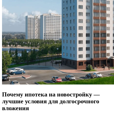
Почему ипотека на новостройку —
лучшие условия для долгосрочного
вложения