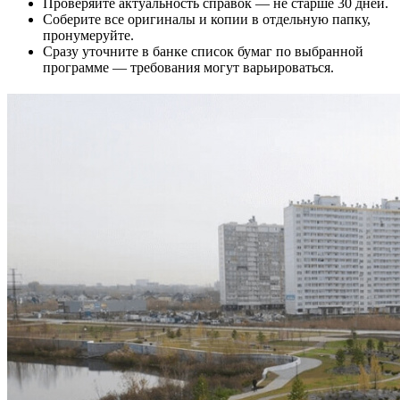
Проверяйте актуальность справок — не старше 30 дней.
Соберите все оригиналы и копии в отдельную папку,
пронумеруйте.
Сразу уточните в банке список бумаг по выбранной
программе — требования могут варьироваться.