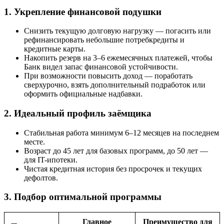
1. Укрепление финансовой подушки
Снизить текущую долговую нагрузку — погасить или
рефинансировать небольшие потребкредиты и
кредитные карты.
Накопить резерв на 3–6 ежемесячных платежей, чтобы
Банк видел запас финансовой устойчивости.
При возможности повысить доход — поработать
сверхурочно, взять дополнительный подработок или
оформить официальные надбавки.
2. Идеальный профиль заёмщика
Стабильная работа минимум 6–12 месяцев на последнем
месте.
Возраст до 45 лет для базовых программ, до 50 лет —
для IT-ипотеки.
Чистая кредитная история без просрочек и текущих
дефолтов.
3. Подбор оптимальной программы
Главное
Преимущество для