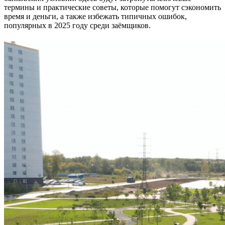
термины и практические советы, которые помогут сэкономить
время и деньги, а также избежать типичных ошибок,
популярных в 2025 году среди заёмщиков.