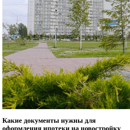
Какие документы нужны для
оформления ипотеки на новостройку