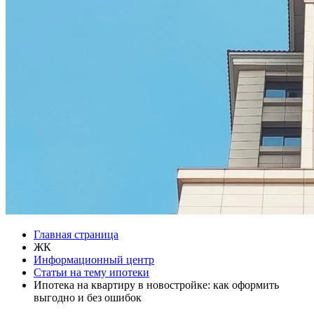
Главная страница
ЖК
Информационный центр
Статьи на тему ипотеки
Ипотека на квартиру в новостройке: как оформить
выгодно и без ошибок