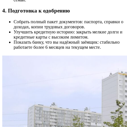
4. Подготовка к одобрению
Собрать полный пакет документов: паспорта, справки о
доходах, копии трудовых договоров.
Улучшить кредитную историю: закрыть мелкие долги и
кредитные карты с высоким лимитом.
Показать банку, что вы надёжный заёмщик: стабильно
работаете более 6 месяцев на текущем месте.