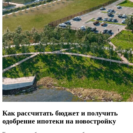
Как рассчитать бюджет и получить
одобрение ипотеки на новостройку