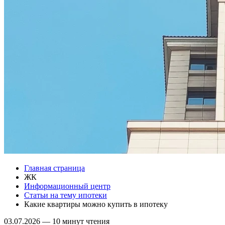
Главная страница
ЖК
Информационный центр
Статьи на тему ипотеки
Какие квартиры можно купить в ипотеку
03.07.2026
—
10 минут чтения