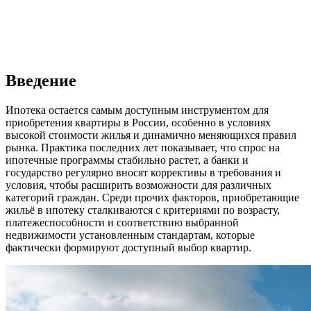
Введение
Ипотека остается самым доступным инструментом для
приобретения квартиры в России, особенно в условиях
высокой стоимости жилья и динамично меняющихся правил
рынка. Практика последних лет показывает, что спрос на
ипотечные программы стабильно растет, а банки и
государство регулярно вносят коррективы в требования и
условия, чтобы расширить возможности для различных
категорий граждан. Среди прочих факторов, приобретающие
жильё в ипотеку сталкиваются с критериями по возрасту,
платежеспособности и соответствию выбранной
недвижимости установленным стандартам, которые
фактически формируют доступный выбор квартир.