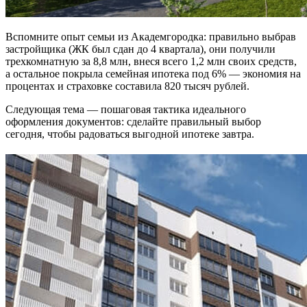
Вспомните опыт семьи из Академгородка: правильно выбрав
застройщика (ЖК был сдан до 4 квартала), они получили
трехкомнатную за 8,8 млн, внеся всего 1,2 млн своих средств,
а остальное покрыла семейная ипотека под 6% — экономия на
процентах и страховке составила 820 тысяч рублей.
Следующая тема — пошаговая тактика идеального
оформления документов: сделайте правильный выбор
сегодня, чтобы радоваться выгодной ипотеке завтра.