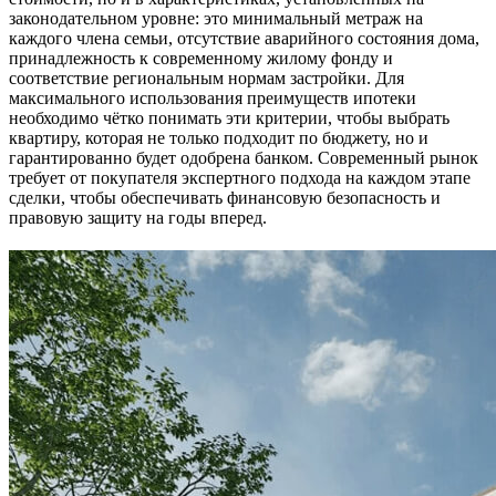
законодательном уровне: это минимальный метраж на
каждого члена семьи, отсутствие аварийного состояния дома,
принадлежность к современному жилому фонду и
соответствие региональным нормам застройки. Для
максимального использования преимуществ ипотеки
необходимо чётко понимать эти критерии, чтобы выбрать
квартиру, которая не только подходит по бюджету, но и
гарантированно будет одобрена банком. Современный рынок
требует от покупателя экспертного подхода на каждом этапе
сделки, чтобы обеспечивать финансовую безопасность и
правовую защиту на годы вперед.