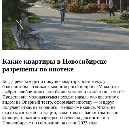
Какие квартиры в Новосибирске
разрешены по ипотеке
Когда речь заходит о покупке квартиры в ипотеку, у
большинства возникает закономерный вопрос: «Можно ли
выбрать любое жилье или банки установили жёсткие рамки?»
Представьте: молодая семья находит идеальную квартиру с
видом на Оперный театр, оформляет ипотеку — и вдруг
получает отказ из-за одного «мелкого» нюанса. Чтобы не
оказаться в такой ситуации, важно знать: банки тщательно
фильтруют, какие квартиры разрешены для ипотеки в
Новосибирске по состоянию на осень 2025 года.