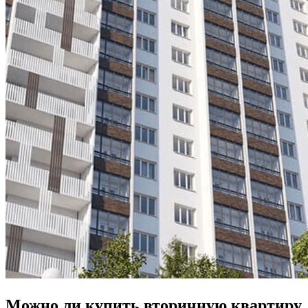
Можно ли купить вторичную квартиру