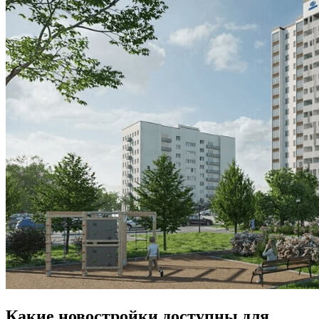
Какие новостройки доступны для