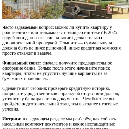
Часто задаваемый вопрос: можно ли купить квартиру у
родственника или знакомого с помощью ипотеки? В 2025
году банки дают согласие на такие сделки только с
дополнительной проверкой. Помните — сумма выкупа
должна быть не ниже рыночной, иначе кредитная комиссия
просто откажет в выдаче.
Финальный совет:
сначала получите предварительное
одобрение банка. Только после этого начинайте поиск
квартиры, чтобы не упустить лучшие варианты из-за
бумажных проволочек.
Сделайте шаг сегодня: проверьте кредитную историю,
попросите у родственников справку об отсутствии долгов,
уточните у банкира список документов. Чем быстрее вы
пройдёте подготовительный этап, тем выгоднее итоговые
условия.
Интрига:
в следующем разделе мы разберём, как собрать
идеальный комплект документов и какие нестандартные