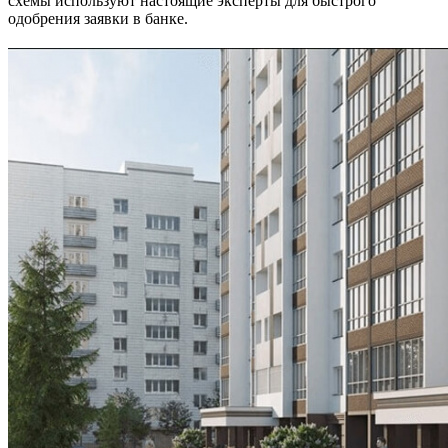
схемы используют настоящие эксперты для быстрого
одобрения заявки в банке.