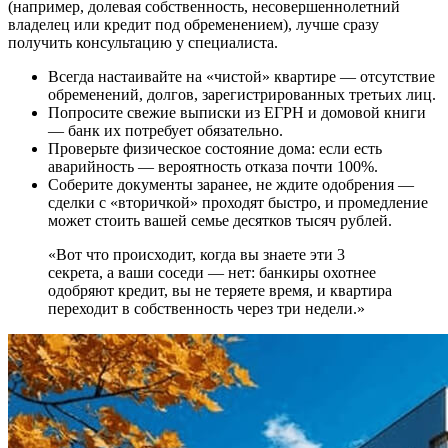
(например, долевая собственность, несовершеннолетний
владелец или кредит под обременением), лучше сразу
получить консультацию у специалиста.
Всегда настаивайте на «чистой» квартире — отсутствие
обременений, долгов, зарегистрированных третьих лиц.
Попросите свежие выписки из ЕГРН и домовой книги
— банк их потребует обязательно.
Проверьте физическое состояние дома: если есть
аварийность — вероятность отказа почти 100%.
Соберите документы заранее, не ждите одобрения —
сделки с «вторичкой» проходят быстро, и промедление
может стоить вашей семье десятков тысяч рублей.
«Вот что происходит, когда вы знаете эти 3
секрета, а ваши соседи — нет: банкиры охотнее
одобряют кредит, вы не теряете время, и квартира
переходит в собственность через три недели.»