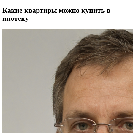
Какие квартиры можно купить в
ипотеку