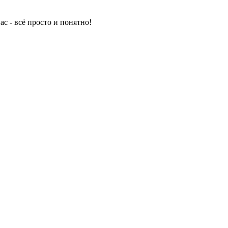
с - всё просто и понятно!