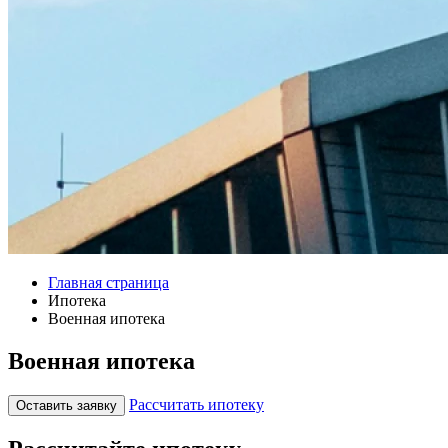
Главная страница
Ипотека
Военная ипотека
Военная ипотека
Рассчитать ипотеку
Оставить заявку