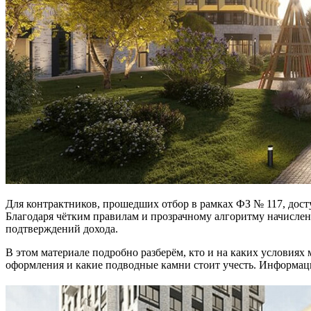
Для контрактников, прошедших отбор в рамках ФЗ № 117, дос
Благодаря чётким правилам и прозрачному алгоритму начисле
подтверждений дохода.
В этом материале подробно разберём, кто и на каких условиях
оформления и какие подводные камни стоит учесть. Информация