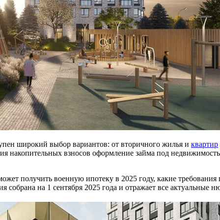
тупен широкий выбор вариантов: от вторичного жилья и
квартир
ния накопительных взносов оформление займа под недвижимость
 может получить военную ипотеку в 2025 году, какие требования
 собрана на 1 сентября 2025 года и отражает все актуальные н