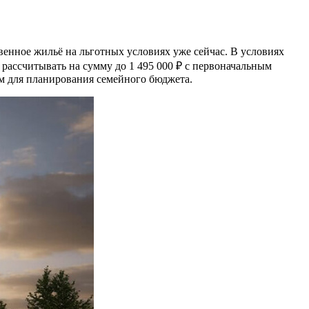
енное жильё на льготных условиях уже сейчас. В условиях
рассчитывать на сумму до 1 495 000 ₽ с первоначальным
м для планирования семейного бюджета.