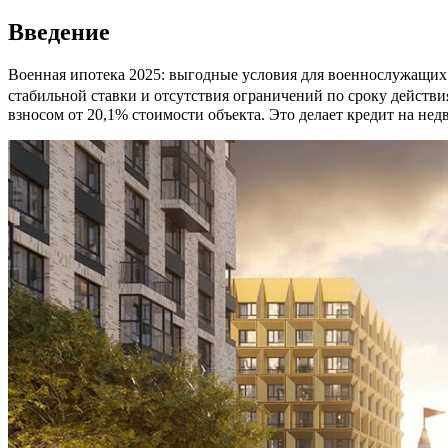
Введение
Военная ипотека 2025: выгодные условия для военнослужащих 
стабильной ставки и отсутствия ограничений по сроку действ
взносом от 20,1% стоимости объекта. Это делает кредит на н