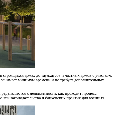
в строящихся домах до таунхаусов и частных домов с участком.
 занимает минимум времени и не требует дополнительных
 предъявляются к недвижимости, как проходит процесс
юансы законодательства и банковских практик для военных.