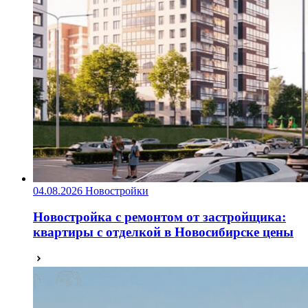
04.08.2026
Новостройки
Новостройка с ремонтом от застройщика:
квартиры с отделкой в Новосибирске цены