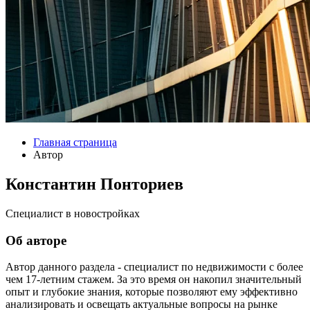
Главная страница
Автор
Константин Понториев
Специалист в новостройках
Об авторе
Автор данного раздела - специалист по недвижимости с более
чем 17-летним стажем. За это время он накопил значительный
опыт и глубокие знания, которые позволяют ему эффективно
анализировать и освещать актуальные вопросы на рынке