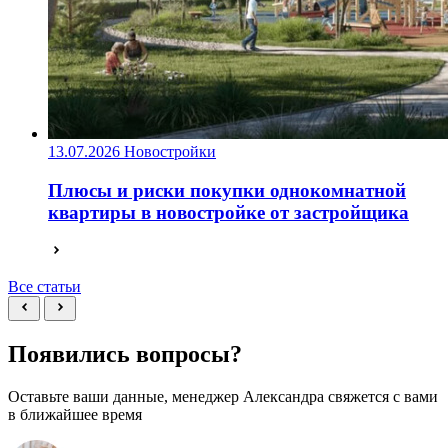
13.07.2026
Новостройки
Плюсы и риски покупки однокомнатной
квартиры в новостройке от застройщика
Все статьи
Появились вопросы?
Оставьте ваши данные, менеджер Александра свяжется с вами
в ближайшее время