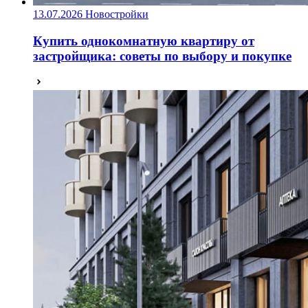
13.07.2026
Новостройки
Купить однокомнатную квартиру от
застройщика: советы по выбору и покупке