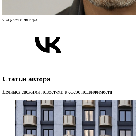
Соц. сети автора
Статьи автора
Делимся свежими новостями в сфере недвижимости.