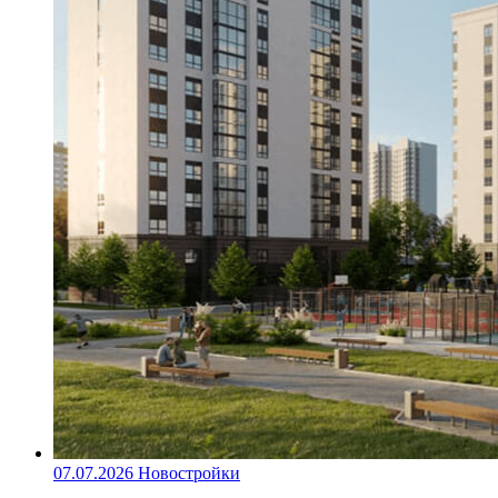
07.07.2026
Новостройки