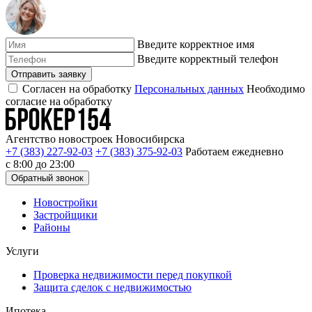
Введите корректное имя
Введите корректный телефон
Отправить заявку
Согласен на обработку
Персональных данных
Необходимо
согласие на обработку
Агентство новостроек Новосибирска
+7 (383) 227-92-03
+7 (383) 375-92-03
Работаем ежедневно
с 8:00 до 23:00
Обратный звонок
Новостройки
Застройщики
Районы
Услуги
Проверка недвижимости перед покупкой
Защита сделок с недвижимостью
Ипотека