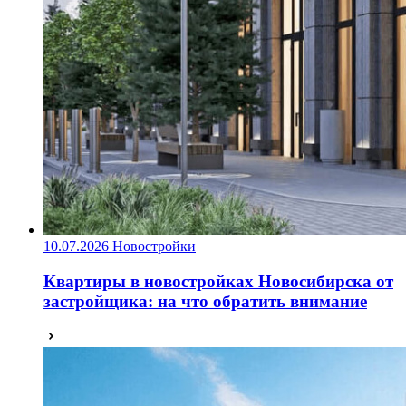
10.07.2026
Новостройки
Квартиры в новостройках Новосибирска от
застройщика: на что обратить внимание