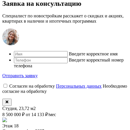
Заявка на консультацию
Специалист по новостройкам расскажет о скидках и акциях,
квартирах в наличии и ипотечных программах
Введите корректное имя
Введите корректный номер
телефона
Отправить заявку
Согласен на обработку
Персональных данных
Необходимо
согласие на обработку
Студия, 23,72 м2
8 500 000 ₽
от 14 133 ₽/мес
Этаж
18