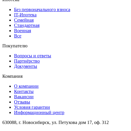
Без первоначального взноса
IT-Ипотека
Семейная
Стандартная
Военная
Все
Покупателю
Вопросы и ответы
Партнёрство
Документы
Компания
О компании
Контакты
Вакансии
Отзывы
Условия гарантии
Информационный центр
630088, г. Новосибирск, ул. Петухова дом 17, оф. 312