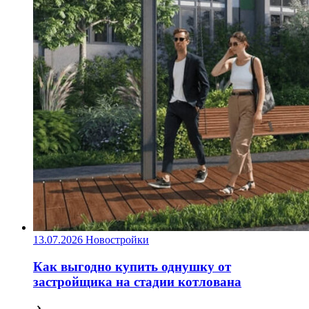
13.07.2026
Новостройки
Как выгодно купить однушку от
застройщика на стадии котлована