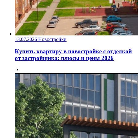
13.07.2026
Новостройки
Купить квартиру в новостройке с отделкой
от застройщика: плюсы и цены 2026