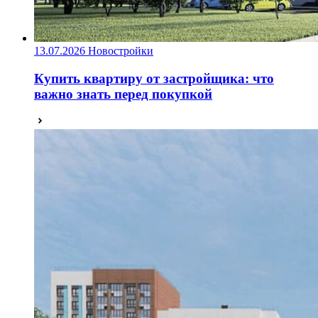
13.07.2026
Новостройки
Купить квартиру от застройщика: что
важно знать перед покупкой