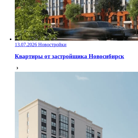
13.07.2026
Новостройки
Квартиры от застройщика Новосибирск