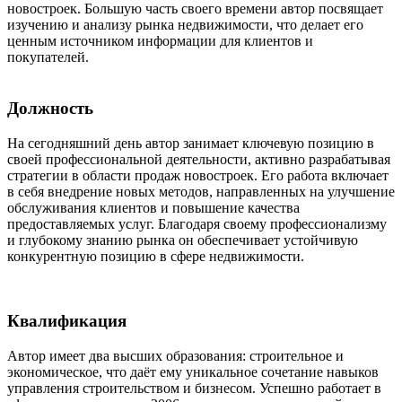
новостроек. Большую часть своего времени автор посвящает
изучению и анализу рынка недвижимости, что делает его
ценным источником информации для клиентов и
покупателей.
Должность
На сегодняшний день автор занимает ключевую позицию в
своей профессиональной деятельности, активно разрабатывая
стратегии в области продаж новостроек. Его работа включает
в себя внедрение новых методов, направленных на улучшение
обслуживания клиентов и повышение качества
предоставляемых услуг. Благодаря своему профессионализму
и глубокому знанию рынка он обеспечивает устойчивую
конкурентную позицию в сфере недвижимости.
Квалификация
Автор имеет два высших образования: строительное и
экономическое, что даёт ему уникальное сочетание навыков
управления строительством и бизнесом. Успешно работает в