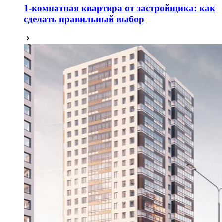
1-комнатная квартира от застройщика: как
сделать правильный выбор