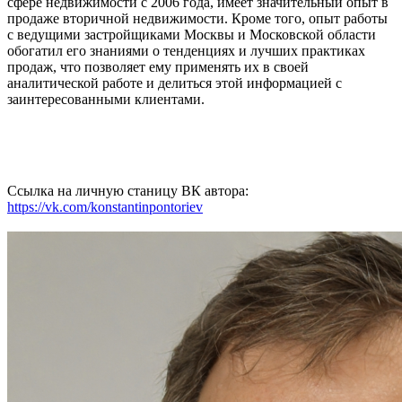
сфере недвижимости с 2006 года, имеет значительный опыт в
продаже вторичной недвижимости. Кроме того, опыт работы
с ведущими застройщиками Москвы и Московской области
обогатил его знаниями о тенденциях и лучших практиках
продаж, что позволяет ему применять их в своей
аналитической работе и делиться этой информацией с
заинтересованными клиентами.
Ссылка на личную станицу ВК автора:
https://vk.com/konstantinpontoriev