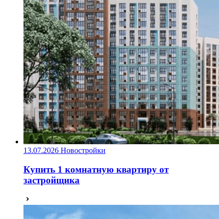
13.07.2026
Новостройки
Купить 1 комнатную квартиру от
застройщика