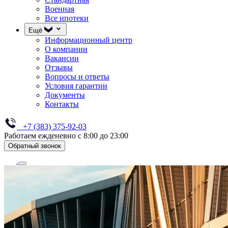
Военная
Все ипотеки
Ещё
Информационный центр
О компании
Вакансии
Отзывы
Вопросы и ответы
Условия гарантии
Документы
Контакты
+7 (383) 375-92-03
Работаем ежденевно с 8:00 до 23:00
Обратный звонок