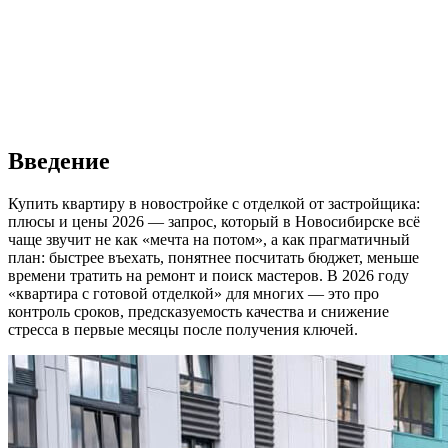
Введение
Купить квартиру в новостройке с отделкой от застройщика:
плюсы и цены 2026 — запрос, который в Новосибирске всё
чаще звучит не как «мечта на потом», а как прагматичный
план: быстрее въехать, понятнее посчитать бюджет, меньше
времени тратить на ремонт и поиск мастеров. В 2026 году
«квартира с готовой отделкой» для многих — это про
контроль сроков, предсказуемость качества и снижение
стресса в первые месяцы после получения ключей.