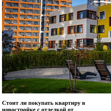
Стоит ли покупать квартиру в
новостройке с отделкой от