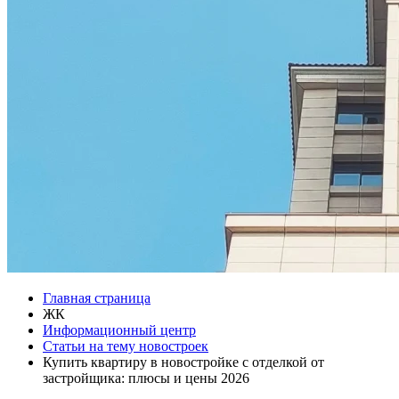
Главная страница
ЖК
Информационный центр
Статьи на тему новостроек
Купить квартиру в новостройке с отделкой от
застройщика: плюсы и цены 2026