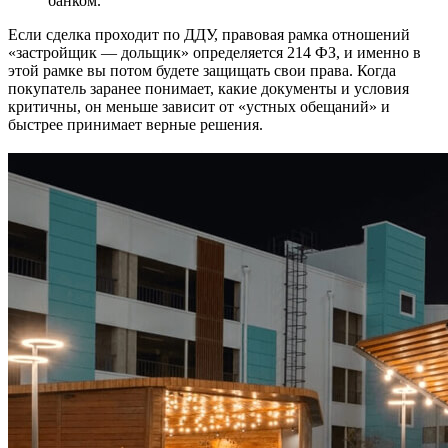
банком.
Если сделка проходит по ДДУ, правовая рамка отношений
«застройщик — дольщик» определяется 214 ФЗ, и именно в
этой рамке вы потом будете защищать свои права. Когда
покупатель заранее понимает, какие документы и условия
критичны, он меньше зависит от «устных обещаний» и
быстрее принимает верные решения.