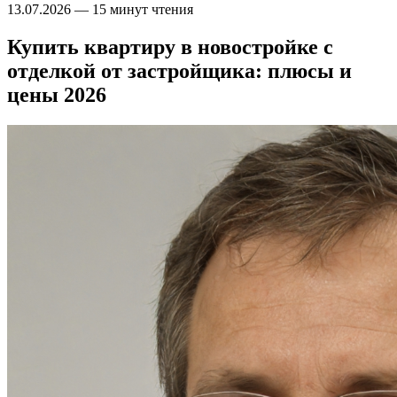
13.07.2026
—
15 минут чтения
Купить квартиру в новостройке с
отделкой от застройщика: плюсы и
цены 2026