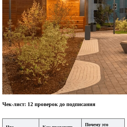
Чек-лист: 12 проверок до подписания
Почему это