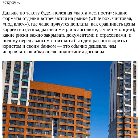
эскроу».
Дальше по тексту будет полезная «карта местности»: какие
форматы отделки встречаются на рынке (white box, чистовая,
«под ключ»), где чаще прячутся доплаты, как сравнивать цены
корректно (за квадратный метр и в абсолюте, с учётом опций),
какие риски важно закрывать документами и страховками, и
почему перед авансом стоит хотя бы один раз поговорить с
юристом и своим банком — это обычно дешевле, чем
исправлять ошибки после подписания договора.