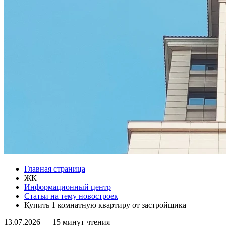
Главная страница
ЖК
Информационный центр
Статьи на тему новостроек
Купить 1 комнатную квартиру от застройщика
13.07.2026
—
15 минут чтения