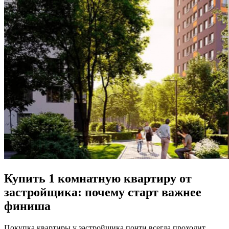
Купить 1 комнатную квартиру от
застройщика: почему старт важнее
финиша
Покупка квартиры у застройщика почти всегда проходит