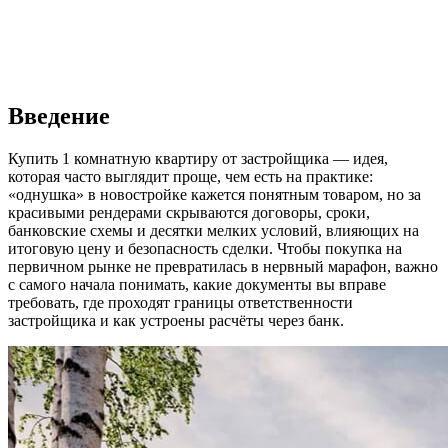
Введение
Купить 1 комнатную квартиру от застройщика — идея,
которая часто выглядит проще, чем есть на практике:
«однушка» в новостройке кажется понятным товаром, но за
красивыми рендерами скрываются договоры, сроки,
банковские схемы и десятки мелких условий, влияющих на
итоговую цену и безопасность сделки. Чтобы покупка на
первичном рынке не превратилась в нервный марафон, важно
с самого начала понимать, какие документы вы вправе
требовать, где проходят границы ответственности
застройщика и как устроены расчёты через банк.