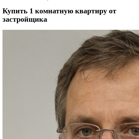
Купить 1 комнатную квартиру от
застройщика