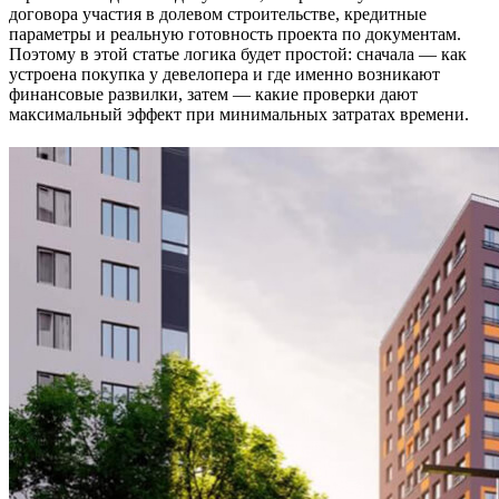
договора участия в долевом строительстве, кредитные
параметры и реальную готовность проекта по документам.
Поэтому в этой статье логика будет простой: сначала — как
устроена покупка у девелопера и где именно возникают
финансовые развилки, затем — какие проверки дают
максимальный эффект при минимальных затратах времени.