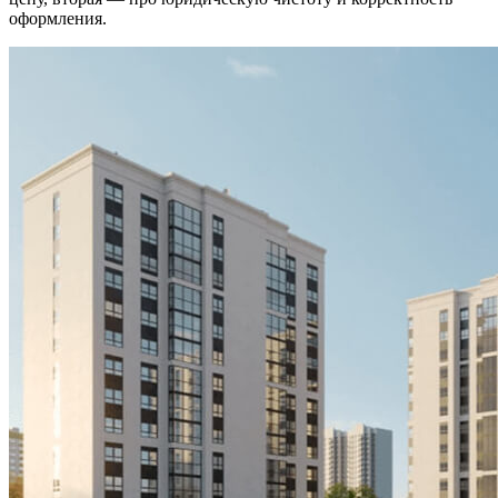
оформления.