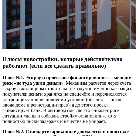
Плюсы новостройки, которые действительно
работают (если всё сделать правильно)
Плюс №1. Эскроу и проектное финансирование — меньше
риск «не туда ушли деньги».
Механизм расчётов через счета
эскроу в жилищном строительстве задуман именно как защита
покупателя: деньги хранятся на спецсчёте и перечисляются
застройщику при выполнении условий (обычно — после
ввода дома и регистрации прав), а до этого проект
финансирует банк. В бытовом смысле это снижает риск
ситуации «деньги собрали, стройку остановили», хотя
полностью риски задержек и качества не убирает.
Плюс №2. Стандартизированные документы и понятные