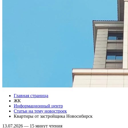
Главная страница
ЖК
Информационный центр
Статьи на тему новостроек
Квартиры от застройщика Новосибирск
13.07.2026
—
15 минут чтения