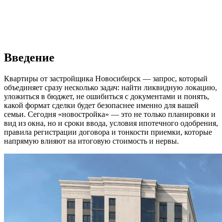
Введение
Квартиры от застройщика Новосибирск — запрос, который
объединяет сразу несколько задач: найти ликвидную локацию,
уложиться в бюджет, не ошибиться с документами и понять,
какой формат сделки будет безопаснее именно для вашей
семьи. Сегодня «новостройка» — это не только планировки и
вид из окна, но и сроки ввода, условия ипотечного одобрения,
правила регистрации договора и тонкости приемки, которые
напрямую влияют на итоговую стоимость и нервы.