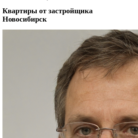
Квартиры от застройщика
Новосибирск