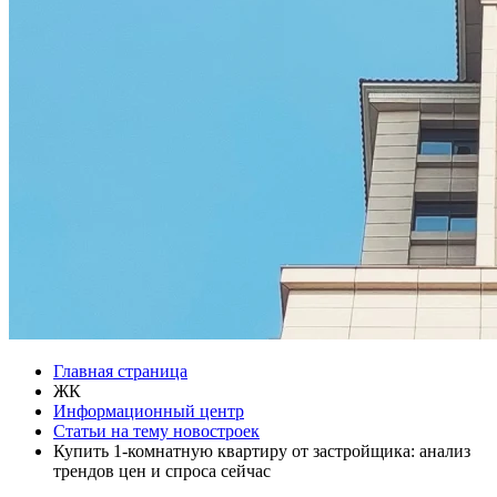
Главная страница
ЖК
Информационный центр
Статьи на тему новостроек
Купить 1-комнатную квартиру от застройщика: анализ
трендов цен и спроса сейчас