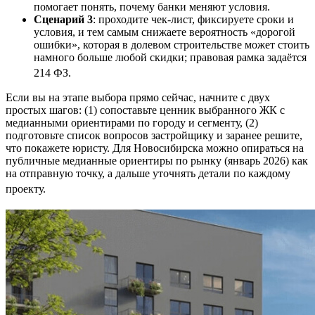
помогает понять, почему банки меняют условия.
Сценарий 3
: проходите чек-лист, фиксируете сроки и
условия, и тем самым снижаете вероятность «дорогой
ошибки», которая в долевом строительстве может стоить
намного больше любой скидки; правовая рамка задаётся
214 ФЗ.
Если вы на этапе выбора прямо сейчас, начните с двух
простых шагов: (1) сопоставьте ценник выбранного ЖК с
медианными ориентирами по городу и сегменту, (2)
подготовьте список вопросов застройщику и заранее решите,
что покажете юристу. Для Новосибирска можно опираться на
публичные медианные ориентиры по рынку (январь 2026) как
на отправную точку, а дальше уточнять детали по каждому
проекту.