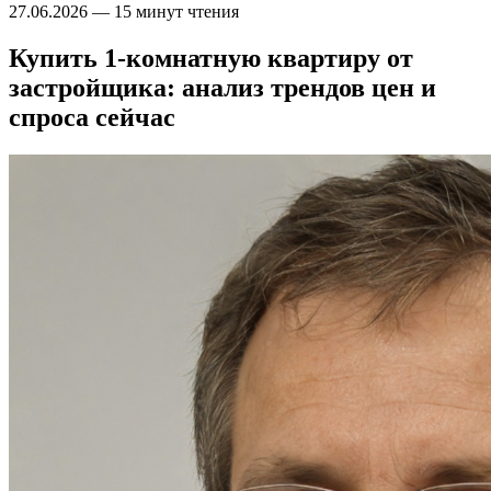
27.06.2026
—
15 минут чтения
Купить 1-комнатную квартиру от
застройщика: анализ трендов цен и
спроса сейчас