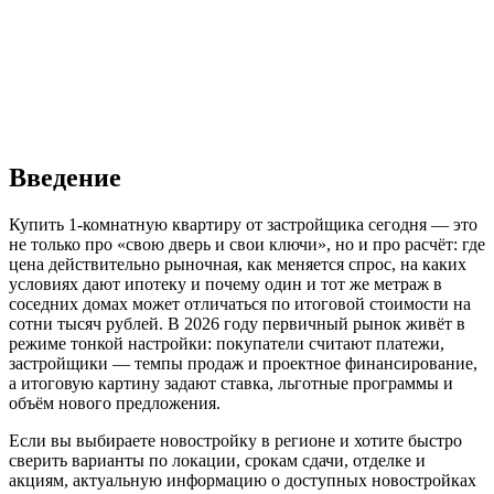
Введение
Купить 1-комнатную квартиру от застройщика сегодня — это
не только про «свою дверь и свои ключи», но и про расчёт: где
цена действительно рыночная, как меняется спрос, на каких
условиях дают ипотеку и почему один и тот же метраж в
соседних домах может отличаться по итоговой стоимости на
сотни тысяч рублей. В 2026 году первичный рынок живёт в
режиме тонкой настройки: покупатели считают платежи,
застройщики — темпы продаж и проектное финансирование,
а итоговую картину задают ставка, льготные программы и
объём нового предложения.
Если вы выбираете новостройку в регионе и хотите быстро
сверить варианты по локации, срокам сдачи, отделке и
акциям, актуальную информацию о доступных новостройках