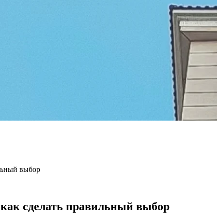
ильный выбор
 как сделать правильный выбор