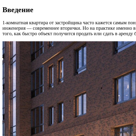
Введение
1-комнатная квартира от застройщика часто кажется самым по
инженерия — современнее вторички. Но на практике именно в 
того, как быстро объект получится продать или сдать в аренду б