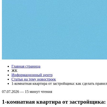
Главная страница
ЖК
Информационный центр
Статьи на тему новостроек
1-комнатная квартира от застройщика: как сделать прав
07.07.2026
—
15 минут чтения
1-комнатная квартира от застройщика: