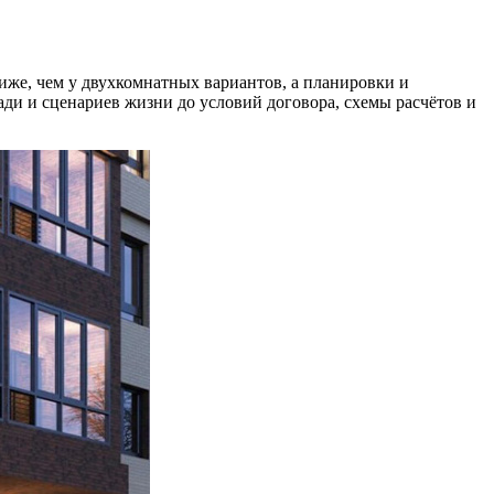
иже, чем у двухкомнатных вариантов, а планировки и
ди и сценариев жизни до условий договора, схемы расчётов и