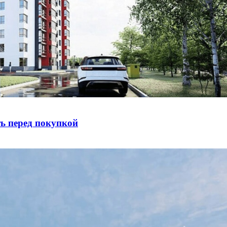
ть перед покупкой