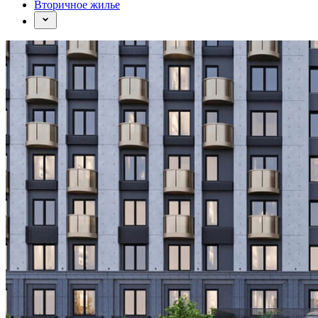
Вторичное жилье