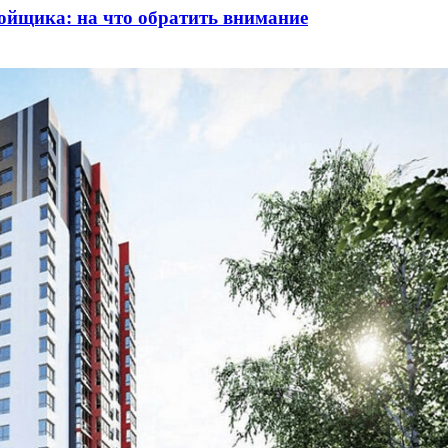
ойщика: на что обратить внимание