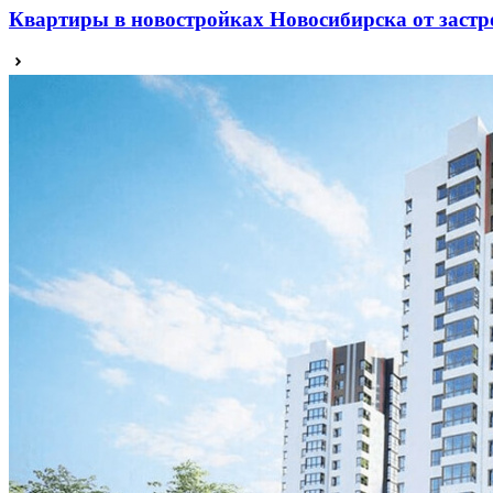
Квартиры в новостройках Новосибирска от застр