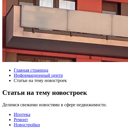
Главная страница
Информационный центр
Статьи на тему новостроек
Статьи на тему новостроек
Делимся свежими новостями в сфере недвижимости.
Ипотека
Ремонт
Новостройки