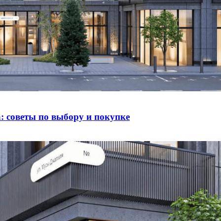
 советы по выбору и покупке