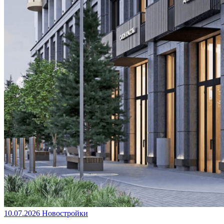
10.07.2026
Новостройки