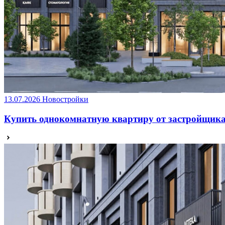
13.07.2026
Новостройки
Купить однокомнатную квартиру от застройщика: