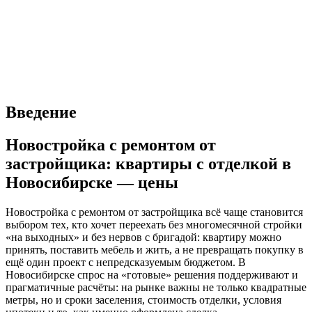
Введение
Новостройка с ремонтом от
застройщика: квартиры с отделкой в
Новосибирске — цены
Новостройка с ремонтом от застройщика всё чаще становится
выбором тех, кто хочет переехать без многомесячной стройки
«на выходных» и без нервов с бригадой: квартиру можно
принять, поставить мебель и жить, а не превращать покупку в
ещё один проект с непредсказуемым бюджетом. В
Новосибирске спрос на «готовые» решения поддерживают и
прагматичные расчёты: на рынке важны не только квадратные
метры, но и сроки заселения, стоимость отделки, условия