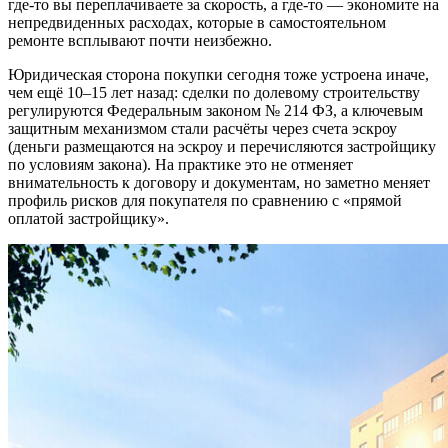
где-то вы переплачиваете за скорость, а где-то — экономите на
непредвиденных расходах, которые в самостоятельном
ремонте всплывают почти неизбежно.
Юридическая сторона покупки сегодня тоже устроена иначе,
чем ещё 10–15 лет назад: сделки по долевому строительству
регулируются Федеральным законом № 214 ФЗ, а ключевым
защитным механизмом стали расчёты через счета эскроу
(деньги размещаются на эскроу и перечисляются застройщику
по условиям закона). На практике это не отменяет
внимательность к договору и документам, но заметно меняет
профиль рисков для покупателя по сравнению с «прямой
оплатой застройщику».