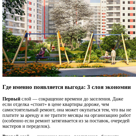
Где именно появляется выгода: 3 слоя экономии
Первый
слой — сокращение времени до заселения. Даже
если отделка «стоит» в цене квартиры дороже, чем
самостоятельный ремонт, она может окупаться тем, что вы не
платите за аренду и не тратите месяцы на организацию работ
(особенно если ремонт затягивается из за поставок, очередей
мастеров и переделок).