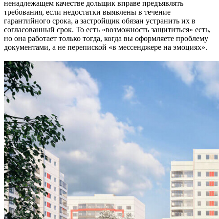
ненадлежащем качестве дольщик вправе предъявлять
требования, если недостатки выявлены в течение
гарантийного срока, а застройщик обязан устранить их в
согласованный срок. То есть «возможность защититься» есть,
но она работает только тогда, когда вы оформляете проблему
документами, а не перепиской «в мессенджере на эмоциях».