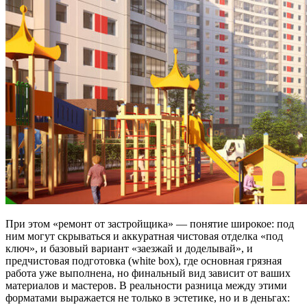
При этом «ремонт от застройщика» — понятие широкое: под
ним могут скрываться и аккуратная чистовая отделка «под
ключ», и базовый вариант «заезжай и доделывай», и
предчистовая подготовка (white box), где основная грязная
работа уже выполнена, но финальный вид зависит от ваших
материалов и мастеров. В реальности разница между этими
форматами выражается не только в эстетике, но и в деньгах: