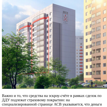
Важно и то, что средства на эскроу-счёте в рамках сделок по
ДДУ подлежат страховому покрытию: на
специализированной странице АСВ указывается, что деньги