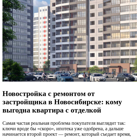
Новостройка с ремонтом от
застройщика в Новосибирске: кому
выгодна квартира с отделкой
Самая частая реальная проблема покупателя выглядит так:
ключи вроде бы «скоро», ипотека уже одобрена, а дальше
начинается второй проект — ремонт, который съедает время,