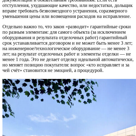
отступления, ухудшающие качество, или недостатки, дольщик
вправе требовать безвозмездного устранения, соразмерного
уменьшения цены или возмещения расходов на исправление.
Отдельно важно то, что закон «разводит» гарантийные сроки
по разным элементам: для самого объекта (за исключением
оборудования и результата отделочных работ) гарантийный
срок устанавливается договором и не может быть менее 3 лет;
на инженерное/технологическое оборудование — не менее 3
лет; на результат отделочных работ и элементы отделки — не
менее 1 года. Это не делает отделку идеальной автоматически,
но меняет позицию покупателя: вопрос «кто исправляет и за
чей счёт» становится не эмоцией, а процедурой.