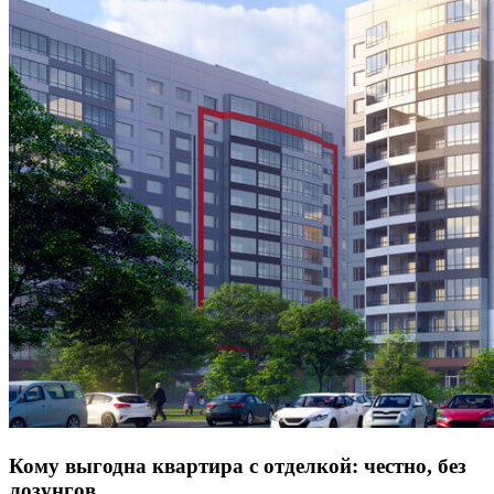
Кому выгодна квартира с отделкой: честно, без
лозунгов