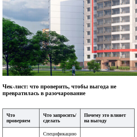
Чек-лист: что проверить, чтобы выгода не
превратилась в разочарование
Что
Что запросить/
Почему это влияет
проверяем
сделать
на выгоду
Спецификацию