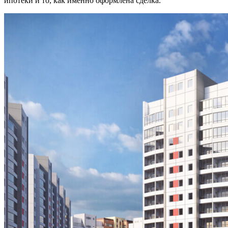
ипотеки и то, как именно оформлена сделка.