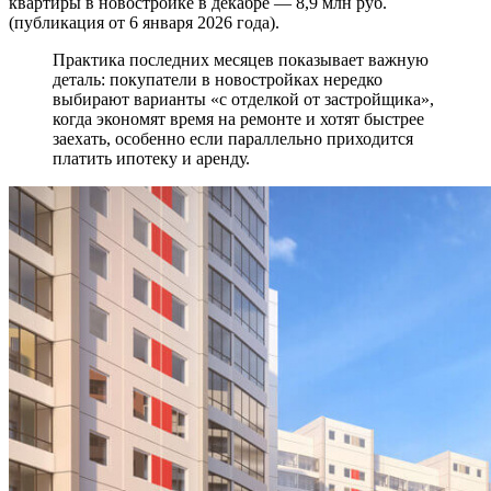
квартиры в новостройке в декабре — 8,9 млн руб.
(публикация от 6 января 2026 года).
Практика последних месяцев показывает важную
деталь: покупатели в новостройках нередко
выбирают варианты «с отделкой от застройщика»,
когда экономят время на ремонте и хотят быстрее
заехать, особенно если параллельно приходится
платить ипотеку и аренду.