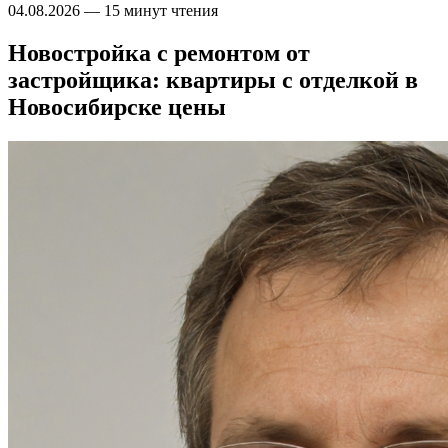
04.08.2026
—
15 минут чтения
Новостройка с ремонтом от
застройщика: квартиры с отделкой в
Новосибирске цены