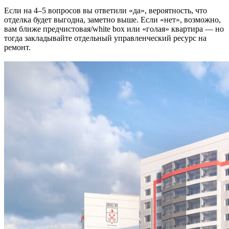
Если на 4–5 вопросов вы ответили «да», вероятность, что
отделка будет выгодна, заметно выше. Если «нет», возможно,
вам ближе предчистовая/white box или «голая» квартира — но
тогда закладывайте отдельный управленческий ресурс на
ремонт.