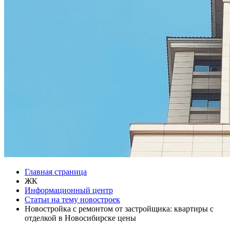
Главная страница
ЖК
Информационный центр
Статьи на тему новостроек
Новостройка с ремонтом от застройщика: квартиры с
отделкой в Новосибирске цены