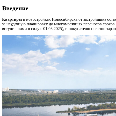
Введение
Квартиры
в новостройках Новосибирска от застройщика остаю
за неудачную планировку до многомесячных переносов сроков и
вступившими в силу с 01.03.2025), и покупателю полезно зара