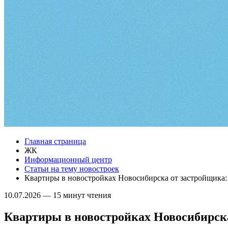
Главная страница
ЖК
Информационный центр
Статьи на тему новостроек
Квартиры в новостройках Новосибирска от застройщика:
10.07.2026
—
15 минут чтения
Квартиры в новостройках Новосибирска