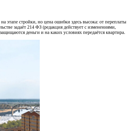
а этапе стройки, но цена ошибки здесь высока: от переплаты
ьстве задаёт 214 ФЗ (редакция действует с изменениями,
 защищаются деньги и на каких условиях передаётся квартира.