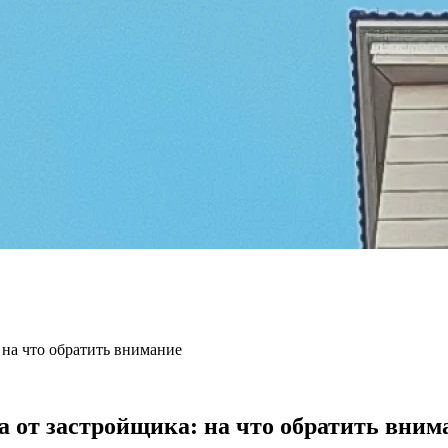
 на что обратить внимание
 от застройщика: на что обратить вним