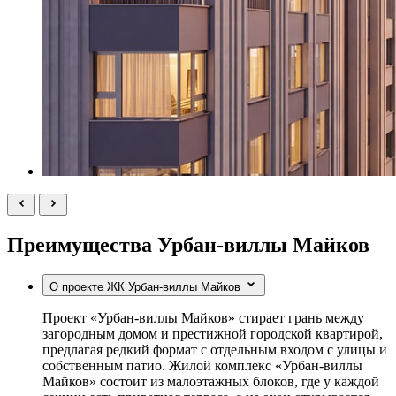
Преимущества Урбан-виллы Майков
О проекте ЖК Урбан-виллы Майков
Проект «Урбан-виллы Майков» стирает грань между
загородным домом и престижной городской квартирой,
предлагая редкий формат с отдельным входом с улицы и
собственным патио. Жилой комплекс «Урбан-виллы
Майков» состоит из малоэтажных блоков, где у каждой