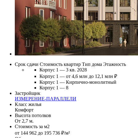
Срок сдачи
Стоимость квартир
Тип дома
Этажность
Корпус 1 — 3 кв. 2028
Корпус 1 — от 4,6 млн до 12,1 млн ₽
Корпус 1 — Кирпично-монолитный
Корпус 1 — 8
Застройщик
ИЗМЕРЕНИЕ-ПАРАЛЛЕЛИ
Класс жилья
Комфорт
Высота потолков
От 2,7 м.
Стоимость за м2
от 144 962 до 195 736 ₽/м²