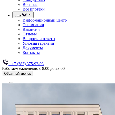
Военная
Все ипотеки
Ещё
Информационный центр
О компании
Вакансии
Отзывы
Вопросы и ответы
Условия гарантии
Документы
Контакты
+7 (383) 375-92-03
Работаем ежденевно с 8:00 до 23:00
Обратный звонок