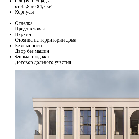
Общая площадь
от 35,8 до 84,7 м²
Корпусы
1
Отделка
Предчистовая
Паркинг
Стоянка на территории дома
Безопасность
Двор без машин
Форма продажи
Договор долевого участия