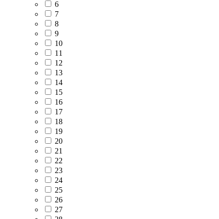
6
7
8
9
10
11
12
13
14
15
16
17
18
19
20
21
22
23
24
25
26
27