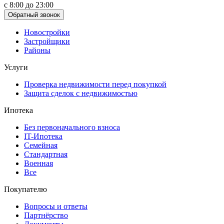
с 8:00 до 23:00
Обратный звонок
Новостройки
Застройщики
Районы
Услуги
Проверка недвижимости перед покупкой
Защита сделок с недвижимостью
Ипотека
Без первоначального взноса
IT-Ипотека
Семейная
Стандартная
Военная
Все
Покупателю
Вопросы и ответы
Партнёрство