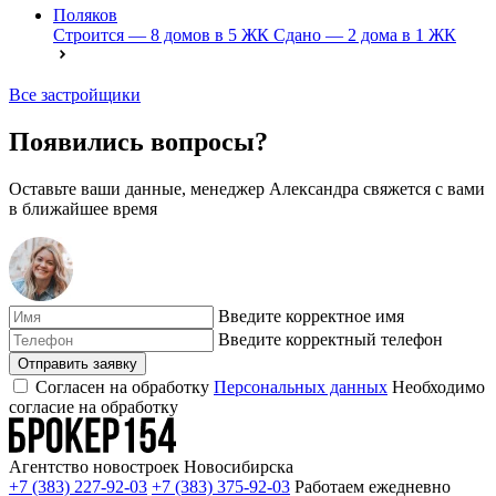
Поляков
Строится — 8 домов в 5 ЖК
Сдано — 2 дома в 1 ЖК
Все застройщики
Появились вопросы?
Оставьте ваши данные, менеджер Александра свяжется с вами
в ближайшее время
Введите корректное имя
Введите корректный телефон
Отправить заявку
Согласен на обработку
Персональных данных
Необходимо
согласие на обработку
Агентство новостроек Новосибирска
+7 (383) 227-92-03
+7 (383) 375-92-03
Работаем ежедневно