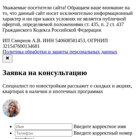
Уважаемые посетители сайта! Обращаем ваше внимание на
то, что данный сайт носит исключительно информационный
характер и ни при каких условиях не является публичной
офертой, определяемой положениями ст. 435, п. 2 ст. 437
Гражданского Кодекса Российской Федерации
ИП Смирнов А.В. ИНН 540608581453, ОГРНИП
321547600134681
Политика обработки и защиты персональных данных
Заявка на консультацию
Специалист по новостройкам расскажет о скидках и акциях,
квартирах в наличии и ипотечных программах
Введите корректное имя
Введите корректный номер