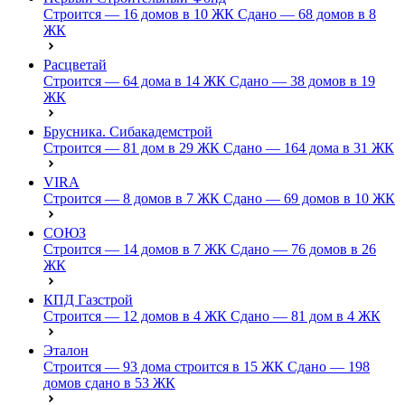
Строится — 16 домов в 10 ЖК
Сдано — 68 домов в 8
ЖК
Расцветай
Строится — 64 дома в 14 ЖК
Сдано — 38 домов в 19
ЖК
Брусника. Сибакадемстрой
Строится — 81 дом в 29 ЖК
Сдано — 164 дома в 31 ЖК
VIRA
Строится — 8 домов в 7 ЖК
Сдано — 69 домов в 10 ЖК
СОЮЗ
Строится — 14 домов в 7 ЖК
Сдано — 76 домов в 26
ЖК
КПД Газстрой
Строится — 12 домов в 4 ЖК
Сдано — 81 дом в 4 ЖК
Эталон
Строится — 93 дома строится в 15 ЖК
Сдано — 198
домов сдано в 53 ЖК