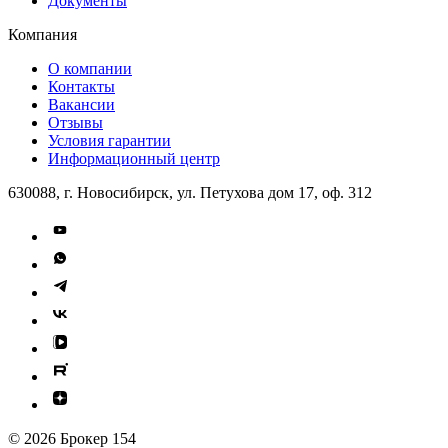
Документы
Компания
О компании
Контакты
Вакансии
Отзывы
Условия гарантии
Информационный центр
630088, г. Новосибирск, ул. Петухова дом 17, оф. 312
© 2026 Брокер 154