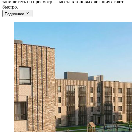
запишитесь на просмотр — места в топовых локациях тают
быстро.
Подробнее