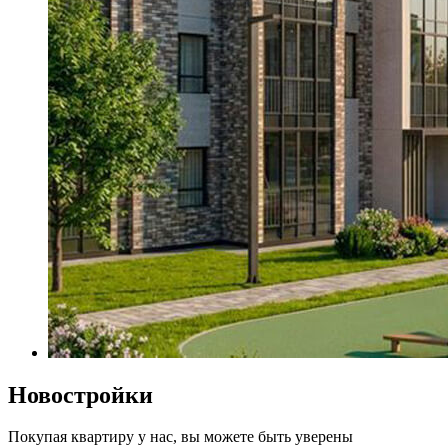
Новостройки
Покупая квартиру у нас, вы можете быть уверены