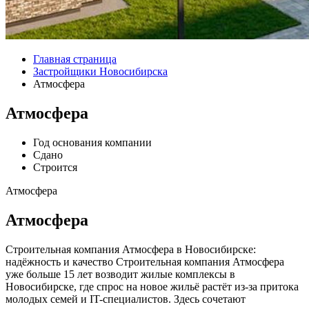
Главная страница
Застройщики Новосибирска
Атмосфера
Атмосфера
Год основания компании
Сдано
Строится
Атмосфера
Атмосфера
Строительная компания Атмосфера в Новосибирске:
надёжность и качество Строительная компания Атмосфера
уже больше 15 лет возводит жилые комплексы в
Новосибирске, где спрос на новое жильё растёт из-за притока
молодых семей и IT-специалистов. Здесь сочетают