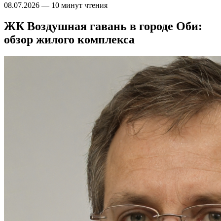
08.07.2026
—
10 минут чтения
ЖК Воздушная гавань в городе Оби:
обзор жилого комплекса