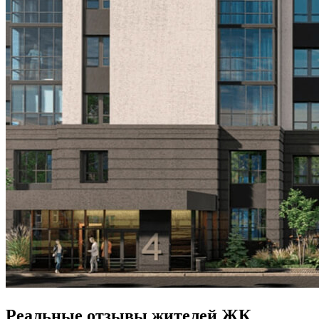
Реальные отзывы жителей ЖК