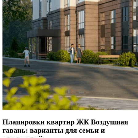
Планировки квартир ЖК Воздушная
гавань: варианты для семьи и