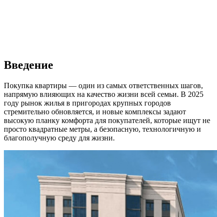
Введение
Покупка квартиры — один из самых ответственных шагов,
напрямую влияющих на качество жизни всей семьи. В 2025
году рынок жилья в пригородах крупных городов
стремительно обновляется, и новые комплексы задают
высокую планку комфорта для покупателей, которые ищут не
просто квадратные метры, а безопасную, технологичную и
благополучную среду для жизни.