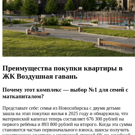
Преимущества покупки квартиры в
ЖК Воздушная гавань
Почему этот комплекс — выбор №1 для семей с
маткапиталом?
Представьте себе: семья из Новосибирска с двумя детьми
зашла на этап покупки жилья в 2025 году и обнаружила, что
материнский капитал теперь составляет 676 300 рублей на
первого ребёнка и 893 800 рублей на второго. Когда эта сумма
становится частью первоначального взноса, шансы получить