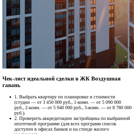
Чек-лист идеальной сделки в ЖК Воздушная
гавань
1. Выбрать квартиру по планировке и стоимости
(студии — от 3 450 000 руб., 1-комн. — от 5 090 000
руб., 2-комн. — от 5 940 000 руб., 3-комн. — от 8 780 000
руб.).
2. Проверить аккредитацию застройщика по выбранной
ипотечной программе (для всех программ список
доступен в офисах банков и на стенде жилого