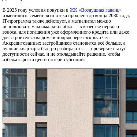
В 2025 году условия покупки в
ЖК «Воздушная гавань»
изменились: семейная ипотека продлена до конца 2030 года,
IT-программа также действует, а маткапитал можно
использовать максимально гибко — в качестве первого
взноса, для погашения уже оформленного кредита или даже
для строительства дома в подряд через эскроу-счет.
Аккредитованных застройщиков становится всё больше, а
лучшие квартиры быстро разбираются — проверьте статус
доступности сейчас, и не откладывайте решение, чтобы
избежать роста цен и потери субсидий.