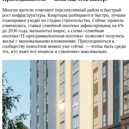
Многие жители отмечают перспективный район и быстрый
рост инфраструктуры. Квартиры разбираются быстро, лучшие
планировки уходят на стадии строительства. Сейчас правила
изменились, ставки семейной ипотеки зафиксированы на 6%
до 2030 года, маткапитал вырос, а схема «семейная
ипотека+IT-программа/военная ипотека» позволяет получить
жильё с минимальными вложениями. Присоединиться к
сообществу новосёлов можно уже сейчас — чтобы быть среди
тех, кто знает все нюансы и сэкономил максимально.