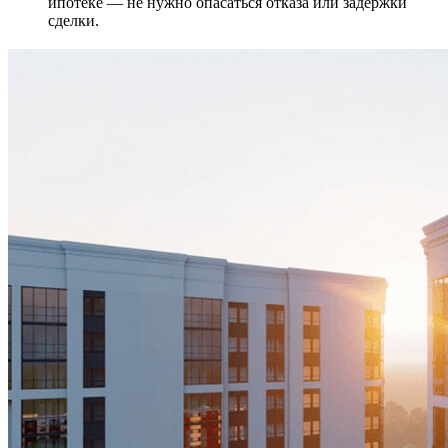
ипотеке — не нужно опасаться отказа или задержки
сделки.