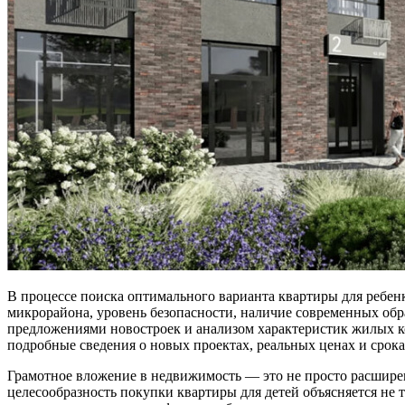
В процессе поиска оптимального варианта квартиры для ребен
микрорайона, уровень безопасности, наличие современных обр
предложениями новостроек и анализом характеристик жилых к
подробные сведения о новых проектах, реальных ценах и срока
Грамотное вложение в недвижимость — это не просто расширен
целесообразность покупки квартиры для детей объясняется не