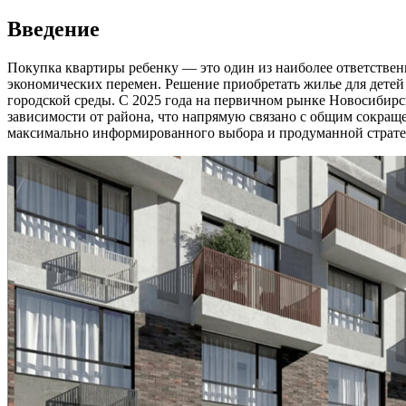
Введение
Покупка квартиры ребенку — это один из наиболее ответствен
экономических перемен. Решение приобретать жилье для дете
городской среды. С 2025 года на первичном рынке Новосибирск
зависимости от района, что напрямую связано с общим сокра
максимально информированного выбора и продуманной стратеги