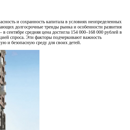
асность и сохранность капитала в условиях неопределенных
ывающих долгосрочные тренды рынка и особенности развития
в сентябре средняя цена достигла 154 000–168 000 рублей в
ацией спроса. Эти факторы подчеркивают важность
ю и безопасную среду для своих детей.