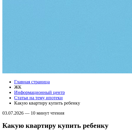
Главная страница
ЖК
Информационный центр
Статьи на тему ипотеки
Какую квартиру купить ребенку
03.07.2026
—
10 минут чтения
Какую квартиру купить ребенку