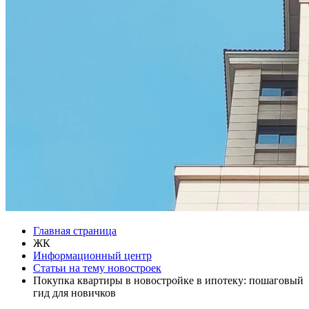
Главная страница
ЖК
Информационный центр
Статьи на тему новостроек
Покупка квартиры в новостройке в ипотеку: пошаговый
гид для новичков