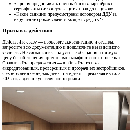
«Прошу предоставить список банков-партнёров и
сертификаты от фондов защиты прав дольщиков»
«Какие санкции предусмотрены договором ДДУ за
нарушение сроков сдачи и возврат средств?»
Призыв к действию
Действуйте сразу — проверьте аккредитацию и отзывы,
запросите всю документацию и подключите независимого
эксперта. Не соглашайтесь на устные обещания и низкую
цену без объяснения причин: ваш комфорт стоит проверки.
Сравнивайте предложения — выбирайте только
аккредитованных, проверенных и прозрачных застройщиков.
Сэкономленные нервы, деньги и время — реальная выгода
2025 года для покупателя новостройки.