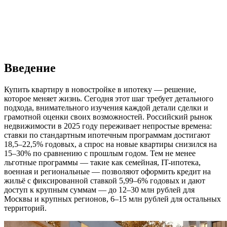
Введение
Купить квартиру в новостройке в ипотеку — решение,
которое меняет жизнь. Сегодня этот шаг требует детального
подхода, внимательного изучения каждой детали сделки и
грамотной оценки своих возможностей. Российский рынок
недвижимости в 2025 году переживает непростые времена:
ставки по стандартным ипотечным программам достигают
18,5–22,5% годовых, а спрос на новые квартиры снизился на
15–30% по сравнению с прошлым годом. Тем не менее
льготные программы — такие как семейная, IT-ипотека,
военная и региональные — позволяют оформить кредит на
жильё с фиксированной ставкой 5,99–6% годовых и дают
доступ к крупным суммам — до 12–30 млн рублей для
Москвы и крупных регионов, 6–15 млн рублей для остальных
территорий.