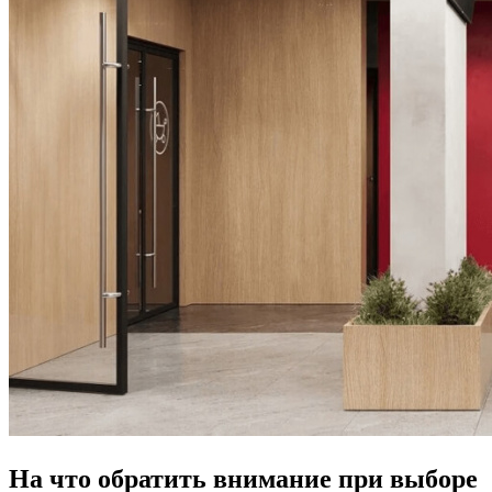
На что обратить внимание при выборе