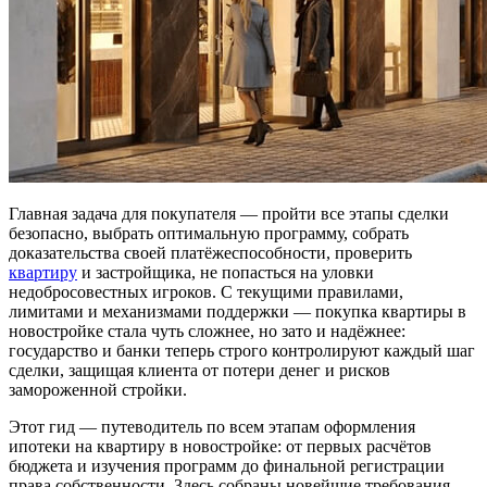
Главная задача для покупателя — пройти все этапы сделки
безопасно, выбрать оптимальную программу, собрать
доказательства своей платёжеспособности, проверить
квартиру
и застройщика, не попасться на уловки
недобросовестных игроков. С текущими правилами,
лимитами и механизмами поддержки — покупка квартиры в
новостройке стала чуть сложнее, но зато и надёжнее:
государство и банки теперь строго контролируют каждый шаг
сделки, защищая клиента от потери денег и рисков
замороженной стройки.
Этот гид — путеводитель по всем этапам оформления
ипотеки на квартиру в новостройке: от первых расчётов
бюджета и изучения программ до финальной регистрации
права собственности. Здесь собраны новейшие требования,