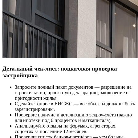
Детальный чек-лист: пошаговая проверка
застройщика
Запросите полный пакет документов — разрешение на
строительство, проектную декларацию, заключение о
пригодности жилья.
Сделайте запрос в ЕИСЖС — все объекты должны быть
зарегистрированы.
Проверьте наличие и детализацию эскроу-счёта (важно
для ипотеки под 6 процентов и маткапитала).
Анализируйте отзывы на форумах, агрегаторах,
соцсетях за последние 12 месяцев.
Проверьте список банков-партнёров — чем больше