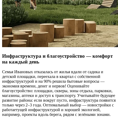
Инфраструктура и благоустройство — комфорт
на каждый день
Семья Ивановых отказалась от жилья вдали от садика и
детской площадки, переехала в квартал с собственной
инфраструктурой и на 90% решила бытовые вопросы —
экономия времени, денег и нервов! Оценивайте
благоустройство: площадки, скверы, зоны отдыха, парковки,
магазины, аптеки и доступ к транспорту. Учитывайте будущее
развитие района: если вокруг пусто, инфраструктура появится
только через 2–3 года. Оптимальный выбор — новостройки с
работаетущей инфраструктурой и хорошей экологией,
например, проекты вдоль берега, рядом с зелёными зонами.