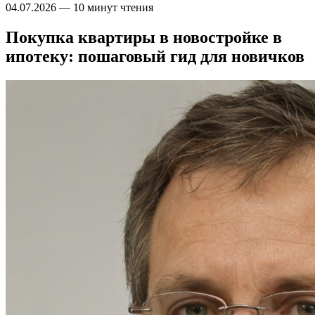
04.07.2026
—
10 минут чтения
Покупка квартиры в новостройке в
ипотеку: пошаговый гид для новичков