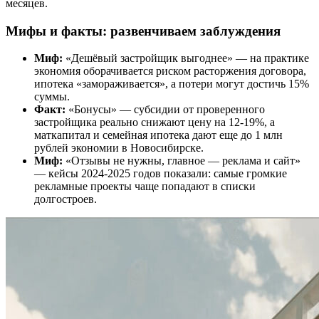
месяцев.
Мифы и факты: развенчиваем заблуждения
Миф:
«Дешёвый застройщик выгоднее» — на практике
экономия оборачивается риском расторжения договора,
ипотека «замораживается», а потери могут достичь 15%
суммы.
Факт:
«Бонусы» — субсидии от проверенного
застройщика реально снижают цену на 12-19%, а
маткапитал и семейная ипотека дают еще до 1 млн
рублей экономии в Новосибирске.
Миф:
«Отзывы не нужны, главное — реклама и сайт»
— кейсы 2024-2025 годов показали: самые громкие
рекламные проекты чаще попадают в списки
долгостроев.