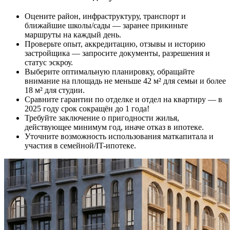
Оцените район, инфраструктуру, транспорт и
ближайшие школы/сады — заранее прикиньте
маршруты на каждый день.
Проверьте опыт, аккредитацию, отзывы и историю
застройщика — запросите документы, разрешения и
статус эскроу.
Выберите оптимальную планировку, обращайте
внимание на площадь не меньше 42 м² для семьи и более
18 м² для студии.
Сравните гарантии по отделке и отдел на квартиру — в
2025 году срок сокращён до 1 года!
Требуйте заключение о пригодности жилья,
действующее минимум год, иначе отказ в ипотеке.
Уточните возможность использования маткапитала и
участия в семейной/IT-ипотеке.