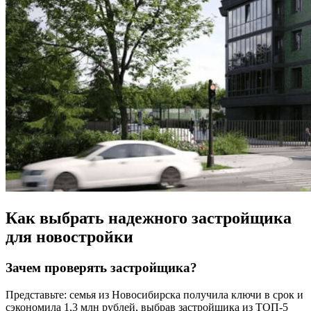
Как выбрать надежного застройщика
для новостройки
Зачем проверять застройщика?
Представьте: семья из Новосибирска получила ключи в срок и
сэкономила 1,3 млн рублей, выбрав застройщика из ТОП-5