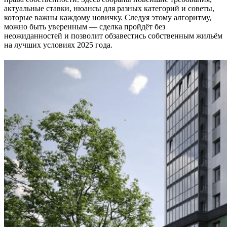
актуальные ставки, нюансы для разных категорий и советы,
которые важны каждому новичку. Следуя этому алгоритму,
можно быть уверенным — сделка пройдёт без
неожиданностей и позволит обзавестись собственным жильём
на лучших условиях 2025 года.