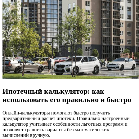
Ипотечный калькулятор: как
использовать его правильно и быстро
Онлайн-калькуляторы помогают быстро получить
предварительный расчёт ипотеки. Правильно настроенный
калькулятор учитывает особенности льготных программ и
позволяет сравнить варианты без математических
вычислений вручную.