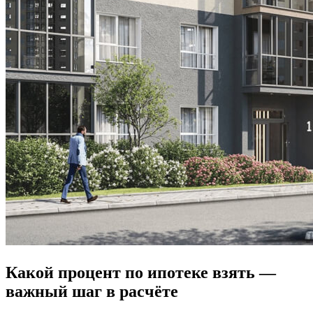
Какой процент по ипотеке взять —
важный шаг в расчёте