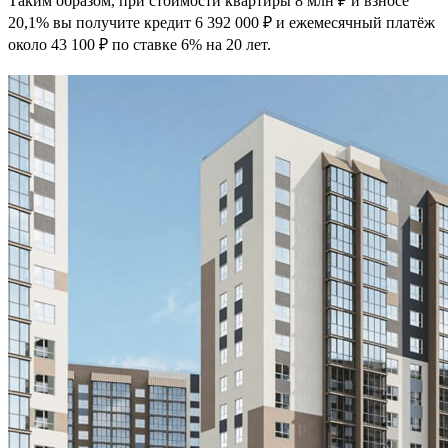
Таким образом, при стоимости квартиры 8 млн ₽ и взносе
20,1% вы получите кредит 6 392 000 ₽ и ежемесячный платёж
около 43 100 ₽ по ставке 6% на 20 лет.