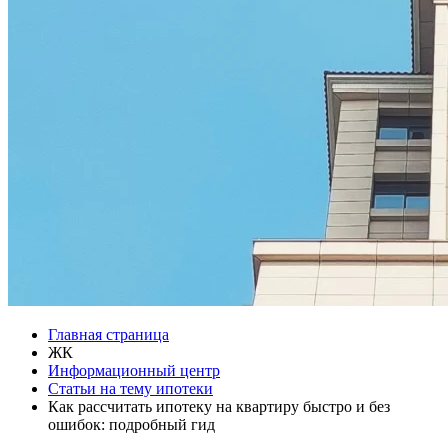
Главная страница
ЖК
Информационный центр
Статьи на тему ипотеки
Как рассчитать ипотеку на квартиру быстро и без
ошибок: подробный гид