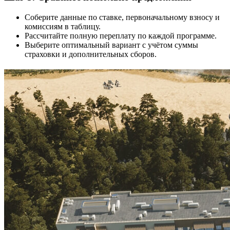
Соберите данные по ставке, первоначальному взносу и
комиссиям в таблицу.
Рассчитайте полную переплату по каждой программе.
Выберите оптимальный вариант с учётом суммы
страховки и дополнительных сборов.