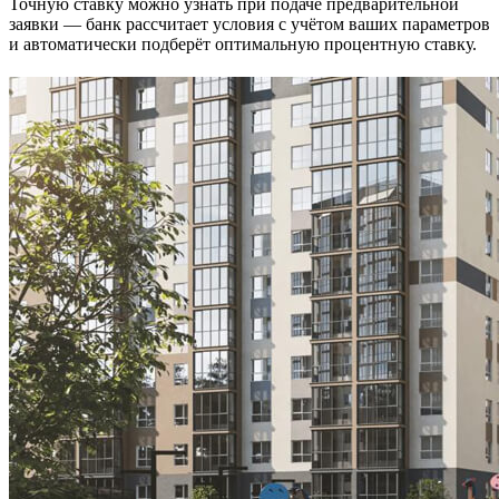
Точную ставку можно узнать при подаче предварительной
заявки — банк рассчитает условия с учётом ваших параметров
и автоматически подберёт оптимальную процентную ставку.