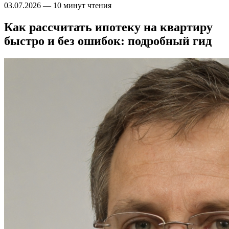
03.07.2026
—
10 минут чтения
Как рассчитать ипотеку на квартиру
быстро и без ошибок: подробный гид