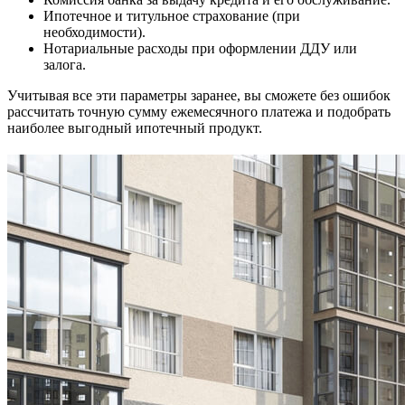
Ипотечное и титульное страхование (при
необходимости).
Нотариальные расходы при оформлении ДДУ или
залога.
Учитывая все эти параметры заранее, вы сможете без ошибок
рассчитать точную сумму ежемесячного платежа и подобрать
наиболее выгодный ипотечный продукт.