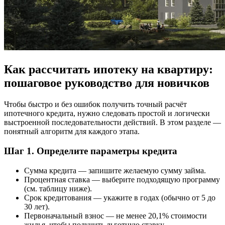
Как рассчитать ипотеку на квартиру:
пошаговое руководство для новичков
Чтобы быстро и без ошибок получить точный расчёт
ипотечного кредита, нужно следовать простой и логически
выстроенной последовательности действий. В этом разделе —
понятный алгоритм для каждого этапа.
Шаг 1. Определите параметры кредита
Сумма кредита — запишите желаемую сумму займа.
Процентная ставка — выберите подходящую программу
(см. таблицу ниже).
Срок кредитования — укажите в годах (обычно от 5 до
30 лет).
Первоначальный взнос — не менее 20,1% стоимости
жилья, чтобы получить льготную ставку.