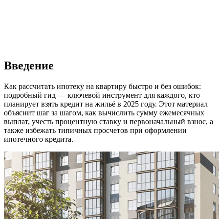
Введение
Как рассчитать ипотеку на квартиру быстро и без ошибок:
подробный гид — ключевой инструмент для каждого, кто
планирует взять кредит на жильё в 2025 году. Этот материал
объяснит шаг за шагом, как вычислить сумму ежемесячных
выплат, учесть процентную ставку и первоначальный взнос, а
также избежать типичных просчетов при оформлении
ипотечного кредита.