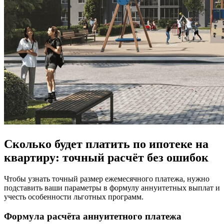
Сколько будет платить по ипотеке на
квартиру: точный расчёт без ошибок
Чтобы узнать точный размер ежемесячного платежа, нужно
подставить ваши параметры в формулу аннуитетных выплат и
учесть особенности льготных программ.
Формула расчёта аннуитетного платежа