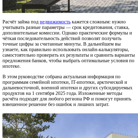
Расчёт займа под
недвижимость
кажется сложным: нужно
учитывать разные параметры — срок кредитования, ставка,
дополнительные комиссии. Однако практические формулы и
чёткая последовательность действий позволят получить
точные цифры за считанные минуты. В дальнейшем вы
узнаете, как правильно использовать онлайн-калькуляторы,
самостоятельно проверить их результаты и сравнить варианты
предложения банков, чтобы выбрать оптимальные условия по
ипотеке.
В этом руководстве собрана актуальная информация по
программам семейной ипотеки, IT-ипотеки, арктической и
дальневосточной, военной ипотеки и других субсидируемых
продуктов на 1 сентября 2025 года. Изложенные методы
расчёта подходят для любого региона РФ и помогут принять
взвешенное решение без ошибок и лишних затрат.