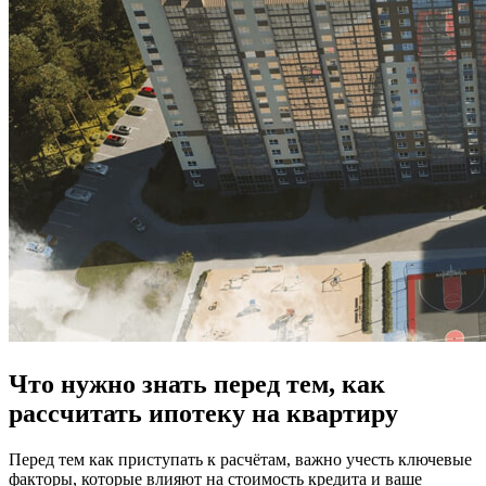
Что нужно знать перед тем, как
рассчитать ипотеку на квартиру
Перед тем как приступать к расчётам, важно учесть ключевые
факторы, которые влияют на стоимость кредита и ваше