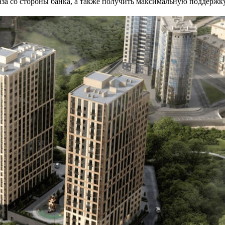
каза со стороны банка, а также получить максимальную поддержк