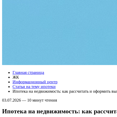
Главная страница
ЖК
Информационный центр
Статьи на тему ипотеки
Ипотека на недвижимость: как рассчитать и оформить в
03.07.2026
—
10 минут чтения
Ипотека на недвижимость: как рассчи