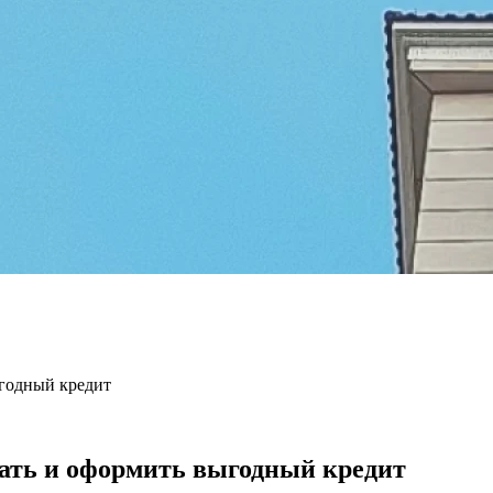
ыгодный кредит
тать и оформить выгодный кредит