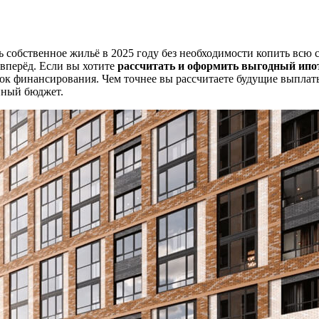
собственное жильё в 2025 году без необходимости копить всю с
 вперёд. Если вы хотите
рассчитать и оформить выгодный ипо
ок финансирования. Чем точнее вы рассчитаете будущие выплаты
ейный бюджет.