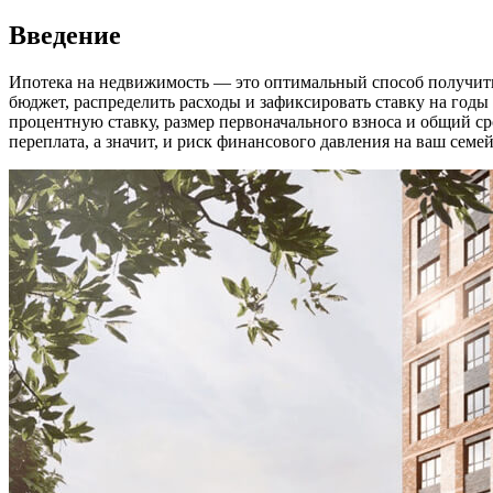
Введение
Ипотека на недвижимость — это оптимальный способ получить 
бюджет, распределить расходы и зафиксировать ставку на годы
процентную ставку, размер первоначального взноса и общий ср
переплата, а значит, и риск финансового давления на ваш сем