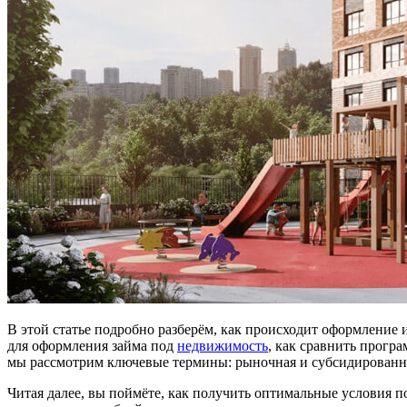
В этой статье подробно разберём, как происходит оформление 
для оформления займа под
недвижимость
, как сравнить прогр
мы рассмотрим ключевые термины: рыночная и субсидированная
Читая далее, вы поймёте, как получить оптимальные условия п