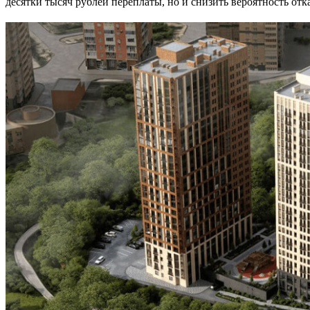
десятки тысяч рублей переплаты, но и снизить вероятность от