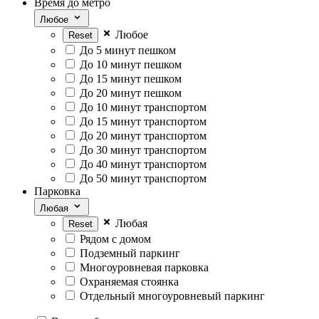
Время до метро
Любое
Любоe
До 5 минут пешком
До 10 минут пешком
До 15 минут пешком
До 20 минут пешком
До 10 минут транспортом
До 15 минут транспортом
До 20 минут транспортом
До 30 минут транспортом
До 40 минут транспортом
До 50 минут транспортом
Парковка
Любая
Любая
Рядом с домом
Подземный паркинг
Многоуровневая парковка
Охраняемая стоянка
Отдельный многоуровневый паркинг