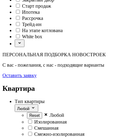
Старт продаж
Ипотека
Рассрочка
Трейд-ин
На этапе котлована
White box
ПЕРСОНАЛЬНАЯ ПОДБОРКА НОВОСТРОЕК
С вас - пожелания, с нас - подходящие варианты
Оставить заявку
Квартира
Тип квартиры
Любой
Любой
Изолированная
Смешанная
Смежно-изолированная