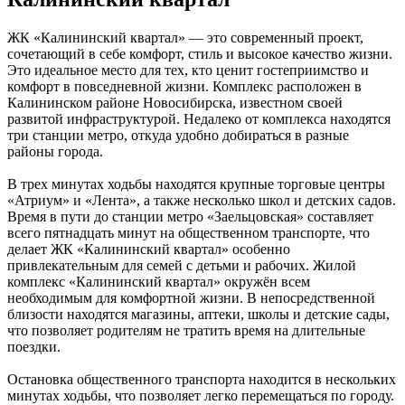
ЖК «Калининский квартал» — это современный проект,
сочетающий в себе комфорт, стиль и высокое качество жизни.
Это идеальное место для тех, кто ценит гостеприимство и
комфорт в повседневной жизни. Комплекс расположен в
Калининском районе Новосибирска, известном своей
развитой инфраструктурой. Недалеко от комплекса находятся
три станции метро, откуда удобно добираться в разные
районы города.
В трех минутах ходьбы находятся крупные торговые центры
«Атриум» и «Лента», а также несколько школ и детских садов.
Время в пути до станции метро «Заельцовская» составляет
всего пятнадцать минут на общественном транспорте, что
делает ЖК «Калининский квартал» особенно
привлекательным для семей с детьми и рабочих. Жилой
комплекс «Калининский квартал» окружён всем
необходимым для комфортной жизни. В непосредственной
близости находятся магазины, аптеки, школы и детские сады,
что позволяет родителям не тратить время на длительные
поездки.
Остановка общественного транспорта находится в нескольких
минутах ходьбы, что позволяет легко перемещаться по городу.