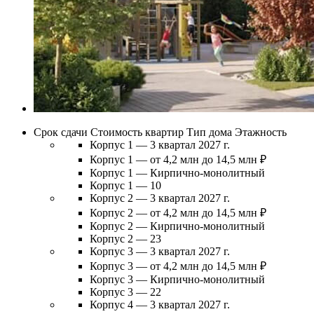
Срок сдачи
Стоимость квартир
Тип дома
Этажность
Корпус 1 — 3 квартал 2027 г.
Корпус 1 — от 4,2 млн до 14,5 млн ₽
Корпус 1 — Кирпично-монолитный
Корпус 1 — 10
Корпус 2 — 3 квартал 2027 г.
Корпус 2 — от 4,2 млн до 14,5 млн ₽
Корпус 2 — Кирпично-монолитный
Корпус 2 — 23
Корпус 3 — 3 квартал 2027 г.
Корпус 3 — от 4,2 млн до 14,5 млн ₽
Корпус 3 — Кирпично-монолитный
Корпус 3 — 22
Корпус 4 — 3 квартал 2027 г.