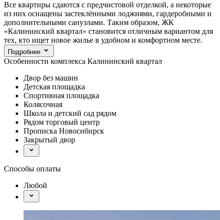
Все квартиры сдаются с предчистовой отделкой, а некоторые
из них оснащены застеклёнными лоджиями, гардеробными и
дополнительными санузлами. Таким образом, ЖК
«Калининский квартал» становится отличным вариантом для
тех, кто ищет новое жилье в удобном и комфортном месте.
Подробнее
Особенности комплекса Калининский квартал
Двор без машин
Детская площадка
Спортивная площадка
Колясочная
Школа и детский сад рядом
Рядом торговый центр
Прописка Новосибирск
Закрытый двор
Способы оплаты
Любой