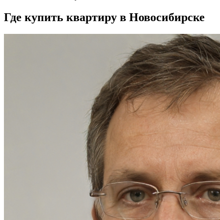
Где купить квартиру в Новосибирске