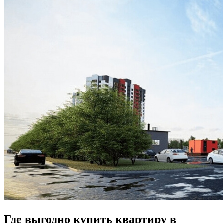
Где выгодно купить квартиру в