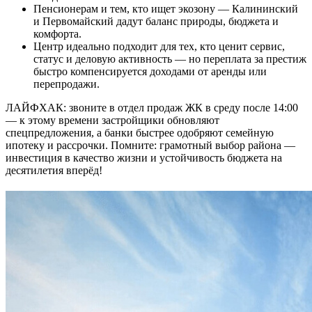
Пенсионерам и тем, кто ищет экозону — Калининский
и Первомайский дадут баланс природы, бюджета и
комфорта.
Центр идеально подходит для тех, кто ценит сервис,
статус и деловую активность — но переплата за престиж
быстро компенсируется доходами от аренды или
перепродажи.
ЛАЙФХАК: звоните в отдел продаж ЖК в среду после 14:00
— к этому времени застройщики обновляют
спецпредложения, а банки быстрее одобряют семейную
ипотеку и рассрочки. Помните: грамотный выбор района —
инвестиция в качество жизни и устойчивость бюджета на
десятилетия вперёд!