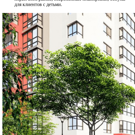
для клиентов с детьми.