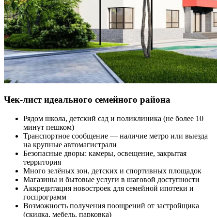
Чек-лист идеального семейного района
Рядом школа, детский сад и поликлиника (не более 10
минут пешком)
Транспортное сообщение — наличие метро или выезда
на крупные автомагистрали
Безопасные дворы: камеры, освещение, закрытая
территория
Много зелёных зон, детских и спортивных площадок
Магазины и бытовые услуги в шаговой доступности
Аккредитация новостроек для семейной ипотеки и
госпрограмм
Возможность получения поощрений от застройщика
(скидка, мебель, парковка)