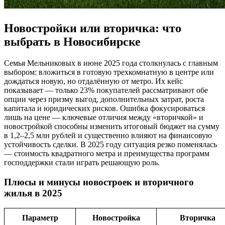
Новостройки или вторичка: что
выбрать в Новосибирске
Семья Мельниковых в июне 2025 года столкнулась с главным
выбором: вложиться в готовую трехкомнатную в центре или
дождаться новую, но отдалённую от метро. Их кейс
показывает — только 23% покупателей рассматривают обе
опции через призму выгод, дополнительных затрат, роста
капитала и юридических рисков. Ошибка фокусироваться
лишь на цене — ключевые отличия между «вторичкой» и
новостройкой способны изменить итоговый бюджет на сумму
в 1,2–2,5 млн рублей и существенно влияют на финансовую
устойчивость сделки. В 2025 году ситуация резко поменялась
— стоимость квадратного метра и преимущества программ
господдержки стали играть решающую роль.
Плюсы и минусы новостроек и вторичного
жилья в 2025
Параметр
Новостройка
Вторичка