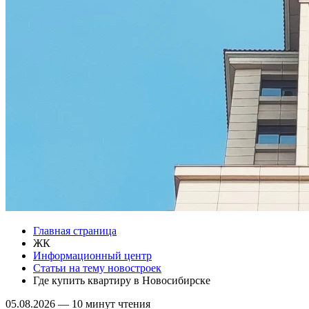
Главная страница
ЖК
Информационный центр
Статьи на тему новостроек
Где купить квартиру в Новосибирске
05.08.2026
—
10 минут чтения