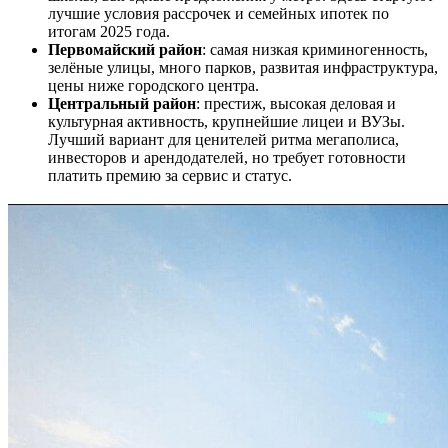
лучшие условия рассрочек и семейных ипотек по
итогам 2025 года.
Первомайский район
: самая низкая криминогенность,
зелёные улицы, много парков, развитая инфраструктура,
цены ниже городского центра.
Центральный район
: престиж, высокая деловая и
культурная активность, крупнейшие лицеи и ВУЗы.
Лучший вариант для ценителей ритма мегаполиса,
инвесторов и арендодателей, но требует готовности
платить премию за сервис и статус.