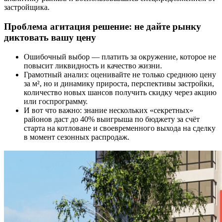
застройщика.
Проблема агитация решение: не дайте рынку
диктовать вашу цену
Ошибочный выбор — платить за окружение, которое не
повысит ликвидность и качество жизни.
Грамотный анализ: оценивайте не только среднюю цену
за м², но и динамику прироста, перспективы застройки,
количество новых шансов получить скидку через акцию
или госпрограмму.
И вот что важно: знание нескольких «секретных»
районов даст до 40% выигрыша по бюджету за счёт
старта на котловане и своевременного выхода на сделку
в момент сезонных распродаж.