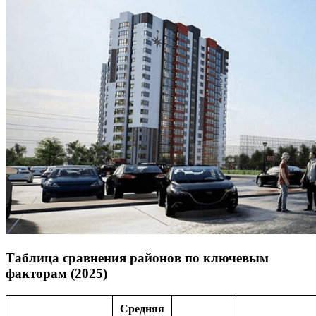
Таблица сравнения районов по ключевым
факторам (2025)
Средняя