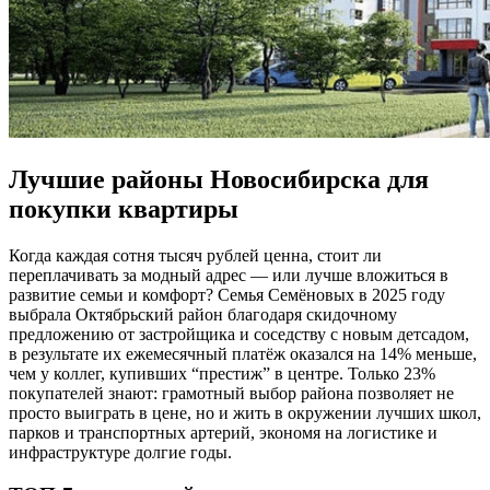
Лучшие районы Новосибирска для
покупки квартиры
Когда каждая сотня тысяч рублей ценна, стоит ли
переплачивать за модный адрес — или лучше вложиться в
развитие семьи и комфорт? Семья Семёновых в 2025 году
выбрала Октябрьский район благодаря скидочному
предложению от застройщика и соседству с новым детсадом,
в результате их ежемесячный платёж оказался на 14% меньше,
чем у коллег, купивших “престиж” в центре. Только 23%
покупателей знают: грамотный выбор района позволяет не
просто выиграть в цене, но и жить в окружении лучших школ,
парков и транспортных артерий, экономя на логистике и
инфраструктуре долгие годы.