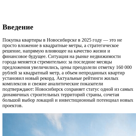
Введение
Покупка квартиры в Новосибирске в 2025 году — это не
просто вложение в квадратные метры, а стратегическое
решение, напрямую влияющее на качество жизни и
финансовое будущее. Ситуация на рынке недвижимости
города меняется стремительно: за последние месяцы
предложения увеличились, цены преодолели отметку 160 000
рублей за квадратный метр, а объем непроданных квартир
установил новый рекорд. Актуальные рейтинги жилых
комплексов и свежие аналитические показатели
подтверждают: Новосибирск сохраняет статус одной из самых
динамичных строительных территорий страны, сочетая
большой выбор локаций и инвестиционный потенциал новых
проектов.