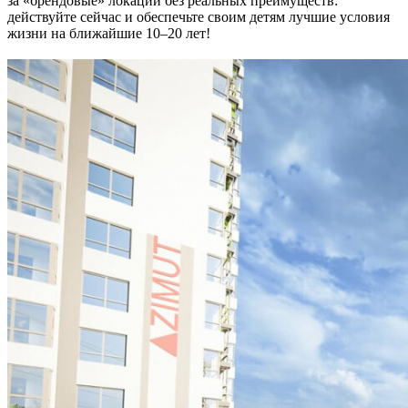
за «брендовые» локации без реальных преимуществ:
действуйте сейчас и обеспечьте своим детям лучшие условия
жизни на ближайшие 10–20 лет!