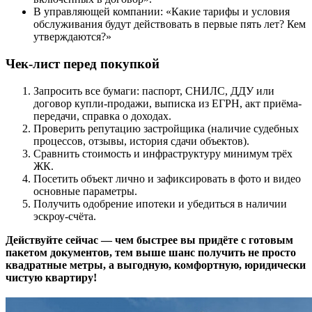
В управляющей компании: «Какие тарифы и условия
обслуживания будут действовать в первые пять лет? Кем
утверждаются?»
Чек-лист перед покупкой
Запросить все бумаги: паспорт, СНИЛС, ДДУ или
договор купли-продажи, выписка из ЕГРН, акт приёма-
передачи, справка о доходах.
Проверить репутацию застройщика (наличие судебных
процессов, отзывы, история сдачи объектов).
Сравнить стоимость и инфраструктуру минимум трёх
ЖК.
Посетить объект лично и зафиксировать в фото и видео
основные параметры.
Получить одобрение ипотеки и убедиться в наличии
эскроу-счёта.
Действуйте сейчас — чем быстрее вы придёте с готовым
пакетом документов, тем выше шанс получить не просто
квадратные метры, а выгодную, комфортную, юридически
чистую квартиру!