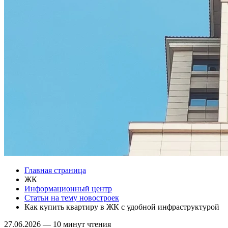
Главная страница
ЖК
Информационный центр
Статьи на тему новостроек
Как купить квартиру в ЖК с удобной инфраструктурой​
27.06.2026
—
10 минут чтения