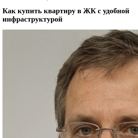
Как купить квартиру в ЖК с удобной
инфраструктурой​