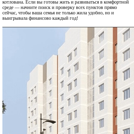
котлована. Если вы готовы жить и развиваться в комфортной
среде — начните поиск и проверку всех пунктов прямо
сейчас, чтобы ваша семья не только жила удобно, но и
выигрывала финансово каждый год!