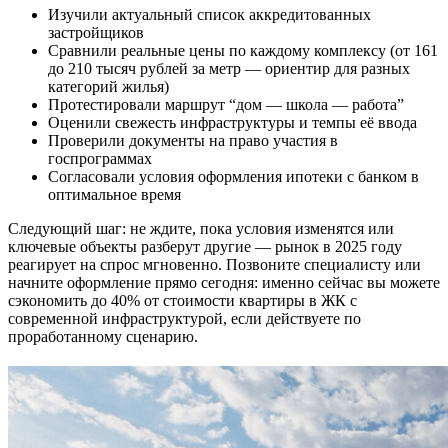
Изучили актуальный список аккредитованных
застройщиков
Сравнили реальные цены по каждому комплексу (от 161
до 210 тысяч рублей за метр — ориентир для разных
категорий жилья)
Протестировали маршрут “дом — школа — работа”
Оценили свежесть инфраструктуры и темпы её ввода
Проверили документы на право участия в
госпрограммах
Согласовали условия оформления ипотеки с банком в
оптимальное время
Следующий шаг: не ждите, пока условия изменятся или
ключевые объекты разберут другие — рынок в 2025 году
реагирует на спрос мгновенно. Позвоните специалисту или
начните оформление прямо сегодня: именно сейчас вы можете
сэкономить до 40% от стоимости квартиры в ЖК с
современной инфраструктурой, если действуете по
проработанному сценарию.