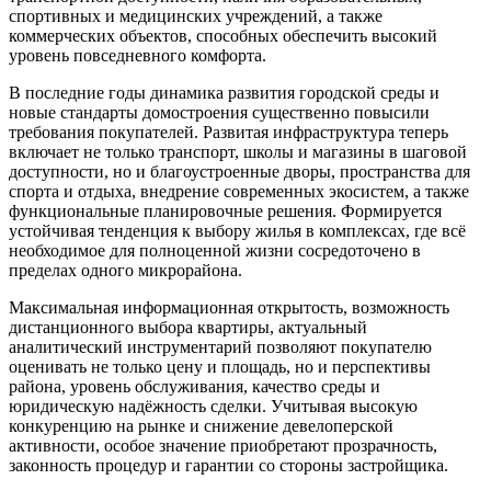
спортивных и медицинских учреждений, а также
коммерческих объектов, способных обеспечить высокий
уровень повседневного комфорта.
В последние годы динамика развития городской среды и
новые стандарты домостроения существенно повысили
требования покупателей. Развитая инфраструктура теперь
включает не только транспорт, школы и магазины в шаговой
доступности, но и благоустроенные дворы, пространства для
спорта и отдыха, внедрение современных экосистем, а также
функциональные планировочные решения. Формируется
устойчивая тенденция к выбору жилья в комплексах, где всё
необходимое для полноценной жизни сосредоточено в
пределах одного микрорайона.
Максимальная информационная открытость, возможность
дистанционного выбора квартиры, актуальный
аналитический инструментарий позволяют покупателю
оценивать не только цену и площадь, но и перспективы
района, уровень обслуживания, качество среды и
юридическую надёжность сделки. Учитывая высокую
конкуренцию на рынке и снижение девелоперской
активности, особое значение приобретают прозрачность,
законность процедур и гарантии со стороны застройщика.