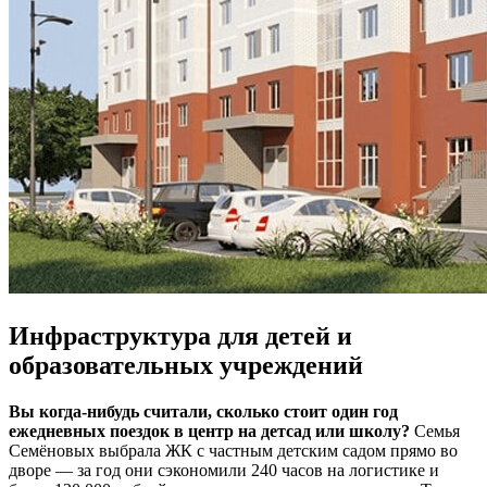
Инфраструктура для детей и
образовательных учреждений
Вы когда-нибудь считали, сколько стоит один год
ежедневных поездок в центр на детсад или школу?
Семья
Семёновых выбрала ЖК с частным детским садом прямо во
дворе — за год они сэкономили 240 часов на логистике и