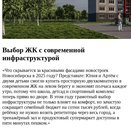
Выбор ЖК с современной
инфраструктурой
«Что скрывается за красивыми фасадами новостроек
Новосибирска в 2025 году? Представьте: Юлия и Артём с
двумя детьми смогли купить просторную двухкомнатную в
современном ЖК на левом берегу и экономят полчаса каждое
утро, потому что школа, детсад и спортивный комплекс
теперь прямо во дворе. В этом году грамотный выбор
инфраструктуры не только влияет на комфорт, но зачастую
сокращает семейный бюджет на сотни тысяч рублей, когда
ребёнку не нужно возить репетитора через весь город, а
тренажёрный зал и продуктовый супермаркет доступны в
пяти минутах пешком.»