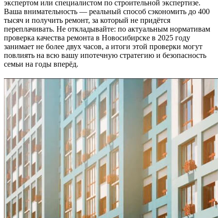
экспертом или специалистом по строительной экспертизе.
Ваша внимательность — реальный способ сэкономить до 400
тысяч и получить ремонт, за который не придётся
переплачивать. Не откладывайте: по актуальным нормативам
проверка качества ремонта в Новосибирске в 2025 году
занимает не более двух часов, а итоги этой проверки могут
повлиять на всю вашу ипотечную стратегию и безопасность
семьи на годы вперёд.