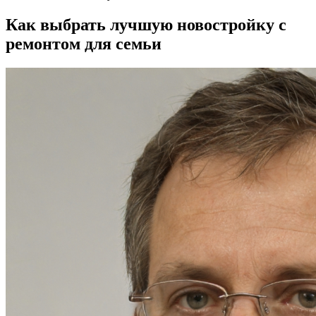
Как выбрать лучшую новостройку с
ремонтом для семьи