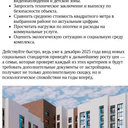
видеонаблюдения и детской зоны.
Запросить техническое заключение и выписку по
безопасности объекта.
Сравнить среднюю стоимость квадратного метра в
выбранном районе по актуальным цифрам.
Просчитать нагрузки по ипотеке и расходы на
коммунальные услуги.
Оценить экологическую ситуацию и социальную среду
комплекса.
Действуйте быстро, ведь уже к декабрю 2025 года ввод новых
социальных стандартов приведёт к дальнейшему росту цен —
а семьи, которые проверят каждый из этих критериев и будут
требовать дополнительные документы от застройщика,
получают не только дополнительную скидку, но и
психологическое спокойствие на годы вперёд.