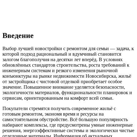
Введение
Выбор лучшей новостройки с ремонтом для семьи — задача, к
которой подход рациональный и вдумчивый становится
залогом благополучия на десятки лет вперёд. В условиях
обновлённых стандартов строительства, роста требований к
инженерным системам и резкого изменения рыночной
конъюнктуры на рынке недвижимости Новосибирска, жильё
от застройщика с чистовой отделкой приобретает особое
значение. Повышенное внимание уделяется безопасности,
экологичности материалов, функциональности планировок и
сервисам, ориентированным на комфорт всей семьи.
Покупатели стремятся получить современное жильё с
готовым ремонтом, экономя время и ресурсы на
самостоятельном обустройстве. Всё большую популярность
набирают комплексы, где предусмотрены умные инженерные
решения, энергоэффективные системы и экологически чистые
отделочные материалы. Информация об актуальных