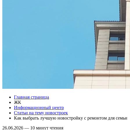
Главная страница
ЖК
Информационный центр
Статьи на тему новостроек
Как выбрать лучшую новостройку с ремонтом для семьи
26.06.2026
—
10 минут чтения