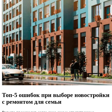
Топ-5 ошибок при выборе новостройки
с ремонтом для семьи