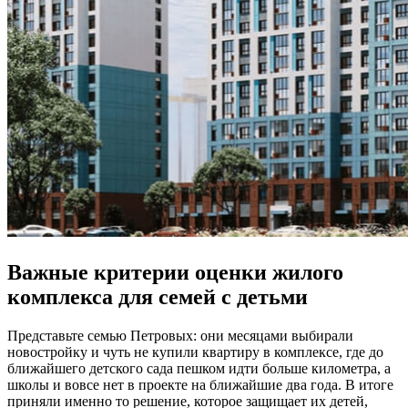
Важные критерии оценки жилого
комплекса для семей с детьми
Представьте семью Петровых: они месяцами выбирали
новостройку и чуть не купили квартиру в комплексе, где до
ближайшего детского сада пешком идти больше километра, а
школы и вовсе нет в проекте на ближайшие два года. В итоге
приняли именно то решение, которое защищает их детей,