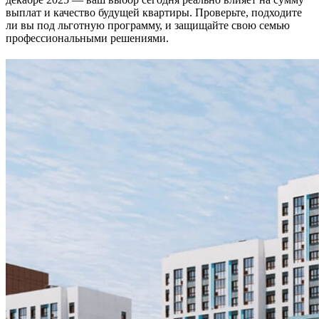
выплат и качество будущей квартиры. Проверьте, подходите
ли вы под льготную программу, и защищайте свою семью
профессиональными решениями.