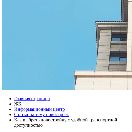
Главная страница
ЖК
Информационный центр
Статьи на тему новостроек
Как выбрать новостройку с удобной транспортной
доступностью​