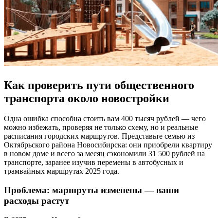
Как проверить пути общественного
транспорта около новостройки
Одна ошибка способна стоить вам 400 тысяч рублей — чего
можно избежать, проверяя не только схему, но и реальные
расписания городских маршрутов. Представьте семью из
Октябрьского района Новосибирска: они приобрели квартиру
в новом доме и всего за месяц сэкономили 31 500 рублей на
транспорте, заранее изучив перемены в автобусных и
трамвайных маршрутах 2025 года.
Проблема: маршруты изменены — ваши
расходы растут