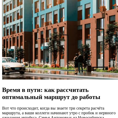
Время в пути: как рассчитать
оптимальный маршрут до работы
Вот что происходит, когда вы знаете три секрета расчёта
маршрута, а ваши коллеги начинают утро с пробок и нервного
ожидания автобуса. Семья Антоновых из Новосибирска