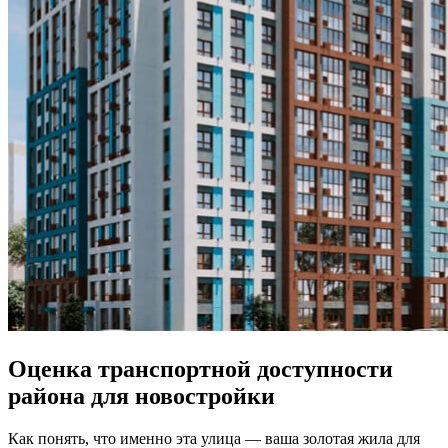
Оценка транспортной доступности
района для новостройки
Как понять, что именно эта улица — ваша золотая жила для