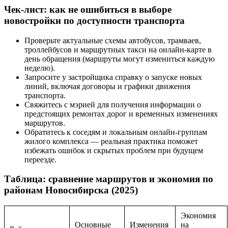
Чек-лист: как не ошибиться в выборе
новостройки по доступности транспорта
Проверьте актуальные схемы автобусов, трамваев,
троллейбусов и маршрутных такси на онлайн-карте в
день обращения (маршруты могут измениться каждую
неделю).
Запросите у застройщика справку о запуске новых
линий, включая договоры и графики движения
транспорта.
Свяжитесь с мэрией для получения информации о
предстоящих ремонтах дорог и временных изменениях
маршрутов.
Обратитесь к соседям и локальным онлайн-группам
жилого комплекса — реальная практика поможет
избежать ошибок и скрытых проблем при будущем
переезде.
Таблица: сравнение маршрутов и экономия по
районам Новосибирска (2025)
Экономия
Основные
Изменения
на