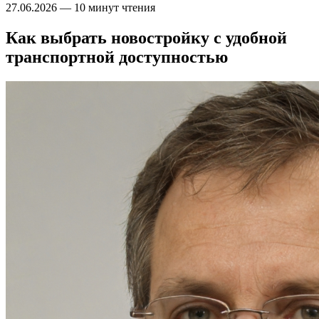
27.06.2026
—
10 минут чтения
Как выбрать новостройку с удобной
транспортной доступностью​