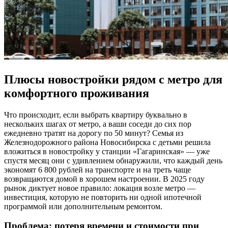
Плюсы новостройки рядом с метро для
комфортного проживания
Что происходит, если выбрать квартиру буквально в
нескольких шагах от метро, а ваши соседи до сих пор
ежедневно тратят на дорогу по 50 минут? Семья из
Железнодорожного района Новосибирска с детьми решила
вложиться в новостройку у станции «Гагаринская» — уже
спустя месяц они с удивлением обнаружили, что каждый день
экономят 6 800 рублей на транспорте и на треть чаще
возвращаются домой в хорошем настроении. В 2025 году
рынок диктует новое правило: локация возле метро —
инвестиция, которую не повторить ни одной ипотечной
программой или дополнительным ремонтом.
Проблема: потеря времени и стоимости при