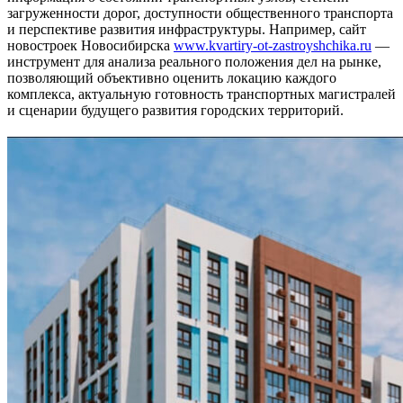
загруженности дорог, доступности общественного транспорта
и перспективе развития инфраструктуры. Например, сайт
новостроек Новосибирска
www.kvartiry-ot-zastroyshchika.ru
—
инструмент для анализа реального положения дел на рынке,
позволяющий объективно оценить локацию каждого
комплекса, актуальную готовность транспортных магистралей
и сценарии будущего развития городских территорий.