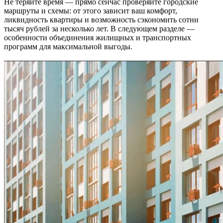
Не теряйте время — прямо сейчас проверяйте городские
маршруты и схемы: от этого зависит ваш комфорт,
ликвидность квартиры и возможность сэкономить сотни
тысяч рублей за несколько лет. В следующем разделе —
особенности объединения жилищных и транспортных
программ для максимальной выгоды.