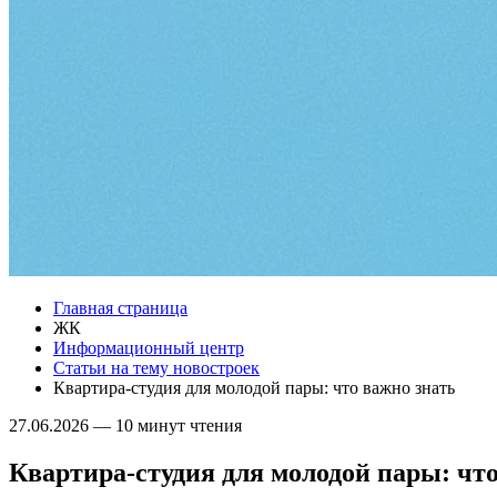
Главная страница
ЖК
Информационный центр
Статьи на тему новостроек
Квартира-студия для молодой пары: что важно знать
27.06.2026
—
10 минут чтения
Квартира-студия для молодой пары: что