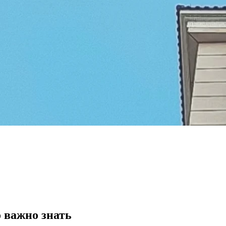
 важно знать