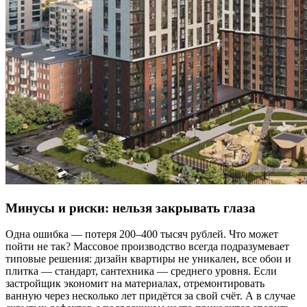
Минусы и риски: нельзя закрывать глаза
Одна ошибка — потеря 200–400 тысяч рублей. Что может
пойти не так? Массовое производство всегда подразумевает
типовые решения: дизайн квартиры не уникален, все обои и
плитка — стандарт, сантехника — среднего уровня. Если
застройщик экономит на материалах, отремонтировать
ванную через несколько лет придётся за свой счёт. А в случае