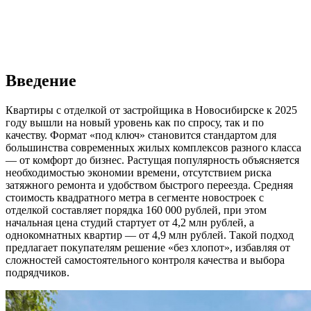
Введение
Квартиры с отделкой от застройщика в Новосибирске к 2025
году вышли на новый уровень как по спросу, так и по
качеству. Формат «под ключ» становится стандартом для
большинства современных жилых комплексов разного класса
— от комфорт до бизнес. Растущая популярность объясняется
необходимостью экономии времени, отсутствием риска
затяжного ремонта и удобством быстрого переезда. Средняя
стоимость квадратного метра в сегменте новостроек с
отделкой составляет порядка 160 000 рублей, при этом
начальная цена студий стартует от 4,2 млн рублей, а
однокомнатных квартир — от 4,9 млн рублей. Такой подход
предлагает покупателям решение «без хлопот», избавляя от
сложностей самостоятельного контроля качества и выбора
подрядчиков.