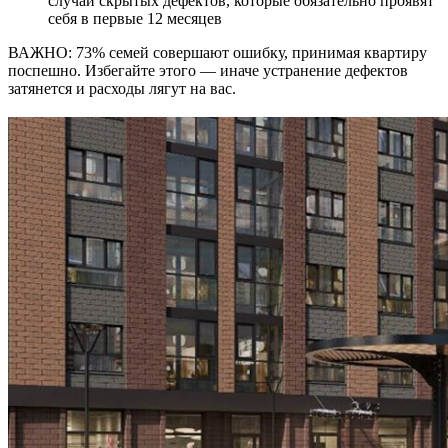
случай скрытых дефектов, которые обязательно проявят
себя в первые 12 месяцев
ВАЖНО: 73% семей совершают ошибку, принимая квартиру
поспешно. Избегайте этого — иначе устранение дефектов
затянется и расходы лягут на вас.