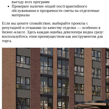
выгоду всех программ
Проверьте наличие опций постгарантийного
обслуживания и прозрачности сметы на отделочные
материалы
Если вы цените спокойствие, выбирайте проекты с
репутацией и отзывами по качеству отделки — особенно в
бизнес-классе. Здесь каждая ошибка девелопера видна сразу:
воспользуйтесь этим преимуществом как инструментом для
торга.