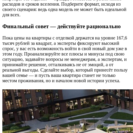
расходов и сроков вселения. Подберите формат, исходя из
своего сценария: ведь одна модель не может быть идеальной
для всех.
Финальный совет — действуйте рационально
Пока цены на квартиры с отделкой держатся на уровне 167,6
тысяч рублей за квадрат, а эксперты фиксируют высокий
спрос, у вас есть возможность войти в свой новый дом уже в
этом году. Проанализируйте все плюсы и минусы под свою
ситуацию, задавайте вопросы не менеджерам, а экспертам, и
принимайте решение, отталкиваясь не от эмоций, а от
реальной выгоды. Сделайте выбор, который принесёт пользу
вашей семье — и пусть ваша квартира станет не только
местом проживания, но и началом новой истории успеха.