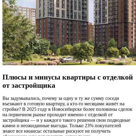
Плюсы и минусы квартиры с отделкой
от застройщика
Вы задумывались, почему за одну и ту же сумму соседи
въезжают в готовую квартиру, а кто-то месяцами живёт на
стройке? В 2025 году в Новосибирске более половины сделок
на первичном рынке проходит именно с отделкой от
застройщика — и у каждого такого решения свои подводные
камни и неожиданные выгоды. Только 23% покупателей
знают все нюансы: остальные рискуют не получить