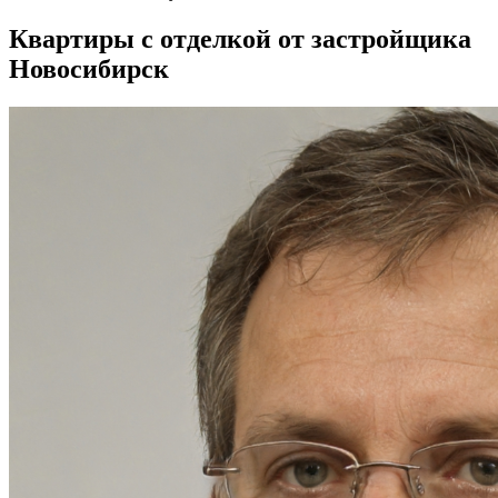
Квартиры с отделкой от застройщика
Новосибирск