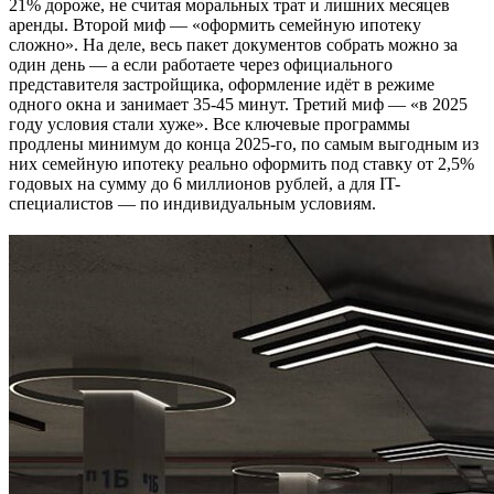
21% дороже, не считая моральных трат и лишних месяцев
аренды. Второй миф — «оформить семейную ипотеку
сложно». На деле, весь пакет документов собрать можно за
один день — а если работаете через официального
представителя застройщика, оформление идёт в режиме
одного окна и занимает 35-45 минут. Третий миф — «в 2025
году условия стали хуже». Все ключевые программы
продлены минимум до конца 2025-го, по самым выгодным из
них семейную ипотеку реально оформить под ставку от 2,5%
годовых на сумму до 6 миллионов рублей, а для IT-
специалистов — по индивидуальным условиям.