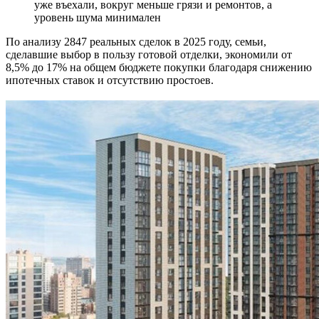
уже въехали, вокруг меньше грязи и ремонтов, а
уровень шума минимален
По анализу 2847 реальных сделок в 2025 году, семьи,
сделавшие выбор в пользу готовой отделки, экономили от
8,5% до 17% на общем бюджете покупки благодаря снижению
ипотечных ставок и отсутствию простоев.