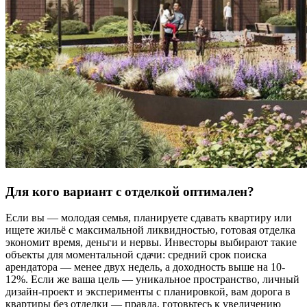
Для кого вариант с отделкой оптимален?
Если вы — молодая семья, планируете сдавать квартиру или
ищете жильё с максимальной ликвидностью, готовая отделка
экономит время, деньги и нервы. Инвесторы выбирают такие
объекты для моментальной сдачи: средний срок поиска
арендатора — менее двух недель, а доходность выше на 10-
12%. Если же ваша цель — уникальное пространство, личный
дизайн-проект и эксперименты с планировкой, вам дорога в
квартиры без отделки — правда, готовьтесь к увеличению