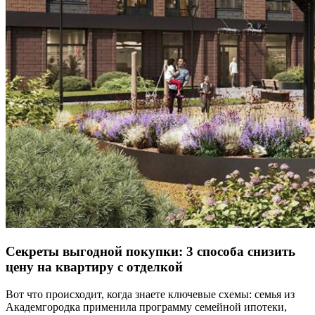
Секреты выгодной покупки: 3 способа снизить
цену на квартиру с отделкой
Вот что происходит, когда знаете ключевые схемы: семья из
Академгородка применила программу семейной ипотеки,