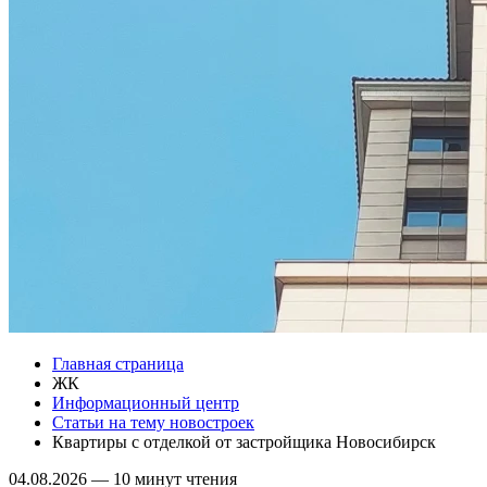
Главная страница
ЖК
Информационный центр
Статьи на тему новостроек
Квартиры с отделкой от застройщика Новосибирск
04.08.2026
—
10 минут чтения