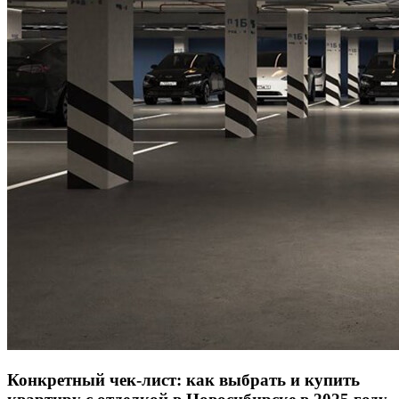
Конкретный чек-лист: как выбрать и купить