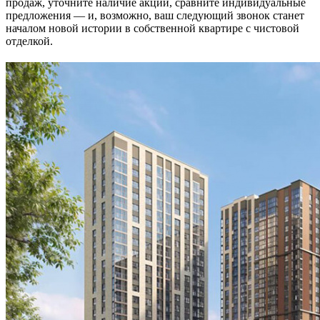
продаж, уточните наличие акций, сравните индивидуальные
предложения — и, возможно, ваш следующий звонок станет
началом новой истории в собственной квартире с чистовой
отделкой.