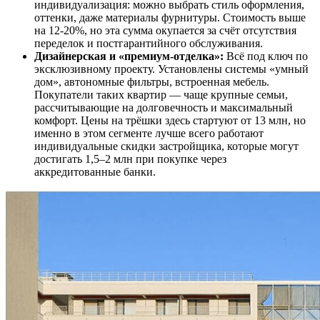
индивидуализация: можно выбрать стиль оформления,
оттенки, даже материалы фурнитуры. Стоимость выше
на 12-20%, но эта сумма окупается за счёт отсутствия
переделок и постгарантийного обслуживания.
Дизайнерская и «премиум-отделка»:
Всё под ключ по
эксклюзивному проекту. Установлены системы «умный
дом», автономные фильтры, встроенная мебель.
Покупатели таких квартир — чаще крупные семьи,
рассчитывающие на долговечность и максимальный
комфорт. Цены на трёшки здесь стартуют от 13 млн, но
именно в этом сегменте лучше всего работают
индивидуальные скидки застройщика, которые могут
достигать 1,5–2 млн при покупке через
аккредитованные банки.