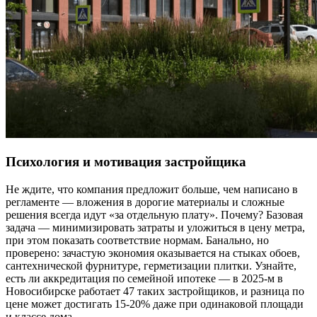
Психология и мотивация застройщика
Не ждите, что компания предложит больше, чем написано в
регламенте — вложения в дорогие материалы и сложные
решения всегда идут «за отдельную плату». Почему? Базовая
задача — минимизировать затраты и уложиться в цену метра,
при этом показать соответствие нормам. Банально, но
проверено: зачастую экономия оказывается на стыках обоев,
сантехнической фурнитуре, герметизации плитки. Узнайте,
есть ли аккредитация по семейной ипотеке — в 2025-м в
Новосибирске работает 47 таких застройщиков, и разница по
цене может достигать 15-20% даже при одинаковой площади
и классе дома.