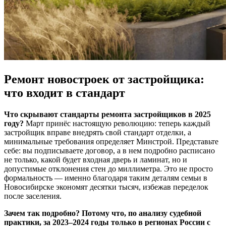
Ремонт новостроек от застройщика:
что входит в стандарт
Что скрывают стандарты ремонта застройщиков в 2025
году?
Март принёс настоящую революцию: теперь каждый
застройщик вправе внедрять свой стандарт отделки, а
минимальные требования определяет Минстрой. Представьте
себе: вы подписываете договор, а в нем подробно расписано
не только, какой будет входная дверь и ламинат, но и
допустимые отклонения стен до миллиметра. Это не просто
формальность — именно благодаря таким деталям семьи в
Новосибирске экономят десятки тысяч, избежав переделок
после заселения.
Зачем так подробно? Потому что, по анализу судебной
практики, за 2023–2024 годы только в регионах России с