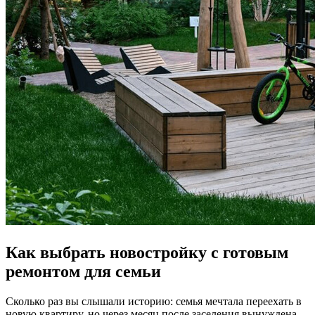
Как выбрать новостройку с готовым
ремонтом для семьи
Сколько раз вы слышали историю: семья мечтала переехать в
новую квартиру, но через месяц после заселения вынуждена