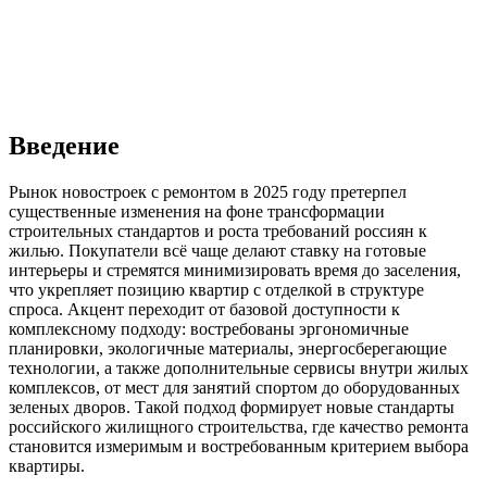
Введение
Рынок новостроек с ремонтом в 2025 году претерпел
существенные изменения на фоне трансформации
строительных стандартов и роста требований россиян к
жилью. Покупатели всё чаще делают ставку на готовые
интерьеры и стремятся минимизировать время до заселения,
что укрепляет позицию квартир с отделкой в структуре
спроса. Акцент переходит от базовой доступности к
комплексному подходу: востребованы эргономичные
планировки, экологичные материалы, энергосберегающие
технологии, а также дополнительные сервисы внутри жилых
комплексов, от мест для занятий спортом до оборудованных
зеленых дворов. Такой подход формирует новые стандарты
российского жилищного строительства, где качество ремонта
становится измеримым и востребованным критерием выбора
квартиры.