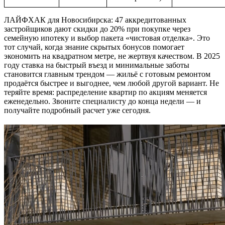
ЛАЙФХАК для Новосибирска: 47 аккредитованных
застройщиков дают скидки до 20% при покупке через
семейную ипотеку и выбор пакета «чистовая отделка». Это
тот случай, когда знание скрытых бонусов помогает
экономить на квадратном метре, не жертвуя качеством. В 2025
году ставка на быстрый въезд и минимальные заботы
становится главным трендом — жильё с готовым ремонтом
продаётся быстрее и выгоднее, чем любой другой вариант. Не
теряйте время: распределение квартир по акциям меняется
еженедельно. Звоните специалисту до конца недели — и
получайте подробный расчет уже сегодня.