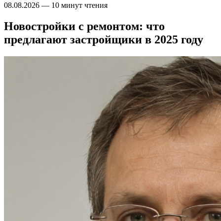
08.08.2026
—
10 минут чтения
Новостройки с ремонтом: что
предлагают застройщики в 2025 году