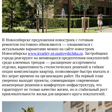
В Новосибирске предложения новостроек с готовым
ремонтом постоянно обновляются — ознакомиться с
актуальными вариантами можно на сайте новостроек
Новосибирска
www.kvartiry-ot-zastroyshchika.ru
. Застройщики
города реагируют на меняющиеся предпочтения покупателей:
среди ключевых трендов — расширение ассортимента
отделки, вариативность стилистических решений и гибкие
опции комплектации квартир, позволяющие быстро въехать и
без затрат времени на организацию работ. На первый план
уверенно выходят проекты, совмещающие современные
инженерные решения и комфортную инфраструктуру, что
гарантирует не только качество жизни, но и стабильный рост
привлекательности жилья для широкого круга покупателей.