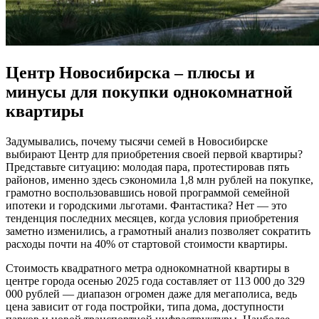
Центр Новосибирска – плюсы и
минусы для покупки однокомнатной
квартиры
Задумывались, почему тысячи семей в Новосибирске
выбирают Центр для приобретения своей первой квартиры?
Представьте ситуацию: молодая пара, протестировав пять
районов, именно здесь сэкономила 1,8 млн рублей на покупке,
грамотно воспользовавшись новой программой семейной
ипотеки и городскими льготами. Фантастика? Нет — это
тенденция последних месяцев, когда условия приобретения
заметно изменились, а грамотный анализ позволяет сократить
расходы почти на 40% от стартовой стоимости квартиры.
Стоимость квадратного метра однокомнатной квартиры в
центре города осенью 2025 года составляет от 113 000 до 329
000 рублей — диапазон огромен даже для мегаполиса, ведь
цена зависит от года постройки, типа дома, доступности