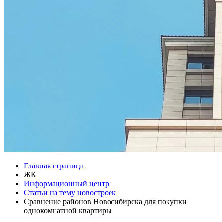
Главная страница
ЖК
Информационный центр
Статьи на тему новостроек
Сравнение районов Новосибирска для покупки
однокомнатной квартиры