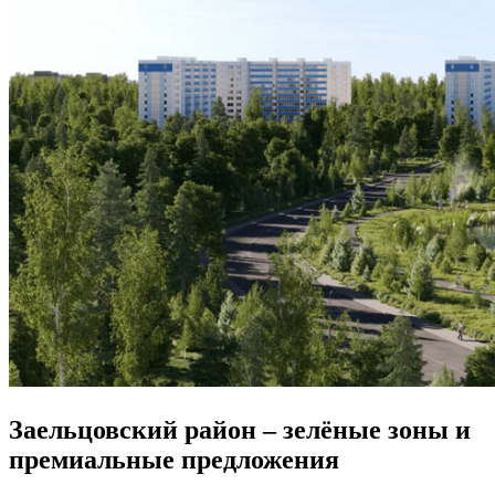
Заельцовский район – зелёные зоны и
премиальные предложения