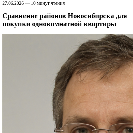
27.06.2026
—
10 минут чтения
Сравнение районов Новосибирска для
покупки однокомнатной квартиры