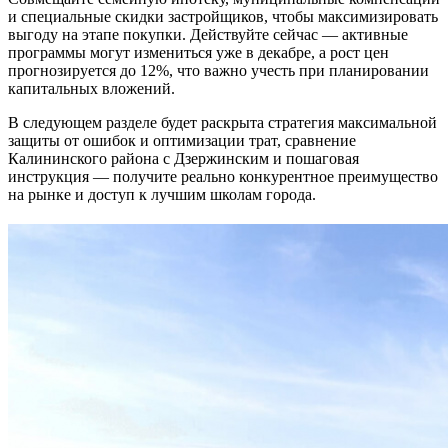
и специальные скидки застройщиков, чтобы максимизировать
выгоду на этапе покупки. Действуйте сейчас — активные
программы могут измениться уже в декабре, а рост цен
прогнозируется до 12%, что важно учесть при планировании
капитальных вложений.
В следующем разделе будет раскрыта стратегия максимальной
защиты от ошибок и оптимизации трат, сравнение
Калининского района с Дзержинским и пошаговая
инструкция — получите реально конкурентное преимущество
на рынке и доступ к лучшим школам города.