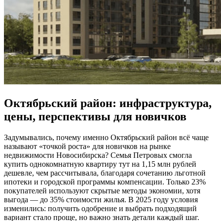
Октябрьский район: инфраструктура,
цены, перспективы для новичков
Задумывались, почему именно Октябрьский район всё чаще
называют «точкой роста» для новичков на рынке
недвижимости Новосибирска? Семья Петровых смогла
купить однокомнатную квартиру тут на 1,15 млн рублей
дешевле, чем рассчитывала, благодаря сочетанию льготной
ипотеки и городской программы компенсации. Только 23%
покупателей используют скрытые методы экономии, хотя
выгода — до 35% стоимости жилья. В 2025 году условия
изменились: получить одобрение и выбрать подходящий
вариант стало проще, но важно знать детали каждый шаг.