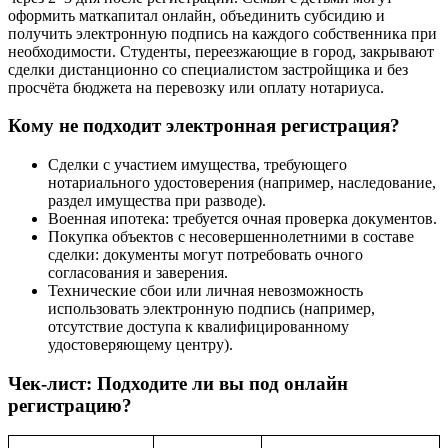
оформить маткапитал онлайн, объединить субсидию и
получить электронную подпись на каждого собственника при
необходимости. Студенты, переезжающие в город, закрывают
сделки дистанционно со специалистом застройщика и без
просчёта бюджета на перевозку или оплату нотариуса.
Кому не подходит электронная регистрация?
Сделки с участием имущества, требующего
нотариального удостоверения (например, наследование,
раздел имущества при разводе).
Военная ипотека: требуется очная проверка документов.
Покупка объектов с несовершеннолетними в составе
сделки: документы могут потребовать очного
согласования и заверения.
Технические сбои или личная невозможность
использовать электронную подпись (например,
отсутствие доступа к квалифицированному
удостоверяющему центру).
Чек-лист: Подходите ли вы под онлайн
регистрацию?