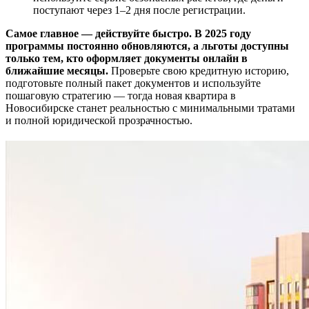
поступают через 1–2 дня после регистрации.
Самое главное — действуйте быстро. В 2025 году
программы постоянно обновляются, а льготы доступны
только тем, кто оформляет документы онлайн в
ближайшие месяцы.
Проверьте свою кредитную историю,
подготовьте полный пакет документов и используйте
пошаговую стратегию — тогда новая квартира в
Новосибирске станет реальностью с минимальными тратами
и полной юридической прозрачностью.