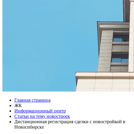
Главная страница
ЖК
Информационный центр
Статьи на тему новостроек
Дистанционная регистрация сделки с новостройкой в
Новосибирске