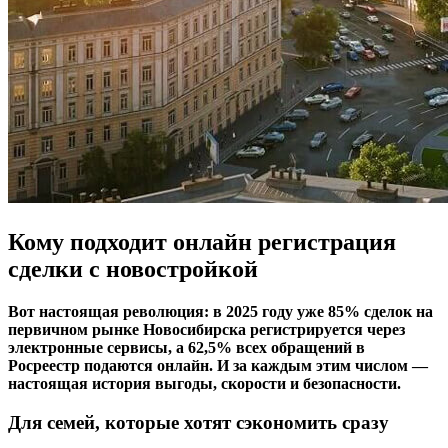
Кому подходит онлайн регистрация
сделки с новостройкой
Вот настоящая революция: в 2025 году уже 85% сделок на
первичном рынке Новосибирска регистрируется через
электронные сервисы, а 62,5% всех обращений в
Росреестр подаются онлайн. И за каждым этим числом —
настоящая история выгоды, скорости и безопасности.
Для семей, которые хотят сэкономить сразу