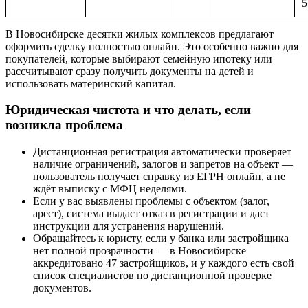
5
В Новосибирске десятки жилых комплексов предлагают
оформить сделку полностью онлайн. Это особенно важно для
покупателей, которые выбирают семейную ипотеку или
рассчитывают сразу получить документы на детей и
использовать материнский капитал.
Юридическая чистота и что делать, если
возникла проблема
Дистанционная регистрация автоматически проверяет
наличие ограничений, залогов и запретов на объект —
пользователь получает справку из ЕГРН онлайн, а не
ждёт выписку с МФЦ неделями.
Если у вас выявлены проблемы с объектом (залог,
арест), система выдаст отказ в регистрации и даст
инструкции для устранения нарушений.
Обращайтесь к юристу, если у банка или застройщика
нет полной прозрачности — в Новосибирске
аккредитовано 47 застройщиков, и у каждого есть свой
список специалистов по дистанционной проверке
документов.