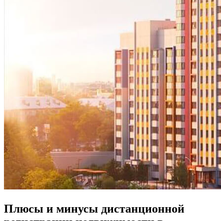
Плюсы и минусы дистанционной