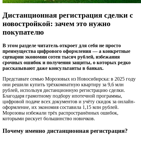
Дистанционная регистрация сделки с
новостройкой: зачем это нужно
покупателю
В этом разделе читатель откроет для себя не просто
преимущества цифрового оформления — а конкретные
сценарии экономии сотен тысяч рублей, избежания
срочных ошибок и получения защиты, о которых редко
рассказывают даже консультанты в банках.
Представьте семью Морозовых из Новосибирска: в 2025 году
они решили купить трёхкомнатную квартиру за 9,6 млн
рублей, используя дистанционную регистрацию сделки.
Благодаря грамотному подбору ипотечной программы,
цифровой подаче всех документов и учёту скидок за онлайн-
оформление, их экономия составила 1,15 млн рублей.
Морозовы избежали трёх распространённых ошибок,
которыми рискует большинство новичков.
Почему именно дистанционная регистрация?