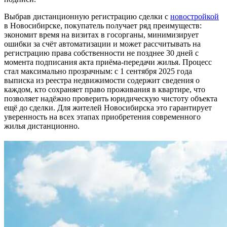
Выбрав дистанционную регистрацию сделки с
новостройкой
в Новосибирске, покупатель получает ряд преимуществ:
экономит время на визитах в госорганы, минимизирует
ошибки за счёт автоматизации и может рассчитывать на
регистрацию права собственности не позднее 30 дней с
момента подписания акта приёма-передачи жилья. Процесс
стал максимально прозрачным: с 1 сентября 2025 года
выписка из реестра недвижимости содержит сведения о
каждом, кто сохраняет право проживания в квартире, что
позволяет надёжно проверить юридическую чистоту объекта
ещё до сделки. Для жителей Новосибирска это гарантирует
уверенность на всех этапах приобретения современного
жилья дистанционно.