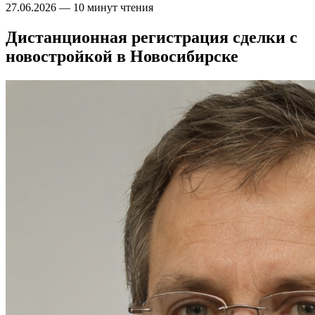
27.06.2026
—
10 минут чтения
Дистанционная регистрация сделки с
новостройкой в Новосибирске