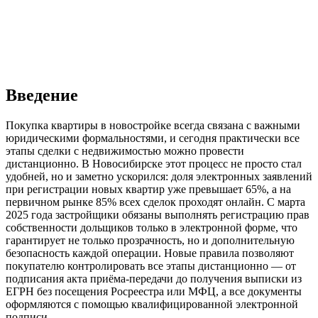
Введение
Покупка квартиры в новостройке всегда связана с важными
юридическими формальностями, и сегодня практически все
этапы сделки с недвижимостью можно провести
дистанционно. В Новосибирске этот процесс не просто стал
удобней, но и заметно ускорился: доля электронных заявлений
при регистрации новых квартир уже превышает 65%, а на
первичном рынке 85% всех сделок проходят онлайн. С марта
2025 года застройщики обязаны выполнять регистрацию прав
собственности дольщиков только в электронной форме, что
гарантирует не только прозрачность, но и дополнительную
безопасность каждой операции. Новые правила позволяют
покупателю контролировать все этапы дистанционно — от
подписания акта приёма-передачи до получения выписки из
ЕГРН без посещения Росреестра или МФЦ, а все документы
оформляются с помощью квалифицированной электронной
подписи.