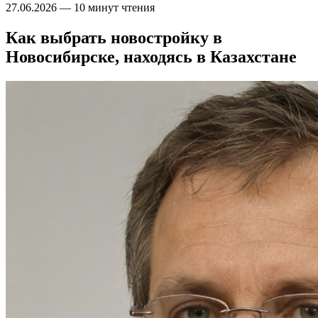
27.06.2026
—
10 минут чтения
Как выбрать новостройку в
Новосибирске, находясь в Казахстане