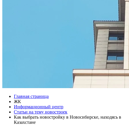
Главная страница
ЖК
Информационный центр
Статьи на тему новостроек
Как выбрать новостройку в Новосибирске, находясь в
Казахстане