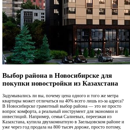
Выбор района в Новосибирске для
покупки новостройки из Казахстана
Задумывались ли вы, почему цена одного и того же метра
квартиры может отличаться на 40% всего лишь из-за адреса?
В Новосибирске грамотный выбор района — это не просто
вопрос комфорта, а реальный инструмент для экономии и
инвестиций. Например, семья Салиевых, переезжая из
Казахстана, купила двухкомнатную в Заельцовском районе и
уже через год продала на 800 тысяч дороже, просто потому,