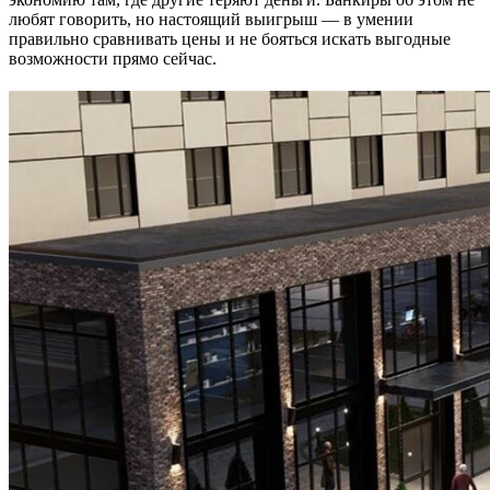
любят говорить, но настоящий выигрыш — в умении
правильно сравнивать цены и не бояться искать выгодные
возможности прямо сейчас.