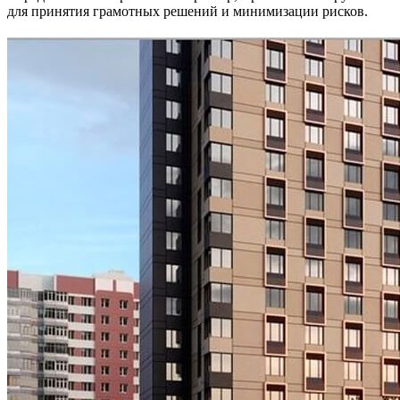
для принятия грамотных решений и минимизации рисков.