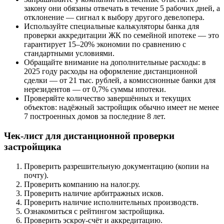
закону они обязаны отвечать в течение 5 рабочих дней, а
отклонение — сигнал к выбору другого девелопера.
Используйте специальные калькуляторы банка для
проверки аккредитации ЖК по семейной ипотеке — это
гарантирует 15–20% экономии по сравнению с
стандартными условиями.
Обращайте внимание на дополнительные расходы: в
2025 году расходы на оформление дистанционной
сделки — от 21 тыс. рублей, а комиссионные банки для
нерезидентов — от 0,7% суммы ипотеки.
Проверяйте количество завершённых и текущих
объектов: надёжный застройщик обычно имеет не менее
7 построенных домов за последние 8 лет.
Чек-лист для дистанционной проверки
застройщика
Проверить разрешительную документацию (копии на
почту).
Проверить компанию на налог.ру.
Проверить наличие арбитражных исков.
Проверить наличие исполнительных производств.
Ознакомиться с рейтингом застройщика.
Проверить эскроу-счёт и аккредитацию.