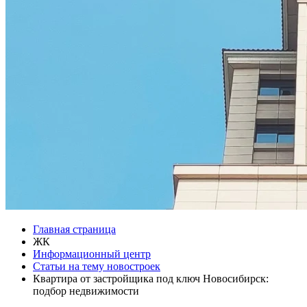
Главная страница
ЖК
Информационный центр
Статьи на тему новостроек
Квартира от застройщика под ключ Новосибирск:
подбор недвижимости