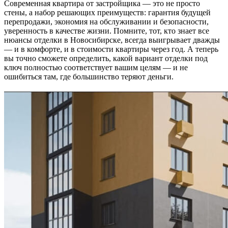
Современная квартира от застройщика — это не просто
стены, а набор решающих преимуществ: гарантия будущей
перепродажи, экономия на обслуживании и безопасности,
уверенность в качестве жизни. Помните, тот, кто знает все
нюансы отделки в Новосибирске, всегда выигрывает дважды
— и в комфорте, и в стоимости квартиры через год. А теперь
вы точно сможете определить, какой вариант отделки под
ключ полностью соответствует вашим целям — и не
ошибиться там, где большинство теряют деньги.