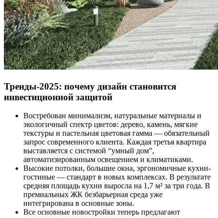
Тренды-2025: почему дизайн становится
инвестиционной защитой
Востребован минимализм, натуральные материалы и
экологичный спектр цветов: дерево, камень, мягкие
текстуры и пастельная цветовая гамма — обязательный
запрос современного клиента. Каждая третья квартира
выставляется с системой “умный дом”,
автоматизированным освещением и климатиками.
Высокие потолки, большие окна, эргономичные кухни-
гостиные — стандарт в новых комплексах. В результате
средняя площадь кухни выросла на 1,7 м² за три года. В
премиальных ЖК безбарьерная среда уже
интегрирована в основные зоны.
Все основные новостройки теперь предлагают