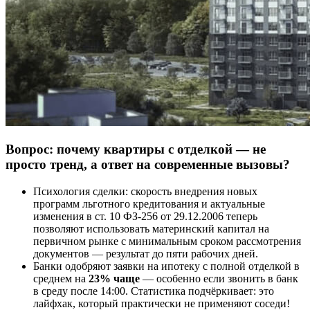
Вопрос: почему квартиры с отделкой — не
просто тренд, а ответ на современные вызовы?
Психология сделки: скорость внедрения новых
программ льготного кредитования и актуальные
изменения в ст. 10 ФЗ-256 от 29.12.2006 теперь
позволяют использовать материнский капитал на
первичном рынке с минимальным сроком рассмотрения
документов — результат до пяти рабочих дней.
Банки одобряют заявки на ипотеку с полной отделкой в
среднем на
23% чаще
— особенно если звонить в банк
в среду после 14:00. Статистика подчёркивает: это
лайфхак, который практически не применяют соседи!