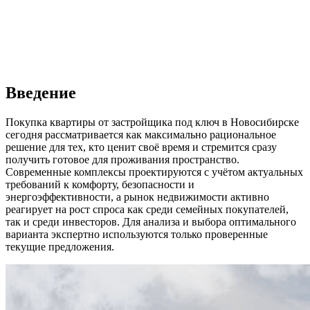
Введение
Покупка квартиры от застройщика под ключ в Новосибирске
сегодня рассматривается как максимально рациональное
решение для тех, кто ценит своё время и стремится сразу
получить готовое для проживания пространство.
Современные комплексы проектируются с учётом актуальных
требований к комфорту, безопасности и
энергоэффективности, а рынок недвижимости активно
реагирует на рост спроса как среди семейных покупателей,
так и среди инвесторов. Для анализа и выбора оптимального
варианта экспертно используются только проверенные
текущие предложения.