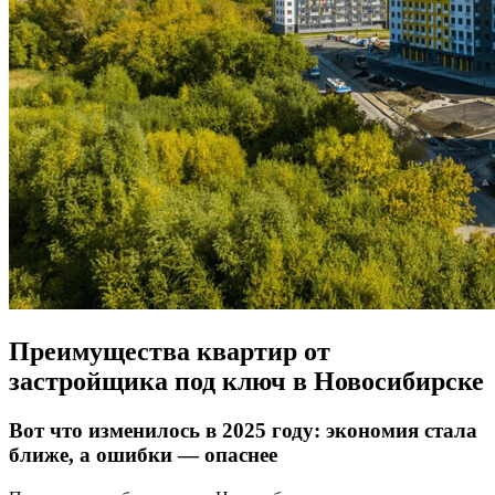
Преимущества квартир от
застройщика под ключ в Новосибирске
Вот что изменилось в 2025 году: экономия стала
ближе, а ошибки — опаснее