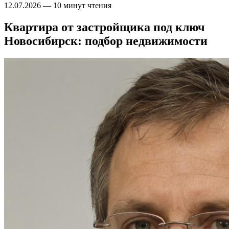
12.07.2026
—
10 минут чтения
Квартира от застройщика под ключ
Новосибирск: подбор недвижимости