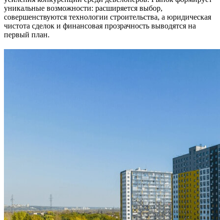
уникальные возможности: расширяется выбор,
совершенствуются технологии строительства, а юридическая
чистота сделок и финансовая прозрачность выводятся на
первый план.