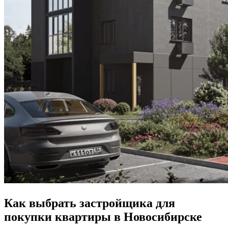
Как выбрать застройщика для
покупки квартиры в Новосибирске