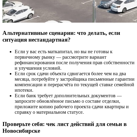
Альтернативные сценарии: что делать, если
ситуация нестандартная?
Если у вас есть маткапитал, но вы не готовы к
первичному рынку — рассмотрите вариант
рефинансирования после получения прав собственности
и улучшения условий.
Если срок сдачи объекта сдвигается более чем на два
месяца, потребуйте у застройщика письменные гарантии
компенсации и перерасчёта по текущей ставке семейной
ипотеки.
Если банк требует дополнительных документов —
запросите обновлённое письмо о составе отделки,
приложите копию рабочего проекта сдачи квартиры и
справку о материальном статусе.
Проверьте себя: чек лист действий для семьи в
Новосибирске