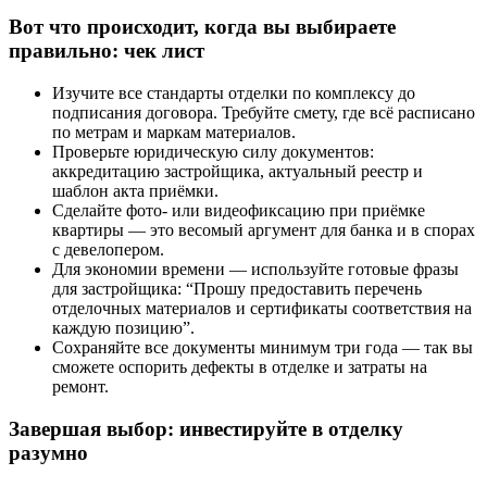
Вот что происходит, когда вы выбираете
правильно: чек лист
Изучите все стандарты отделки по комплексу до
подписания договора. Требуйте смету, где всё расписано
по метрам и маркам материалов.
Проверьте юридическую силу документов:
аккредитацию застройщика, актуальный реестр и
шаблон акта приёмки.
Сделайте фото- или видеофиксацию при приёмке
квартиры — это весомый аргумент для банка и в спорах
с девелопером.
Для экономии времени — используйте готовые фразы
для застройщика: “Прошу предоставить перечень
отделочных материалов и сертификаты соответствия на
каждую позицию”.
Сохраняйте все документы минимум три года — так вы
сможете оспорить дефекты в отделке и затраты на
ремонт.
Завершая выбор: инвестируйте в отделку
разумно