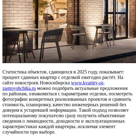
Статистика объектов, сдающихся в 2025 году, показывает:
процент сданных квартир с отделкой ежегодно растёт. На
сайте новостроек Новосибирска
www.kvartiry-ot-
zastroyshchika.ru
можно подобрать актуальные предложения
по районам, ознакомиться с параметрами отделки, посмотреть
фотографии конкретных реализованных проектов и сравнить
стоимость, планировку, качество инженерных решений без
доверия к устаревшей информации. Такой подход позволяет
потенциальному покупателю сразу получить объективные
сведения о ликвидности, доходности и эксплуатационных
характеристиках каждой квартиры, исключая элемент
случайности при выборе.