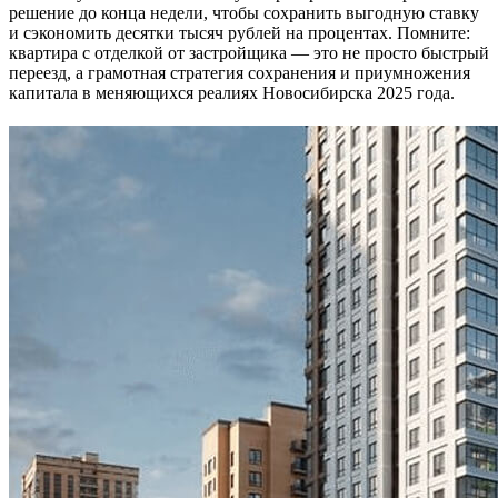
решение до конца недели, чтобы сохранить выгодную ставку
и сэкономить десятки тысяч рублей на процентах. Помните:
квартира с отделкой от застройщика — это не просто быстрый
переезд, а грамотная стратегия сохранения и приумножения
капитала в меняющихся реалиях Новосибирска 2025 года.