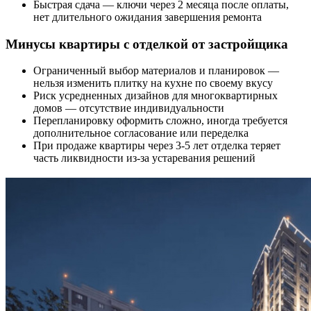
Быстрая сдача — ключи через 2 месяца после оплаты,
нет длительного ожидания завершения ремонта
Минусы квартиры с отделкой от застройщика
Ограниченный выбор материалов и планировок —
нельзя изменить плитку на кухне по своему вкусу
Риск усредненных дизайнов для многоквартирных
домов — отсутствие индивидуальности
Перепланировку оформить сложно, иногда требуется
дополнительное согласование или переделка
При продаже квартиры через 3-5 лет отделка теряет
часть ликвидности из-за устаревания решений