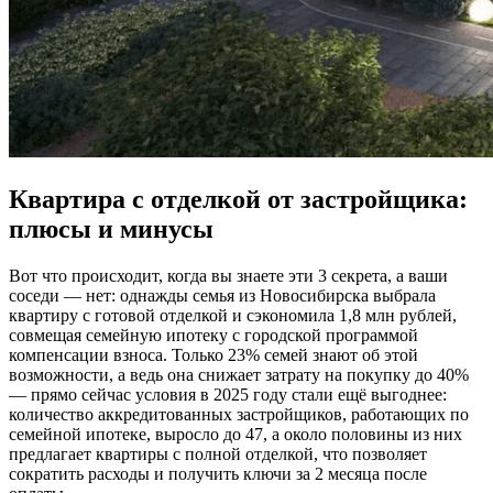
Квартира с отделкой от застройщика:
плюсы и минусы
Вот что происходит, когда вы знаете эти 3 секрета, а ваши
соседи — нет: однажды семья из Новосибирска выбрала
квартиру с готовой отделкой и сэкономила 1,8 млн рублей,
совмещая семейную ипотеку с городской программой
компенсации взноса. Только 23% семей знают об этой
возможности, а ведь она снижает затрату на покупку до 40%
— прямо сейчас условия в 2025 году стали ещё выгоднее:
количество аккредитованных застройщиков, работающих по
семейной ипотеке, выросло до 47, а около половины из них
предлагает квартиры с полной отделкой, что позволяет
сократить расходы и получить ключи за 2 месяца после