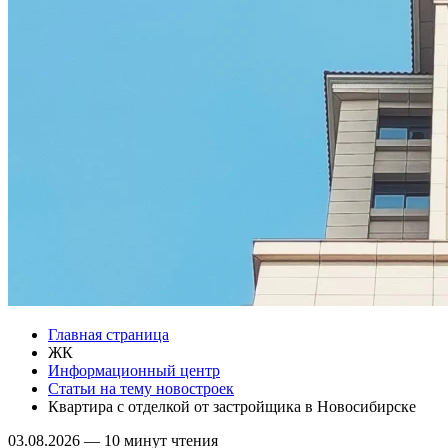
Главная страница
ЖК
Информационный центр
Статьи на тему новостроек
Квартира с отделкой от застройщика в Новосибирске
03.08.2026
—
10 минут чтения