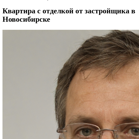
Квартира с отделкой от застройщика в
Новосибирске