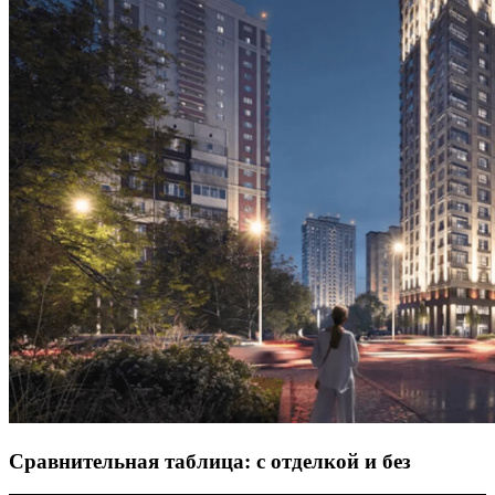
Сравнительная таблица: с отделкой и без