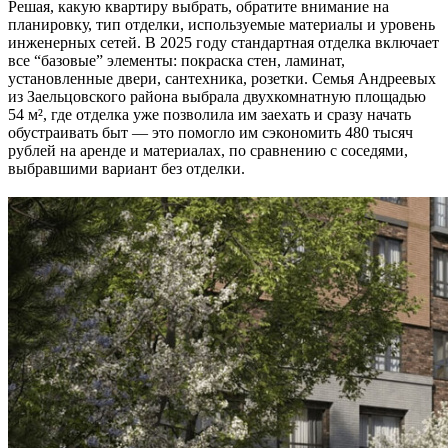
Решая, какую квартиру выбрать, обратите внимание на
планировку, тип отделки, используемые материалы и уровень
инженерных сетей. В 2025 году стандартная отделка включает
все “базовые” элементы: покраска стен, ламинат,
установленные двери, сантехника, розетки. Семья Андреевых
из Заельцовского района выбрала двухкомнатную площадью
54 м², где отделка уже позволила им заехать и сразу начать
обустраивать быт — это помогло им сэкономить 480 тысяч
рублей на аренде и материалах, по сравнению с соседями,
выбравшими вариант без отделки.