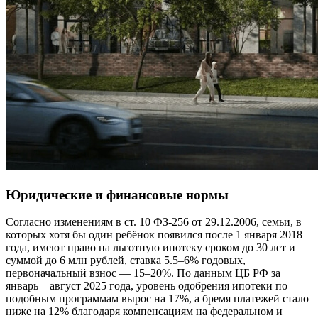
Юридические и финансовые нормы
Согласно изменениям в ст. 10 ФЗ-256 от 29.12.2006, семьи, в
которых хотя бы один ребёнок появился после 1 января 2018
года, имеют право на льготную ипотеку сроком до 30 лет и
суммой до 6 млн рублей, ставка 5.5–6% годовых,
первоначальный взнос — 15–20%. По данным ЦБ РФ за
январь – август 2025 года, уровень одобрения ипотеки по
подобным программам вырос на 17%, а бремя платежей стало
ниже на 12% благодаря компенсациям на федеральном и