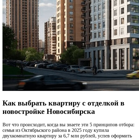
Как выбрать квартиру с отделкой в
новостройке Новосибирска
Вот что происходит, когда вы знаете эти 5 принципов отбора:
семья из Октябрьского района в 2025 году купила
двухкомнатную квартиру за 6,7 млн рублей, успев оформить