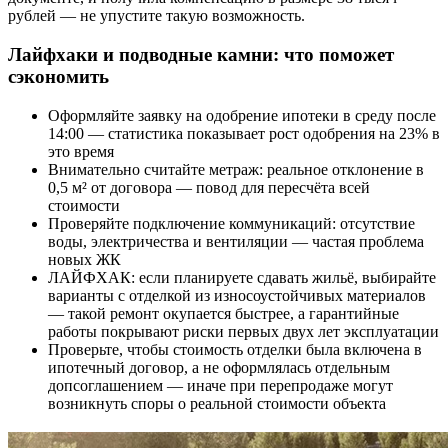
рублей — не упустите такую возможность.
Лайфхаки и подводные камни: что поможет
сэкономить
Оформляйте заявку на одобрение ипотеки в среду после
14:00 — статистика показывает рост одобрения на 23% в
это время
Внимательно считайте метраж: реальное отклонение в
0,5 м² от договора — повод для пересчёта всей
стоимости
Проверяйте подключение коммуникаций: отсутствие
воды, электричества и вентиляции — частая проблема
новых ЖК
ЛАЙФХАК: если планируете сдавать жильё, выбирайте
варианты с отделкой из износоустойчивых материалов
— такой ремонт окупается быстрее, а гарантийные
работы покрывают риски первых двух лет эксплуатации
Проверьте, чтобы стоимость отделки была включена в
ипотечный договор, а не оформлялась отдельным
допсоглашением — иначе при перепродаже могут
возникнуть споры о реальной стоимости объекта