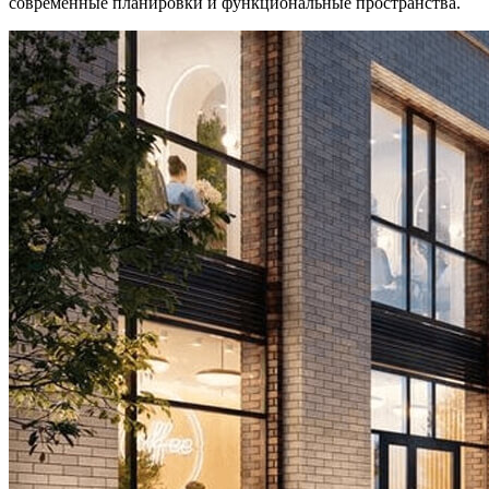
современные планировки и функциональные пространства.