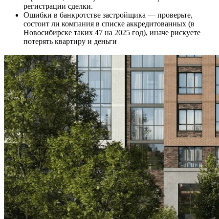
регистрации сделки.
Ошибки в банкротстве застройщика — проверьте,
состоит ли компания в списке аккредитованных (в
Новосибирске таких 47 на 2025 год), иначе рискуете
потерять квартиру и деньги