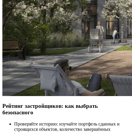
Рейтинг застройщиков: как выбрать
безопасного
Проверяйте историю: изучайте портфель сданных и
строящихся объектов, количество завершённых