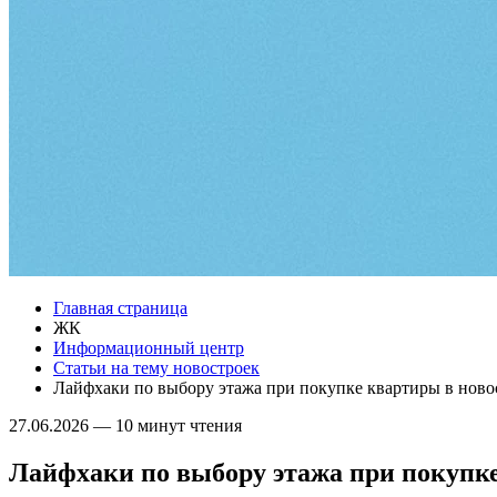
Главная страница
ЖК
Информационный центр
Статьи на тему новостроек
Лайфхаки по выбору этажа при покупке квартиры в новос
27.06.2026
—
10 минут чтения
Лайфхаки по выбору этажа при покупке