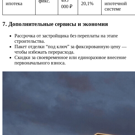
495
фикс.
ипотека
20,1%
ипотечной
000 ₽
системе
7. Дополнительные сервисы и экономия
Рассрочка от застройщика без переплаты на этапе
строительства.
Пакет отделки “под ключ” за фиксированную цену —
чтобы избежать перерасхода.
Скидки за своевременное или единоразовое внесение
первоначального взноса.