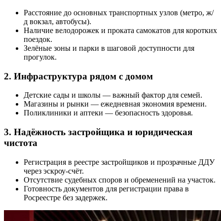
Расстояние до основных транспортных узлов (метро, ж/
д вокзал, автобусы).
Наличие велодорожек и проката самокатов для коротких
поездок.
Зелёные зоны и парки в шаговой доступности для
прогулок.
2. Инфраструктура рядом с домом
Детские сады и школы — важный фактор для семей.
Магазины и рынки — ежедневная экономия времени.
Поликлиники и аптеки — безопасность здоровья.
3. Надёжность застройщика и юридическая
чистота
Регистрация в реестре застройщиков и прозрачные ДДУ
через эскроу-счёт.
Отсутствие судебных споров и обременений на участок.
Готовность документов для регистрации права в
Росреестре без задержек.