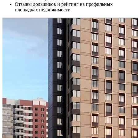
Отзывы дольщиков и рейтинг на профильных
площадках недвижимости.