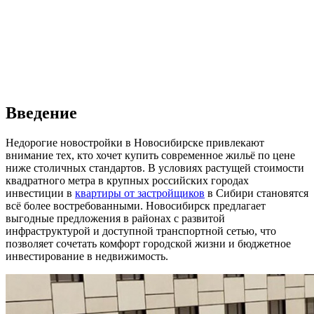
Введение
Недорогие новостройки в Новосибирске привлекают
внимание тех, кто хочет купить современное жильё по цене
ниже столичных стандартов. В условиях растущей стоимости
квадратного метра в крупных российских городах
инвестиции в
квартиры от застройщиков
в Сибири становятся
всё более востребованными. Новосибирск предлагает
выгодные предложения в районах с развитой
инфраструктурой и доступной транспортной сетью, что
позволяет сочетать комфорт городской жизни и бюджетное
инвестирование в недвижимость.