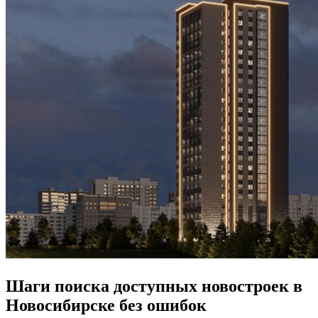
Шаги поиска доступных новостроек в
Новосибирске без ошибок