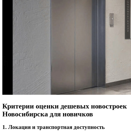
Критерии оценки дешевых новостроек
Новосибирска для новичков
1. Локация и транспортная доступность