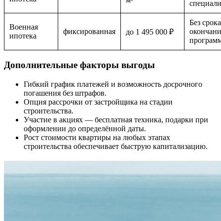
специали
Без срока
Военная
фиксированная
окончани
до 1 495 000 ₽
ипотека
програм
Дополнительные факторы выгоды
Гибкий график платежей и возможность досрочного
погашения без штрафов.
Опция рассрочки от застройщика на стадии
строительства.
Участие в акциях — бесплатная техника, подарки при
оформлении до определённой даты.
Рост стоимости квартиры на любых этапах
строительства обеспечивает быструю капитализацию.