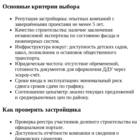
Основные критерии выбора
Репутация застройщика: опытных компаний с
завершёнными проектами не менее 5 лет.
Качество строительства: наличие заключения
независимой экспертизы по состоянию фасада и
инженерных систем.
Инфраструктура вокруг: доступность детских садов,
школ, поликлиник и остановок общественного
транспорта.
Юридическая чистота: отсутствие обременений,
готовность документов для оформления ДДУ через
эскроу-счёт.
Сроки ввода в эксплуатацию: минимальный риск
сдвига сроков сдачи по графику.
Соотношение цена/метр: анализ текущих предложений
и среднерыночных цен по району.
Как проверить застройщика
Проверка реестра участников долевого строительства на
официальном портале.
Доступность отчётности компании и сведения о
банковских гарантиях.