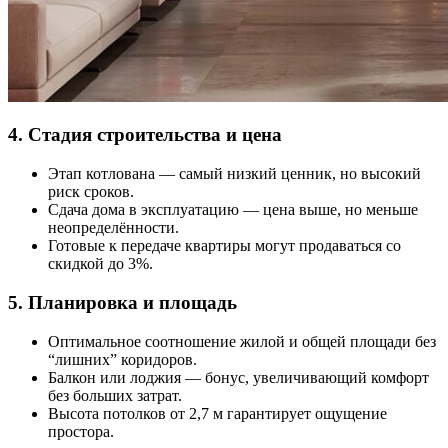
4. Стадия строительства и цена
Этап котлована — самый низкий ценник, но высокий
риск сроков.
Сдача дома в эксплуатацию — цена выше, но меньше
неопределённости.
Готовые к передаче квартиры могут продаваться со
скидкой до 3%.
5. Планировка и площадь
Оптимальное соотношение жилой и общей площади без
“лишних” коридоров.
Балкон или лоджия — бонус, увеличивающий комфорт
без больших затрат.
Высота потолков от 2,7 м гарантирует ощущение
простора.