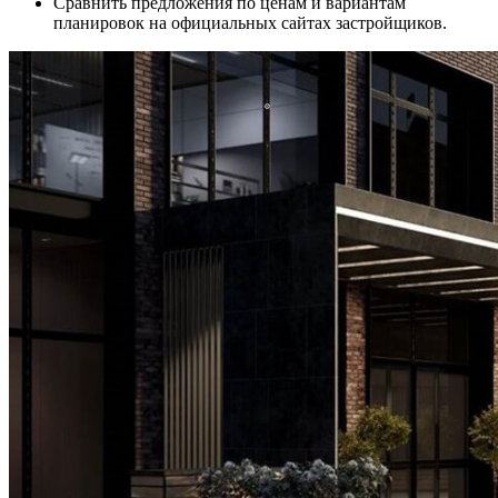
Сравнить предложения по ценам и вариантам
планировок на официальных сайтах застройщиков.