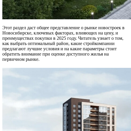
Этот раздел даст общее представление о рынке новостроек в
Новосибирске, ключевых факторах, влияющих на цену, и
преимуществах покупки в 2025 году. Читатель узнает о том,
как выбрать оптимальный район, какие стройкомпании
предлагают лучшие условия и на какие параметры стоит
обратить внимание при оценке доступного жилья на
первичном рынке.