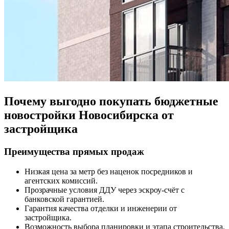
Почему выгодно покупать бюджетные
новостройки Новосибирска от
застройщика
Преимущества прямых продаж
Низкая цена за метр без наценок посредников и
агентских комиссий.
Прозрачные условия ДДУ через эскроу-счёт с
банковской гарантией.
Гарантия качества отделки и инженерии от
застройщика.
Возможность выбора планировки и этапа строительства.