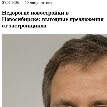
05.07.2026
—
10 минут чтения
Недорогие новостройки в
Новосибирске: выгодные предложения
от застройщиков