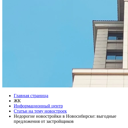
Главная страница
ЖК
Информационный центр
Статьи на тему новостроек
Недорогие новостройки в Новосибирске: выгодные
предложения от застройщиков