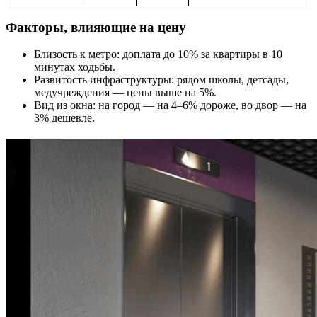
Факторы, влияющие на цену
Близость к метро: доплата до 10% за квартиры в 10
минутах ходьбы.
Развитость инфраструктуры: рядом школы, детсады,
медучреждения — цены выше на 5%.
Вид из окна: на город — на 4–6% дороже, во двор — на
3% дешевле.