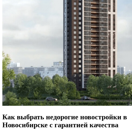
Как выбрать недорогие новостройки в
Новосибирске с гарантией качества