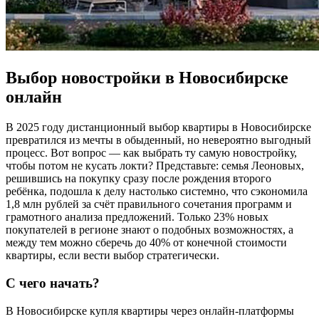
Выбор новостройки в Новосибирске
онлайн
В 2025 году дистанционный выбор квартиры в Новосибирске
превратился из мечты в обыденный, но невероятно выгодный
процесс. Вот вопрос — как выбрать ту самую новостройку,
чтобы потом не кусать локти? Представьте: семья Леоновых,
решившись на покупку сразу после рождения второго
ребёнка, подошла к делу настолько системно, что сэкономила
1,8 млн рублей за счёт правильного сочетания программ и
грамотного анализа предложений. Только 23% новых
покупателей в регионе знают о подобных возможностях, а
между тем можно сберечь до 40% от конечной стоимости
квартиры, если вести выбор стратегически.
С чего начать?
В Новосибирске купля квартиры через онлайн-платформы