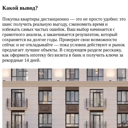
Какой вывод?
Покупка квартиры дистанционно — это не просто удобно: это
шанс получить реальную выгоду, сэкономить время и
избежать самых частых ошибок. Ваш выбор начинается с
грамотного анализа, а заканчивается результатом, который
сохраняется на долгие годы. Проверьте свои возможности
сейчас и не откладывайте — пока условия действуют и рынок
предлагает лучшие объекты. В следующем разделе расскажу,
как оформить ипотеку без визита в банк и получить ключи за
рекордные 14 дней.