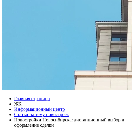
Главная страница
ЖК
Информационный центр
Статьи на тему новостроек
Новостройки Новосибирска: дистанционный выбор и
оформление сделки