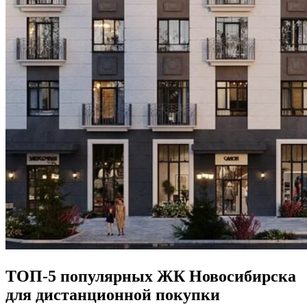
ТОП-5 популярных ЖК Новосибирска
для дистанционной покупки