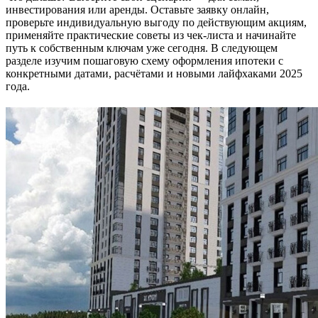
инвестирования или аренды. Оставьте заявку онлайн,
проверьте индивидуальную выгоду по действующим акциям,
применяйте практические советы из чек-листа и начинайте
путь к собственным ключам уже сегодня. В следующем
разделе изучим пошаговую схему оформления ипотеки с
конкретными датами, расчётами и новыми лайфхаками 2025
года.