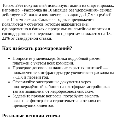
Только 29% покупателей используют акции на старте продаж:
например, «Рассрочка на 10 месяцев без удорожания» сейчас
действует в 21 жилом комплексе, а скидки до 1,7 млн рублей
— в 14 комплексах. Самые выгодные предложения
появляются у объектов, которые аккредитованы
одновременно в банках с программами семейной ипотеки и
господдержки: так переплата по процентам снижается на 18-
22% от стандартной ставки.
Как избежать разочарований?
Попросите у менеджера банка подробный расчет
платежей с учётом всех комиссий.
Проверьте договор на наличие скрытых платежей —
подключение к инфраструктуре увеличивает расходы на
7-11% в первый год.
Оформляйте электронные документы через
подтверждённый кабинет на платформе застройщика:
так вы защищены от недобросовестных схем.
Задавайте прямые вопросы: потребуйте выслать
реальные фотографии строительства и отзывы от
предыдущих клиентов.
Реальные истории успеха