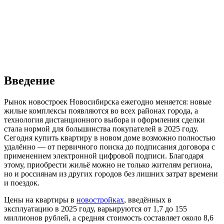
Введение
Рынок новостроек Новосибирска ежегодно меняется: новые
жилые комплексы появляются во всех районах города, а
технология дистанционного выбора и оформления сделки
стала нормой для большинства покупателей в 2025 году.
Сегодня купить квартиру в новом доме возможно полностью
удалённо — от первичного поиска до подписания договора с
применением электронной цифровой подписи. Благодаря
этому, приобрести жильё можно не только жителям региона,
но и россиянам из других городов без лишних затрат времени
и поездок.
Цены на квартиры в
новостройках
, введённых в
эксплуатацию в 2025 году, варьируются от 1,7 до 155
миллионов рублей, а средняя стоимость составляет около 8,6