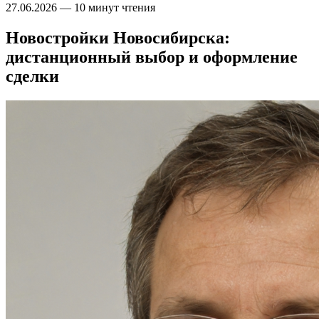
27.06.2026
—
10 минут чтения
Новостройки Новосибирска:
дистанционный выбор и оформление
сделки