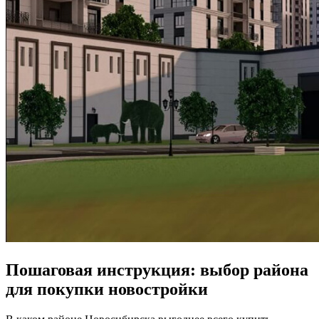
Пошаговая инструкция: выбор района
для покупки новостройки