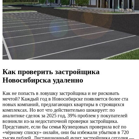
Как проверить застройщика
Новосибирска удаленно
Как не попасть в ловушку застройщика и не рисковать
мечтой? Каждый год в Новосибирске появляется более ста
новых компаний, предлагающих квартиры в строящихся
комплексах. Но вот что действительно шокирует: по
аналитике сделок за 2025 год, 39% проблем у покупателей
возникли из-за недостаточной проверки застройщика.
Представьте, если бы семья Кузнецовых проверила всё по
«чёрному списку» онлайн, они бы избежали убытков в 720
тысяч рублей. Дистанционный аудит застройщика сегодня —