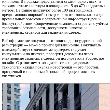
миллиона. В продаже представлены студии, одно-, двух- и
трехкомнатные квартиры площадью от 15 до 479 квадратных
метров. На рынке действуют более 100 застройщиков,
предлагающих широкий спектр жилья: от эконом-класса до
премиальных объектов с современной инфраструктурой и
благоустройством. Современные комплексы строятся с учётом
требований безопасности, доступности ипотеки и
электронных сервисов для заключения сделок.
Всё оформление покупки — от поиска до государственной
регистрации — можно пройти дистанционно. Покупатель
взаимодействует с личным менеджером, получает
консультации по ипотеке, проверяет документы через
электронные сервисы, а сделка регистрируется в Росреестре
онлайн. С развитием законодательства и цифровых
технологий каждая покупка новостройки — это простой,
прозрачный и полностью безопасный процесс для всех
участников.