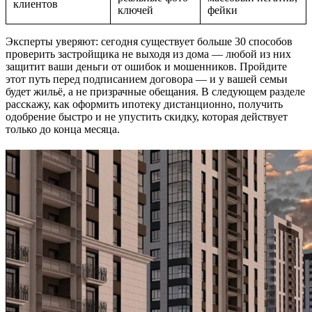
клиентов
ключей
фейки
Эксперты уверяют: сегодня существует больше 30 способов
проверить застройщика не выходя из дома — любой из них
защитит ваши деньги от ошибок и мошенников. Пройдите
этот путь перед подписанием договора — и у вашей семьи
будет жильё, а не призрачные обещания. В следующем разделе
расскажу, как оформить ипотеку дистанционно, получить
одобрение быстро и не упустить скидку, которая действует
только до конца месяца.