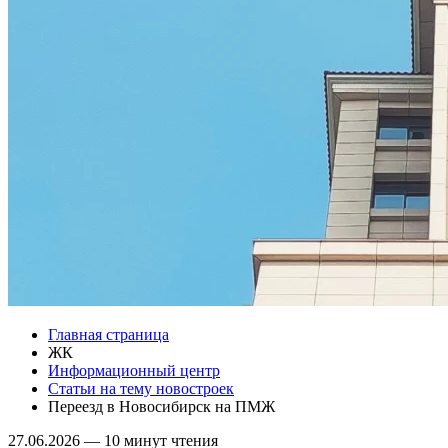
Главная страница
ЖК
Информационный центр
Статьи на тему новостроек
Переезд в Новосибирск на ПМЖ
27.06.2026
—
10 минут чтения