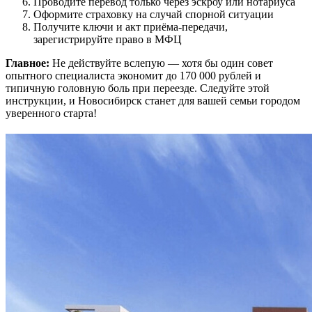
Проводите перевод только через эскроу или нотариуса
Оформите страховку на случай спорной ситуации
Получите ключи и акт приёма-передачи,
зарегистрируйте право в МФЦ
Главное:
Не действуйте вслепую — хотя бы один совет
опытного специалиста экономит до 170 000 рублей и
типичную головную боль при переезде. Следуйте этой
инструкции, и Новосибирск станет для вашей семьи городом
уверенного старта!