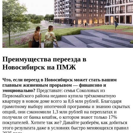
Преимущества переезда в
Новосибирск на ПМЖ
Что, если переезд в Новосибирск может стать вашим
главным жизненным прорывом — финансово и
эмоционально?
Представьте: семья Соколовых из
Первомайского района недавно купила трёхкомнатную
квартиру в новом доме всего за 8,6 млн рублей. Благодаря
грамотному выбору ипотечной программы и знанию скрытых
опций, они сэкономили 1,3 млн рублей на переплатах и
получили от банка кешбэк, о котором знают только 17%
покупателей. Хотите так же? Давайте разберём, как добиться
этого результата даже в условиях быстро меняющихся правил