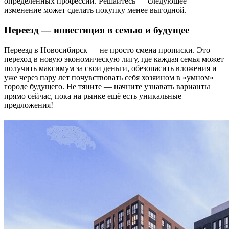
определённых профессий. Решайтесь — следующее
изменение может сделать покупку менее выгодной.
Переезд — инвестиция в семью и будущее
Переезд в Новосибирск — не просто смена прописки. Это
переход в новую экономическую лигу, где каждая семья может
получить максимум за свои деньги, обезопасить вложения и
уже через пару лет почувствовать себя хозяином в «умном»
городе будущего. Не тяните — начните узнавать варианты
прямо сейчас, пока на рынке ещё есть уникальные
предложения!