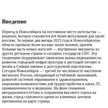
Введение
Переезд в Новосибирск на постоянное место жительства —
решение, которое становится всё более актуальным для тысяч
россиян. За первые два месяца 2025 года в Новосибирскую
область прибыли более восьми тысяч человек, причём
большая часть новых жителей — внутренние мигранты из
других регионов страны и соседних государств СНГ. Эту
тенденцию поддерживает оживление рынка недвижимости,
развитие городской инфраструктуры и растущий интерес к
жизни в Сибири именно в долгосрочной перспективе.
Сегодня Новосибирск — третий по численности населения
мегаполис России, обладающий устойчивой экономикой,
развитой системой образования и здравоохранения,
широкими возможностями для трудоустройства в науке, IT,
промышленности и медицине. На фоне снижения
миграционного оттока и сохранения высокого спроса на
жильё, город становится одним из ключевых центров
притяжения на карте страны.