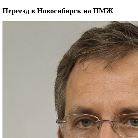
Переезд в Новосибирск на ПМЖ