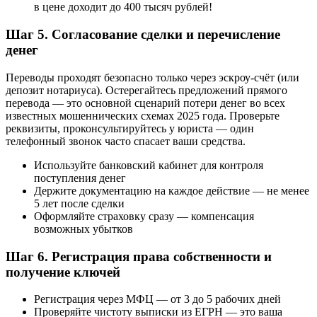
в цене доходит до 400 тысяч рублей!
Шаг 5. Согласование сделки и перечисление
денег
Переводы проходят безопасно только через эскроу-счёт (или
депозит нотариуса). Остерегайтесь предложений прямого
перевода — это основной сценарий потери денег во всех
известных мошеннических схемах 2025 года. Проверьте
реквизиты, проконсультируйтесь у юриста — один
телефонный звонок часто спасает ваши средства.
Используйте банковский кабинет для контроля
поступления денег
Держите документацию на каждое действие — не менее
5 лет после сделки
Оформляйте страховку сразу — компенсация
возможных убытков
Шаг 6. Регистрация права собственности и
получение ключей
Регистрация через МФЦ — от 3 до 5 рабочих дней
Проверяйте чистоту выписки из ЕГРН — это ваша