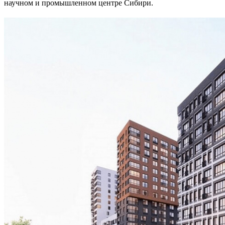
научном и промышленном центре Сибири.