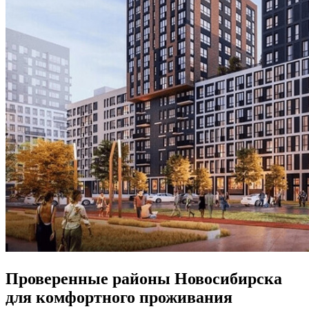
Проверенные районы Новосибирска
для комфортного проживания