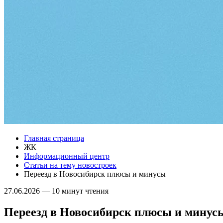
Главная страница
ЖК
Информационный центр
Статьи на тему новостроек
Переезд в Новосибирск плюсы и минусы
27.06.2026
—
10 минут чтения
Переезд в Новосибирск плюсы и минус