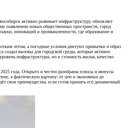
восибирск активно развивает инфраструктуру, обновляет
ному появлению новых общественных пространств, город
 науки, инноваций и промышленности, где образование и
коротким летом, а погодные условия диктуют привычки и образ
 создал вызовы для городской среды, которые активно
 уровень инфраструктуры, но и стоимость жилья, качество
 2025 года. Открыто и честно разобраны плюсы и минусы
ние, а фактическую картину: от цен и экономики до
дёт свои преимущества, если готов принять его динамичный