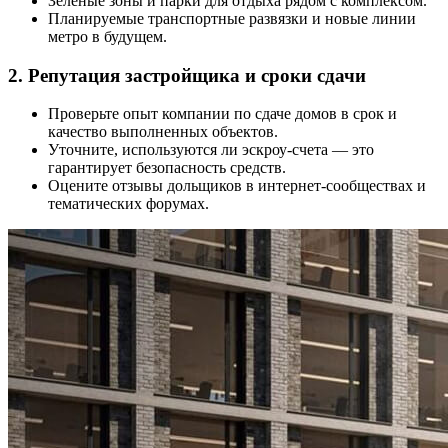
Зелёные зоны и парки для отдыха рядом с комплексом.
Планируемые транспортные развязки и новые линии
метро в будущем.
2. Репутация застройщика и сроки сдачи
Проверьте опыт компании по сдаче домов в срок и
качество выполненных объектов.
Уточните, используются ли эскроу-счета — это
гарантирует безопасность средств.
Оцените отзывы дольщиков в интернет-сообществах и
тематических форумах.