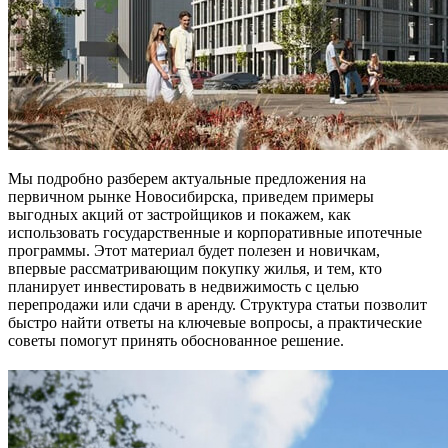
Мы подробно разберем актуальные предложения на
первичном рынке Новосибирска, приведем примеры
выгодных акций от застройщиков и покажем, как
использовать государственные и корпоративные ипотечные
программы. Этот материал будет полезен и новичкам,
впервые рассматривающим покупку жилья, и тем, кто
планирует инвестировать в недвижимость с целью
перепродажи или сдачи в аренду. Структура статьи позволит
быстро найти ответы на ключевые вопросы, а практические
советы помогут принять обоснованное решение.