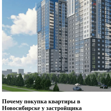
Почему покупка квартиры в
Новосибирске у застройщика