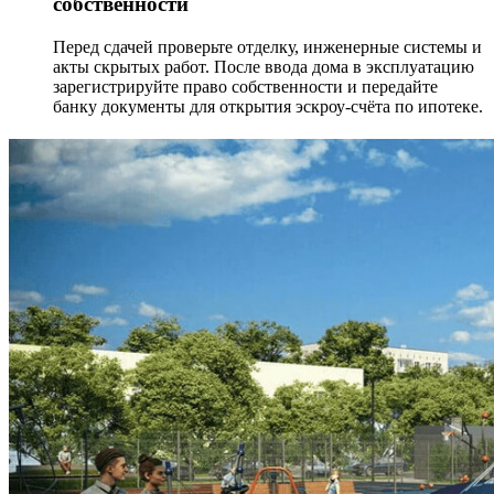
собственности
Перед сдачей проверьте отделку, инженерные системы и
акты скрытых работ. После ввода дома в эксплуатацию
зарегистрируйте право собственности и передайте
банку документы для открытия эскроу-счёта по ипотеке.