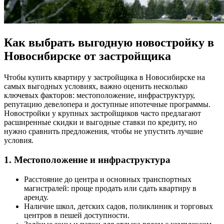
Как выбрать выгодную новостройку в
Новосибирске от застройщика
Чтобы купить квартиру у застройщика в Новосибирске на
самых выгодных условиях, важно оценить несколько
ключевых факторов: местоположение, инфраструктуру,
репутацию девелопера и доступные ипотечные программы.
Новостройки у крупных застройщиков часто предлагают
расширенные скидки и выгодные ставки по кредиту, но
нужно сравнить предложения, чтобы не упустить лучшие
условия.
1. Местоположение и инфраструктура
Расстояние до центра и основных транспортных
магистралей: проще продать или сдать квартиру в
аренду.
Наличие школ, детских садов, поликлиник и торговых
центров в пешей доступности.