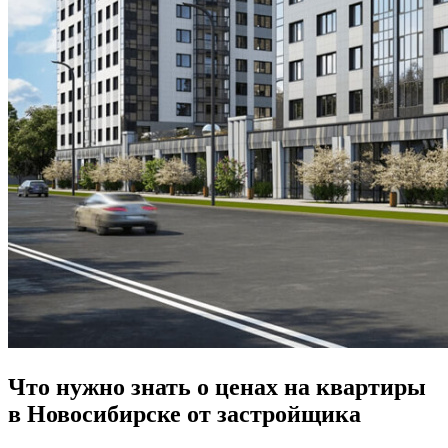
Что нужно знать о ценах на квартиры
в Новосибирске от застройщика