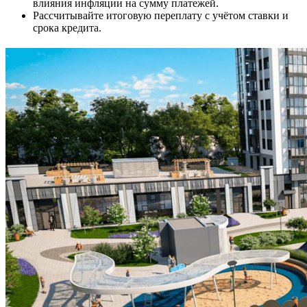
влияния инфляции на сумму платежей.
Рассчитывайте итоговую переплату с учётом ставки и
срока кредита.