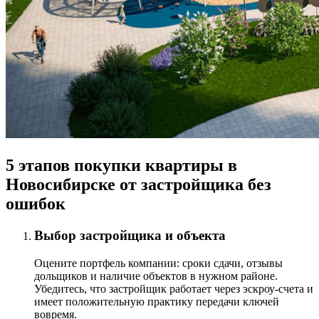
5 этапов покупки квартиры в
Новосибирске от застройщика без
ошибок
Выбор застройщика и объекта
Оцените портфель компании: сроки сдачи, отзывы
дольщиков и наличие объектов в нужном районе.
Убедитесь, что застройщик работает через эскроу-счета и
имеет положительную практику передачи ключей
вовремя.