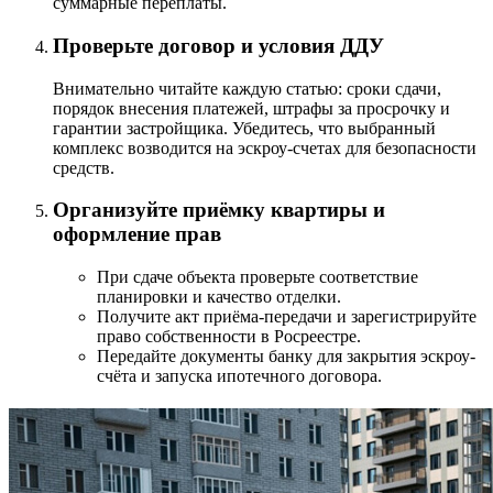
суммарные переплаты.
Проверьте договор и условия ДДУ
Внимательно читайте каждую статью: сроки сдачи,
порядок внесения платежей, штрафы за просрочку и
гарантии застройщика. Убедитесь, что выбранный
комплекс возводится на эскроу-счетах для безопасности
средств.
Организуйте приёмку квартиры и
оформление прав
При сдаче объекта проверьте соответствие
планировки и качество отделки.
Получите акт приёма-передачи и зарегистрируйте
право собственности в Росреестре.
Передайте документы банку для закрытия эскроу-
счёта и запуска ипотечного договора.