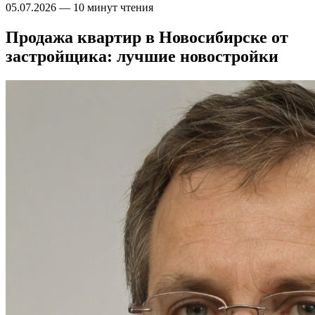
05.07.2026
—
10 минут чтения
Продажа квартир в Новосибирске от
застройщика: лучшие новостройки