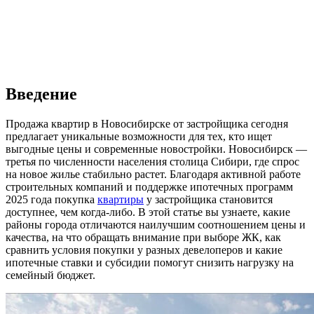
Введение
Продажа квартир в Новосибирске от застройщика сегодня
предлагает уникальные возможности для тех, кто ищет
выгодные цены и современные новостройки. Новосибирск —
третья по численности населения столица Сибири, где спрос
на новое жилье стабильно растет. Благодаря активной работе
строительных компаний и поддержке ипотечных программ
2025 года покупка
квартиры
у застройщика становится
доступнее, чем когда-либо. В этой статье вы узнаете, какие
районы города отличаются наилучшим соотношением цены и
качества, на что обращать внимание при выборе ЖК, как
сравнить условия покупки у разных девелоперов и какие
ипотечные ставки и субсидии помогут снизить нагрузку на
семейный бюджет.