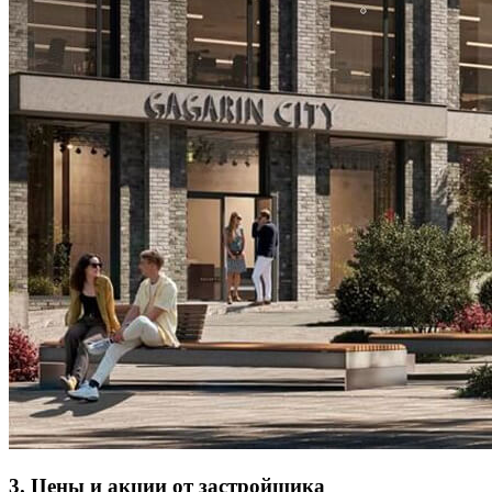
3. Цены и акции от застройщика