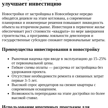
улучшает инвестицию
Новостройки от застройщика в Новосибирске нередко
обходятся дешевле на этапе котлована, а современные
планировки и инженерные решения повышают ликвидность
объекта на вторичном рынке. Инвестиция в первичное жилье
обеспечивает рост стоимости «квадрата» по мере завершения
строительства, а программы лояльности девелоперов и
государственные субсидии снижают первоначальные затраты.
Преимущества инвестирования в новостройку
Рыночная наценка при вводе в эксплуатацию до 15–25%
от первоначальной цены.
Гибкие схемы оплаты — рассрочка от застройщика без
удорожания проекта.
Отсутствие необходимости ремонта и связанных затрат
первые 3–5 лет.
Высокий спрос арендаторов на свежие квартиры с
современным оснащением.
Возможность перепродажи на этапе достройки по более
высокой ставке.
Использование ипотечных программ для