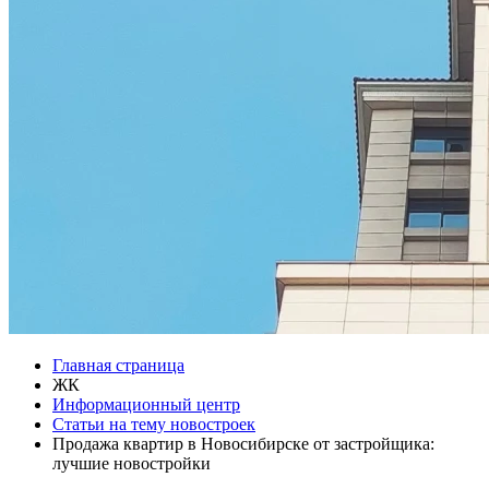
Главная страница
ЖК
Информационный центр
Статьи на тему новостроек
Продажа квартир в Новосибирске от застройщика:
лучшие новостройки