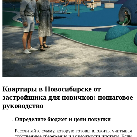
Квартиры в Новосибирске от
застройщика для новичков: пошаговое
руководство
Определите бюджет и цели покупки
Рассчитайте сумму, которую готовы вложить, учитывая
собственные сбережения и возможности ипотеки. Если