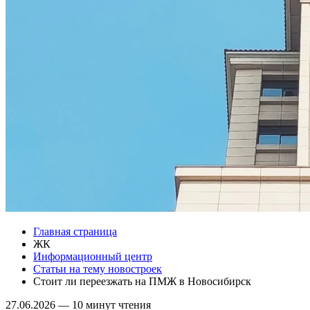
Главная страница
ЖК
Информационный центр
Статьи на тему новостроек
Стоит ли переезжать на ПМЖ в Новосибирск
27.06.2026
—
10 минут чтения