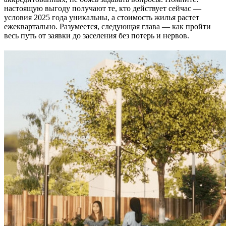
настоящую выгоду получают те, кто действует сейчас —
условия 2025 года уникальны, а стоимость жилья растет
ежеквартально. Разумеется, следующая глава — как пройти
весь путь от заявки до заселения без потерь и нервов.