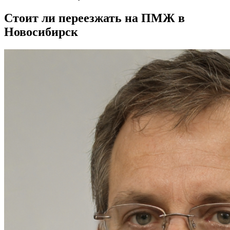
Стоит ли переезжать на ПМЖ в
Новосибирск