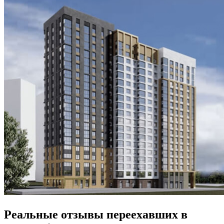
Реальные отзывы переехавших в