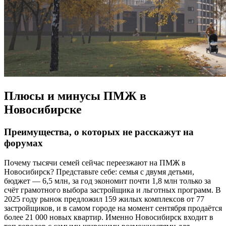
Плюсы и минусы ПМЖ в
Новосибирске
Преимущества, о которых не расскажут на
форумах
Почему тысячи семей сейчас переезжают на ПМЖ в
Новосибирск? Представьте себе: семья с двумя детьми,
бюджет — 6,5 млн, за год экономит почти 1,8 млн только за
счёт грамотного выбора застройщика и льготных программ. В
2025 году рынок предложил 159 жилых комплексов от 77
застройщиков, и в самом городе на момент сентября продаётся
более 21 000 новых квартир. Именно Новосибирск входит в