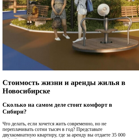
Стоимость жизни и аренды жилья в
Новосибирске
Сколько на самом деле стоит комфорт в
Сибири?
Что делать, если хочется жить современно, но не
переплачивать сотни тысяч в год? Представьте
двухкомнатную квартиру, где за аренду вы отдаете 35 000