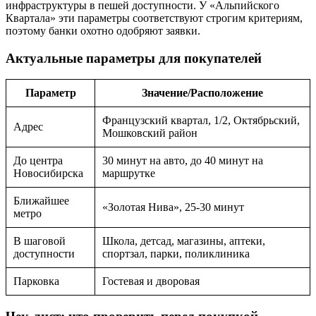
инфраструктуры в пешей доступности. У «Альпийского
Квартала» эти параметры соответствуют строгим критериям,
поэтому банки охотно одобряют заявки.
Актуальные параметры для покупателей
Параметр
Значение/Расположение
Французский квартал, 1/2, Октябрьский,
Адрес
Мошковский район
До центра
30 минут на авто, до 40 минут на
Новосибирска
маршрутке
Ближайшее
«Золотая Нива», 25-30 минут
метро
В шаговой
Школа, детсад, магазины, аптеки,
доступности
спортзал, парки, поликлиника
Парковка
Гостевая и дворовая