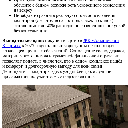
обсудите с банком возможность ускоренного зачисления
на эскроу;
Не забудьте сравнить реальную стоимость владения
квартирой (с учётом всех гос поддержек и скидок) —
это экономит до 40% расходов по сравнению с покупкой
без консультации.
Вывод только один:
покупки квартир в
ЖК «Альпийский
Квартал»
в 2025 году становятся доступны не только для
владельцев крупных сбережений. Совмещение господдержки,
материнского капитала и грамотной финансовой стратегии
позволяет попасть в число тех, кто в одном комплексе нашёл
и комфорт, и долгосрочную выгоду для всей семьи.
Действуйте — квартиры здесь уходят быстро, а лучшие
предложения получают самые подготовленные.