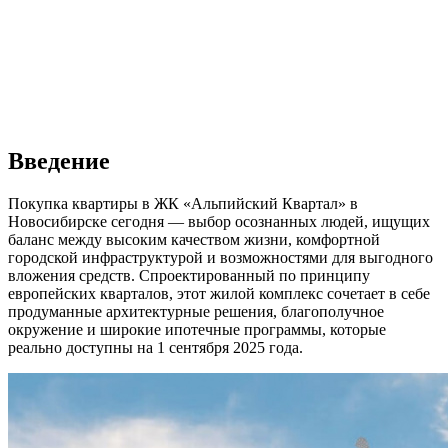
Введение
Покупка квартиры в ЖК «Альпийский Квартал» в
Новосибирске сегодня — выбор осознанных людей, ищущих
баланс между высоким качеством жизни, комфортной
городской инфраструктурой и возможностями для выгодного
вложения средств. Спроектированный по принципу
европейских кварталов, этот жилой комплекс сочетает в себе
продуманные архитектурные решения, благополучное
окружение и широкие ипотечные программы, которые
реально доступны на 1 сентября 2025 года.