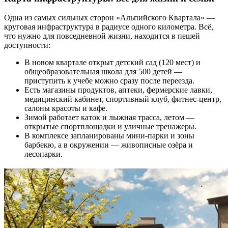
Одна из самых сильных сторон «Альпийского Квартала» —
круговая инфраструктура в радиусе одного километра. Всё,
что нужно для повседневной жизни, находится в пешей
доступности:
В новом квартале открыт детский сад (120 мест) и
общеобразовательная школа для 500 детей —
приступить к учебе можно сразу после переезда.
Есть магазины продуктов, аптеки, фермерские лавки,
медицинский кабинет, спортивный клуб, фитнес-центр,
салоны красоты и кафе.
Зимой работает каток и лыжная трасса, летом —
открытые спортплощадки и уличные тренажеры.
В комплексе запланированы мини-парки и зоны
барбекю, а в окружении — живописные озёра и
лесопарки.