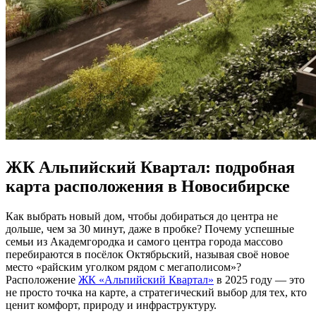
ЖК Альпийский Квартал: подробная
карта расположения в Новосибирске
Как выбрать новый дом, чтобы добираться до центра не
дольше, чем за 30 минут, даже в пробке? Почему успешные
семьи из Академгородка и самого центра города массово
перебираются в посёлок Октябрьский, называя своё новое
место «райским уголком рядом с мегаполисом»?
Расположение
ЖК «Альпийский Квартал»
в 2025 году — это
не просто точка на карте, а стратегический выбор для тех, кто
ценит комфорт, природу и инфраструктуру.