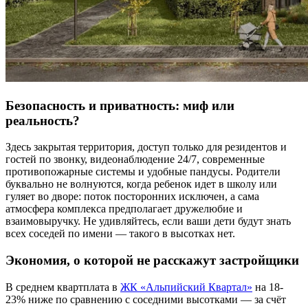
Безопасность и приватность: миф или
реальность?
Здесь закрытая территория, доступ только для резидентов и
гостей по звонку, видеонаблюдение 24/7, современные
противопожарные системы и удобные пандусы. Родители
буквально не волнуются, когда ребенок идет в школу или
гуляет во дворе: поток посторонних исключен, а сама
атмосфера комплекса предполагает дружелюбие и
взаимовыручку. Не удивляйтесь, если ваши дети будут знать
всех соседей по имени — такого в высотках нет.
Экономия, о которой не расскажут застройщики
В среднем квартплата в
ЖК «Альпийский Квартал»
на 18-
23% ниже по сравнению с соседними высотками — за счёт