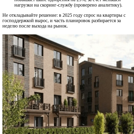
нагрузки на скоринг-службу (проверено аналитику).
Не откладывайте решение: в 2025 году спрос на квартиры с
господдержкой вырос, и часть планировок разбирается за
неделю после выхода на рынок.