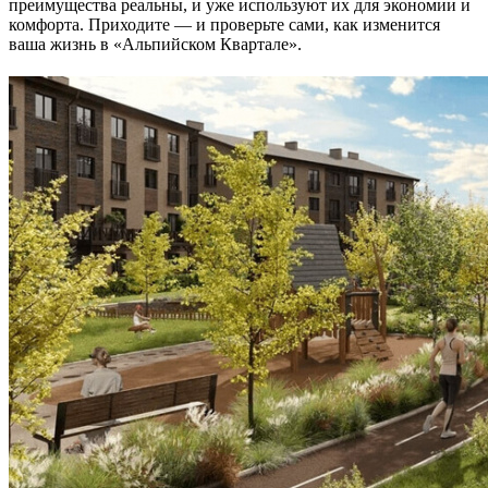
преимущества реальны, и уже используют их для экономии и
комфорта. Приходите — и проверьте сами, как изменится
ваша жизнь в «Альпийском Квартале».