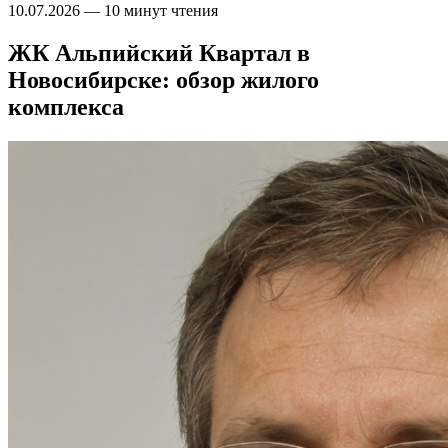
10.07.2026
—
10 минут чтения
ЖК Альпийский Квартал в
Новосибирске: обзор жилого
комплекса