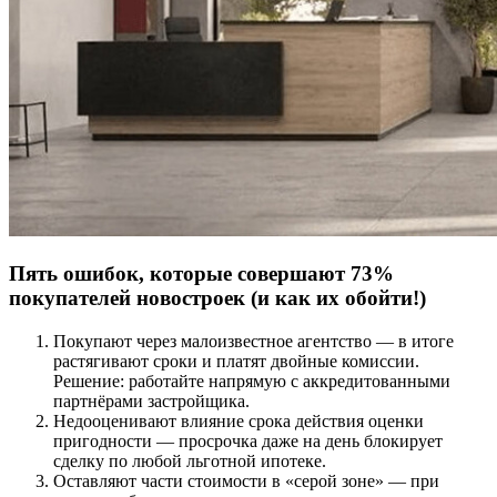
Пять ошибок, которые совершают 73%
покупателей новостроек (и как их обойти!)
Покупают через малоизвестное агентство — в итоге
растягивают сроки и платят двойные комиссии.
Решение: работайте напрямую с аккредитованными
партнёрами застройщика.
Недооценивают влияние срока действия оценки
пригодности — просрочка даже на день блокирует
сделку по любой льготной ипотеке.
Оставляют части стоимости в «серой зоне» — при