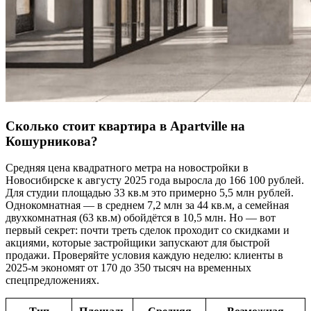
Сколько стоит квартира в Apartville на
Кошурникова?
Средняя цена квадратного метра на новостройки в
Новосибирске к августу 2025 года выросла до 166 100 рублей.
Для студии площадью 33 кв.м это примерно 5,5 млн рублей.
Однокомнатная — в среднем 7,2 млн за 44 кв.м, а семейная
двухкомнатная (63 кв.м) обойдётся в 10,5 млн. Но — вот
первый секрет: почти треть сделок проходит со скидками и
акциями, которые застройщики запускают для быстрой
продажи. Проверяйте условия каждую неделю: клиенты в
2025-м экономят от 170 до 350 тысяч на временных
спецпредложениях.