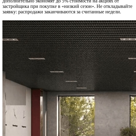
дополнительно экономят до 5% стоимости на акциях от
застройщика при покупке в «низкий сезон». Не откладывайте
заявку: распродажи заканчиваются за считанные недели.