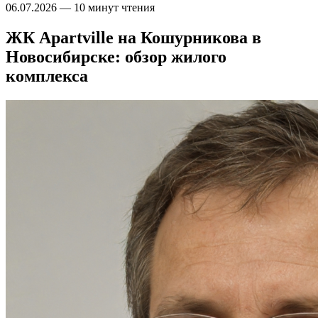
06.07.2026
—
10 минут чтения
ЖК Apartville на Кошурникова в
Новосибирске: обзор жилого
комплекса