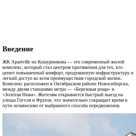
Введение
ЖК Apartville на Кошурникова — это современный жилой
комплекс, который стал центром притяжения для тех, кто
ценит повышенный комфорт, продуманную инфраструктуру и
легкий доступ ко всем преимуществам городской жизни.
Комплекс расположен в Октябрьском районе Новосибирска,
между двумя станциями метро — «Березовая роща» и
«Золотая Нива». Жителям открывается быстрый выезд на
улицы Гоголя и Фрунзе, что значительно сокращает время в
пути независимо от выбранного способа передвижения.