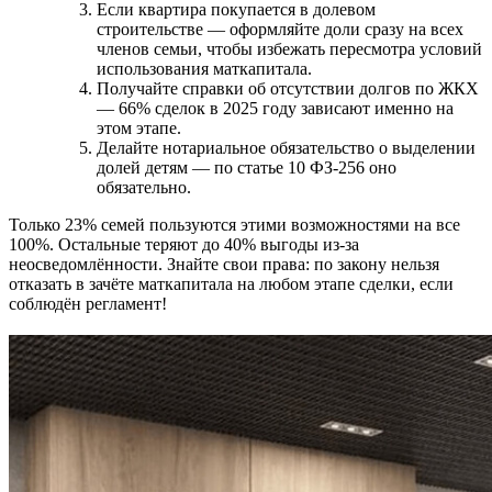
Если квартира покупается в долевом
строительстве — оформляйте доли сразу на всех
членов семьи, чтобы избежать пересмотра условий
использования маткапитала.
Получайте справки об отсутствии долгов по ЖКХ
— 66% сделок в 2025 году зависают именно на
этом этапе.
Делайте нотариальное обязательство о выделении
долей детям — по статье 10 ФЗ-256 оно
обязательно.
Только 23% семей пользуются этими возможностями на все
100%. Остальные теряют до 40% выгоды из-за
неосведомлённости. Знайте свои права: по закону нельзя
отказать в зачёте маткапитала на любом этапе сделки, если
соблюдён регламент!