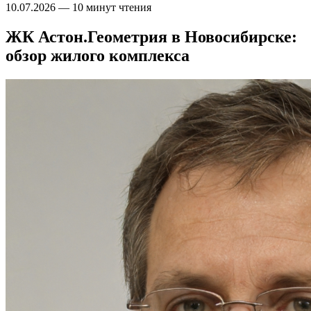
10.07.2026
—
10 минут чтения
ЖК Астон.Геометрия в Новосибирске:
обзор жилого комплекса