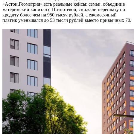
«Астон.Геометрия» есть реальные кейсы: семьи, объединив
материнский капитал с IT-ипотекой, снижали переплату по
кредиту более чем на 950 тысяч рублей, а ежемесячный
платеж уменьшался до 53 тысяч рублей вместо привычных 70.