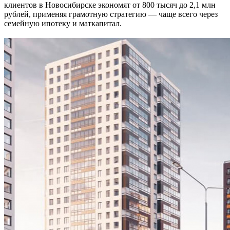
клиентов в Новосибирске экономят от 800 тысяч до 2,1 млн
рублей, применяя грамотную стратегию — чаще всего через
семейную ипотеку и маткапитал.