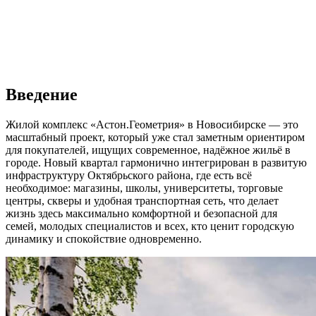
Введение
Жилой комплекс «Астон.Геометрия» в Новосибирске — это
масштабный проект, который уже стал заметным ориентиром
для покупателей, ищущих современное, надёжное жильё в
городе. Новый квартал гармонично интегрирован в развитую
инфраструктуру Октябрьского района, где есть всё
необходимое: магазины, школы, университеты, торговые
центры, скверы и удобная транспортная сеть, что делает
жизнь здесь максимально комфортной и безопасной для
семей, молодых специалистов и всех, кто ценит городскую
динамику и спокойствие одновременно.