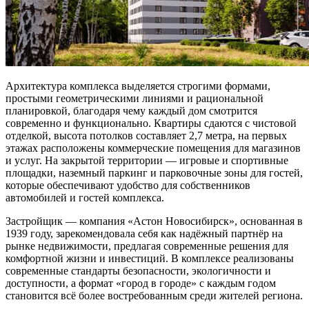
Архитектура комплекса выделяется строгими формами,
простыми геометрическими линиями и рациональной
планировкой, благодаря чему каждый дом смотрится
современно и функционально. Квартиры сдаются с чистовой
отделкой, высота потолков составляет 2,7 метра, на первых
этажах расположены коммерческие помещения для магазинов
и услуг. На закрытой территории — игровые и спортивные
площадки, наземный паркинг и парковочные зоны для гостей,
которые обеспечивают удобство для собственников
автомобилей и гостей комплекса.
Застройщик — компания «Астон Новосибирск», основанная в
1939 году, зарекомендовала себя как надёжный партнёр на
рынке недвижимости, предлагая современные решения для
комфортной жизни и инвестиций. В комплексе реализованы
современные стандарты безопасности, экологичности и
доступности, а формат «город в городе» с каждым годом
становится всё более востребованным среди жителей региона.