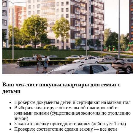
Ваш чек-лист покупки квартиры для семьи с
детьми
Проверьте документы детей и сертификат на маткапитал
Выберите квартиру с оптимальной планировкой и
южными окнами (существенная экономия по отоплению
зимой)
Закажите оценку пригодности жилья (действует 1 год)
Проверьте соответствие сделки закону — все дети