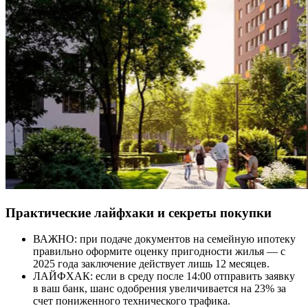
Практические лайфхаки и секреты покупки
ВАЖНО: при подаче документов на семейную ипотеку
правильно оформите оценку пригодности жилья — с
2025 года заключение действует лишь 12 месяцев.
ЛАЙФХАК: если в среду после 14:00 отправить заявку
в ваш банк, шанс одобрения увеличивается на 23% за
счет пониженного технического трафика.