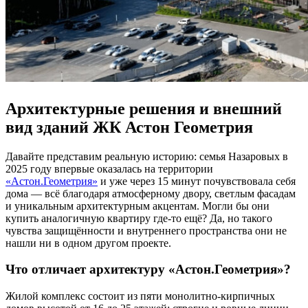
Архитектурные решения и внешний
вид зданий ЖК Астон Геометрия
Давайте представим реальную историю: семья Назаровых в
2025 году впервые оказалась на территории
«Астон.Геометрия»
и уже через 15 минут почувствовала себя
дома — всё благодаря атмосферному двору, светлым фасадам
и уникальным архитектурным акцентам. Могли бы они
купить аналогичную квартиру где-то ещё? Да, но такого
чувства защищённости и внутреннего пространства они не
нашли ни в одном другом проекте.
Что отличает архитектуру «Астон.Геометрия»?
Жилой комплекс состоит из пяти монолитно-кирпичных