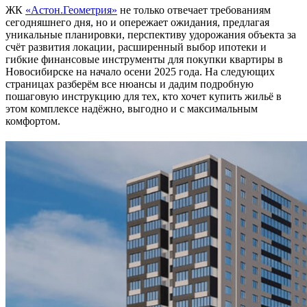
ЖК
«Астон.Геометрия»
не только отвечает требованиям
сегодняшнего дня, но и опережает ожидания, предлагая
уникальные планировки, перспективу удорожания объекта за
счёт развития локации, расширенный выбор ипотеки и
гибкие финансовые инструменты для покупки квартиры в
Новосибирске на начало осени 2025 года. На следующих
страницах разберём все нюансы и дадим подробную
пошаговую инструкцию для тех, кто хочет купить жильё в
этом комплексе надёжно, выгодно и с максимальным
комфортом.