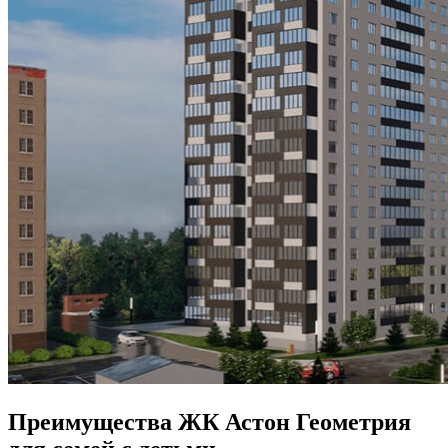
Преимущества ЖК Астон Геометрия