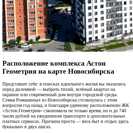
Расположение комплекса Астон
Геометрия на карте Новосибирска
Представьте себе: в поисках идеального жилья вы оказались
перед дилеммой — выбрать тихий, зелёный квартал на
окраине или современный дом внутри городской среды.
Семья Ромашиных из Новосибирска столкнулась с этим
вопросом год назад, и благодаря удачному расположению ЖК
«Астон.Геометрия» сэкономила не только время, но и до 740
тысяч рублей на ежедневном транспорте и дополнительных
платных сервисах. Причина проста — весь быт и отдых здесь
буквально в двух шагах.