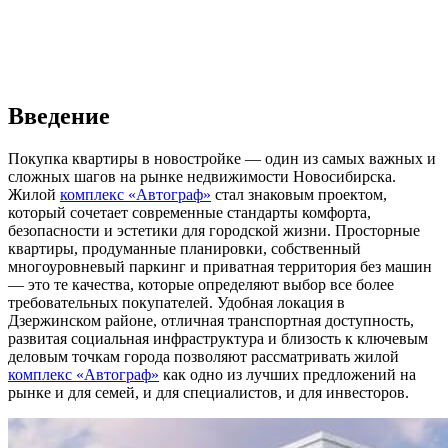
Введение
Покупка квартиры в новостройке — один из самых важных и
сложных шагов на рынке недвижимости Новосибирска.
Жилой
комплекс «Автограф»
стал знаковым проектом,
который сочетает современные стандарты комфорта,
безопасности и эстетики для городской жизни. Просторные
квартиры, продуманные планировки, собственный
многоуровневый паркинг и приватная территория без машин
— это те качества, которые определяют выбор все более
требовательных покупателей. Удобная локация в
Дзержинском районе, отличная транспортная доступность,
развитая социальная инфраструктура и близость к ключевым
деловым точкам города позволяют рассматривать жилой
комплекс «Автограф»
как одно из лучших предложений на
рынке и для семей, и для специалистов, и для инвесторов.