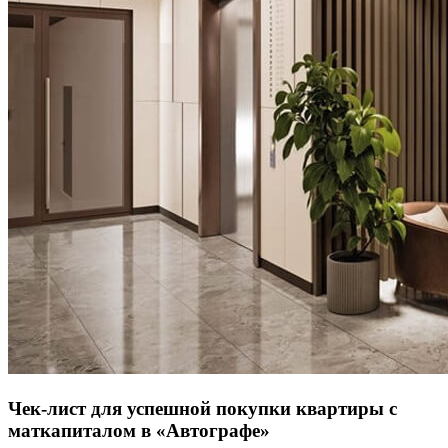
Чек-лист для успешной покупки квартиры с
маткапиталом в «Автографе»