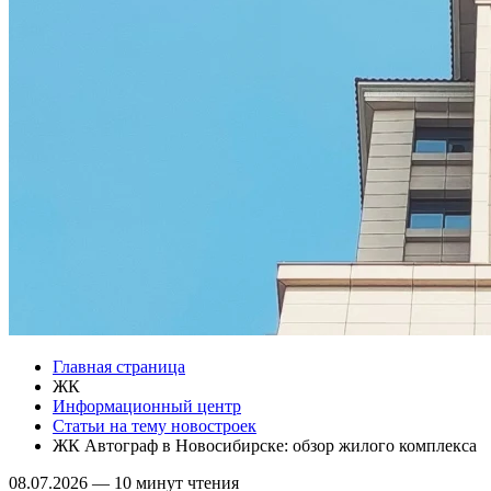
Главная страница
ЖК
Информационный центр
Статьи на тему новостроек
ЖК Автограф в Новосибирске: обзор жилого комплекса
08.07.2026
—
10 минут чтения