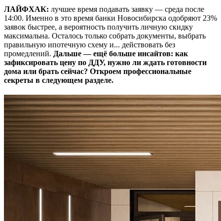
ЛАЙФХАК:
лучшее время подавать заявку — среда после
14:00. Именно в это время банки Новосибирска одобряют 23%
заявок быстрее, а вероятность получить личную скидку
максимальна. Осталось только собрать документы, выбрать
правильную ипотечную схему и... действовать без
промедлений.
Дальше — ещё больше инсайтов: как
зафиксировать цену по ДДУ, нужно ли ждать готовности
дома или брать сейчас? Откроем профессиональные
секреты в следующем разделе.