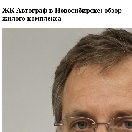
ЖК Автограф в Новосибирске: обзор
жилого комплекса