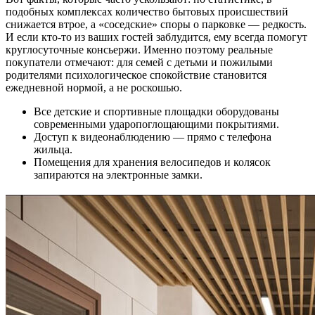
подобных комплексах количество бытовых происшествий
снижается втрое, а «соседские» споры о парковке — редкость.
И если кто-то из ваших гостей заблудится, ему всегда помогут
круглосуточные консьержи. Именно поэтому реальные
покупатели отмечают: для семей с детьми и пожилыми
родителями психологическое спокойствие становится
ежедневной нормой, а не роскошью.
Все детские и спортивные площадки оборудованы
современными ударопоглощающими покрытиями.
Доступ к видеонаблюдению — прямо с телефона
жильца.
Помещения для хранения велосипедов и колясок
запираются на электронные замки.