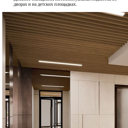
дворах и на детских площадках.