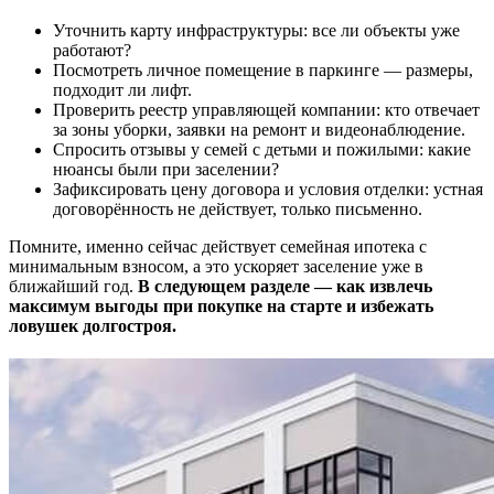
Уточнить карту инфраструктуры: все ли объекты уже
работают?
Посмотреть личное помещение в паркинге — размеры,
подходит ли лифт.
Проверить реестр управляющей компании: кто отвечает
за зоны уборки, заявки на ремонт и видеонаблюдение.
Спросить отзывы у семей с детьми и пожилыми: какие
нюансы были при заселении?
Зафиксировать цену договора и условия отделки: устная
договорённость не действует, только письменно.
Помните, именно сейчас действует семейная ипотека с
минимальным взносом, а это ускоряет заселение уже в
ближайший год.
В следующем разделе — как извлечь
максимум выгоды при покупке на старте и избежать
ловушек долгостроя.