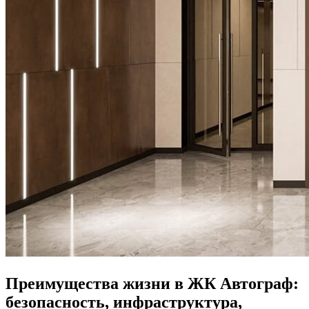
Преимущества жизни в ЖК Автограф:
безопасность, инфраструктура,