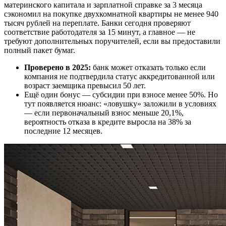
материнского капитала и зарплатной справке за 3 месяца
сэкономил на покупке двухкомнатной квартиры не менее 940
тысяч рублей на переплате. Банки сегодня проверяют
соответствие работодателя за 15 минут, а главное — не
требуют дополнительных поручителей, если вы предоставили
полный пакет бумаг.
Проверено в 2025:
банк может отказать только если
компания не подтвердила статус аккредитованной или
возраст заемщика превысил 50 лет.
Ещё один бонус — субсидии при взносе менее 50%. Но
тут появляется нюанс: «ловушку» заложили в условиях
— если первоначальный взнос меньше 20,1%,
вероятность отказа в кредите выросла на 38% за
последние 12 месяцев.