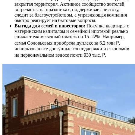
закрытая территория. Активное сообщество жителей
встречается на праздниках, поддерживает чистоту,
следит за благоустройством, а управляющая компания
быстро реагирует на бытовые вопросы.
Выгода для семей и инвесторов:
Покупка квартиры с
материнским капиталом и семейной ипотекой реально
снижает ежемесячный платеж на 15–22%. Например,
семья Соловьевых приобрела дуплекс за 6,2 млн ₽,
использовав все доступные господдержки и сэкономив
на первоначальном взносе почти 930 тыс. ₽.