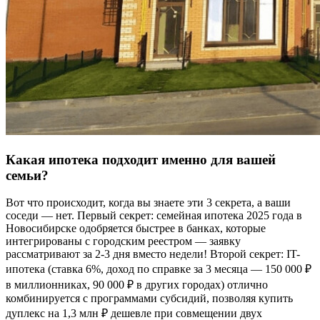
Какая ипотека подходит именно для вашей
семьи?
Вот что происходит, когда вы знаете эти 3 секрета, а ваши
соседи — нет. Первый секрет: семейная ипотека 2025 года в
Новосибирске одобряется быстрее в банках, которые
интегрированы с городским реестром — заявку
рассматривают за 2-3 дня вместо недели! Второй секрет: IT-
ипотека (ставка 6%, доход по справке за 3 месяца — 150 000 ₽
в миллионниках, 90 000 ₽ в других городах) отлично
комбинируется с программами субсидий, позволяя купить
дуплекс на 1,3 млн ₽ дешевле при совмещении двух