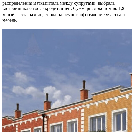
распределения маткапитала между супругами, выбрала
застройщика с гос аккредитацией. Суммарная экономия: 1,8
млн ₽ — эта разница ушла на ремонт, оформление участка и
мебель.