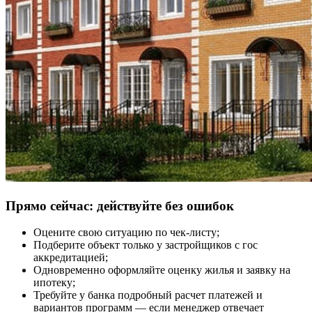
Прямо сейчас: действуйте без ошибок
Оцените свою ситуацию по чек-листу;
Подберите объект только у застройщиков с гос
аккредитацией;
Одновременно оформляйте оценку жилья и заявку на
ипотеку;
Требуйте у банка подробный расчет платежей и
вариантов программ — если менеджер отвечает