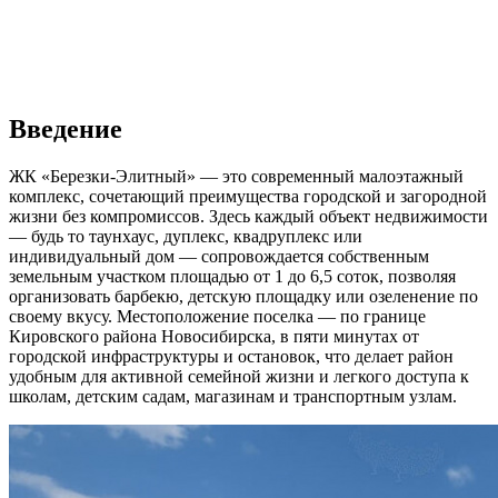
Введение
ЖК «Березки-Элитный» — это современный малоэтажный
комплекс, сочетающий преимущества городской и загородной
жизни без компромиссов. Здесь каждый объект недвижимости
— будь то таунхаус, дуплекс, квадруплекс или
индивидуальный дом — сопровождается собственным
земельным участком площадью от 1 до 6,5 соток, позволяя
организовать барбекю, детскую площадку или озеленение по
своему вкусу. Местоположение поселка — по границе
Кировского района Новосибирска, в пяти минутах от
городской инфраструктуры и остановок, что делает район
удобным для активной семейной жизни и легкого доступа к
школам, детским садам, магазинам и транспортным узлам.