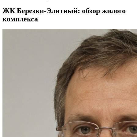
ЖК Березки-Элитный: обзор жилого
комплекса