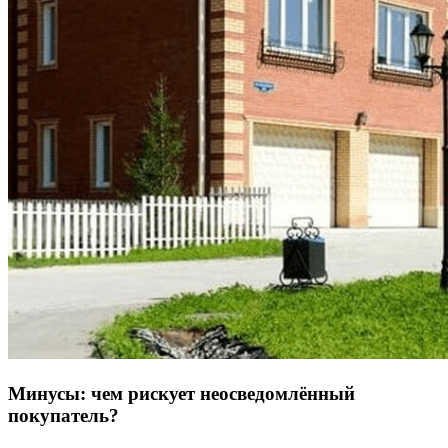
Минусы: чем рискует неосведомлённый
покупатель?