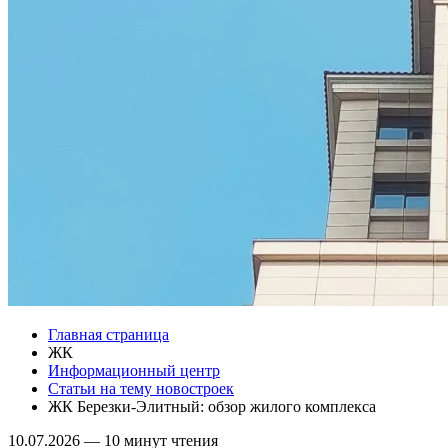
Главная страница
ЖК
Информационный центр
Статьи на тему новостроек
ЖК Березки-Элитный: обзор жилого комплекса
10.07.2026
—
10 минут чтения