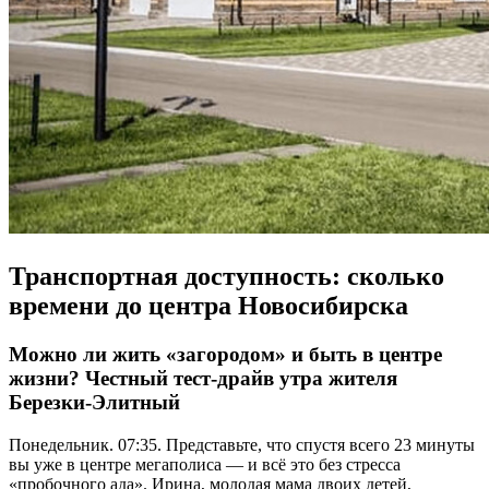
Транспортная доступность: сколько
времени до центра Новосибирска
Можно ли жить «загородом» и быть в центре
жизни? Честный тест-драйв утра жителя
Березки-Элитный
Понедельник. 07:35. Представьте, что спустя всего 23 минуты
вы уже в центре мегаполиса — и всё это без стресса
«пробочного ада». Ирина, молодая мама двоих детей,