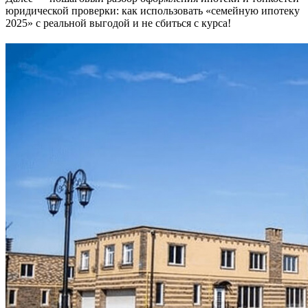
юридической проверки: как использовать «семейную ипотеку
2025» с реальной выгодой и не сбиться с курса!